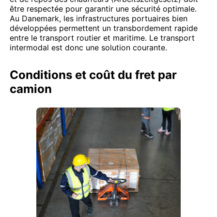
être respectée pour garantir une sécurité optimale.
Au Danemark, les infrastructures portuaires bien
développées permettent un transbordement rapide
entre le transport routier et maritime. Le transport
intermodal est donc une solution courante.
Conditions et coût du fret par
camion