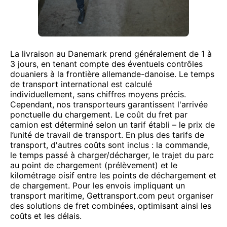
La livraison au Danemark prend généralement de 1 à
3 jours, en tenant compte des éventuels contrôles
douaniers à la frontière allemande-danoise. Le temps
de transport international est calculé
individuellement, sans chiffres moyens précis.
Cependant, nos transporteurs garantissent l'arrivée
ponctuelle du chargement. Le coût du fret par
camion est déterminé selon un tarif établi – le prix de
l’unité de travail de transport. En plus des tarifs de
transport, d'autres coûts sont inclus : la commande,
le temps passé à charger/décharger, le trajet du parc
au point de chargement (prélèvement) et le
kilométrage oisif entre les points de déchargement et
de chargement. Pour les envois impliquant un
transport maritime, Gettransport.com peut organiser
des solutions de fret combinées, optimisant ainsi les
coûts et les délais.