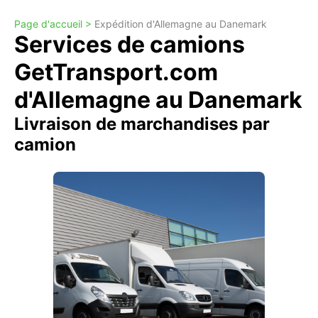
Page d'accueil >
Expédition d'Allemagne au Danemark
Services de camions
GetTransport.com
d'Allemagne au Danemark
Livraison de marchandises par
camion