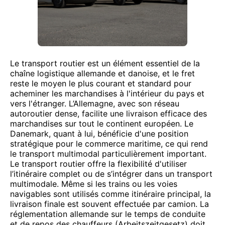
Le transport routier est un élément essentiel de la
chaîne logistique allemande et danoise, et le fret
reste le moyen le plus courant et standard pour
acheminer les marchandises à l'intérieur du pays et
vers l'étranger. L’Allemagne, avec son réseau
autoroutier dense, facilite une livraison efficace des
marchandises sur tout le continent européen. Le
Danemark, quant à lui, bénéficie d'une position
stratégique pour le commerce maritime, ce qui rend
le transport multimodal particulièrement important.
Le transport routier offre la flexibilité d'utiliser
l’itinéraire complet ou de s’intégrer dans un transport
multimodale. Même si les trains ou les voies
navigables sont utilisés comme itinéraire principal, la
livraison finale est souvent effectuée par camion. La
réglementation allemande sur le temps de conduite
et de repos des chauffeurs (Arbeitszeitgesetz) doit