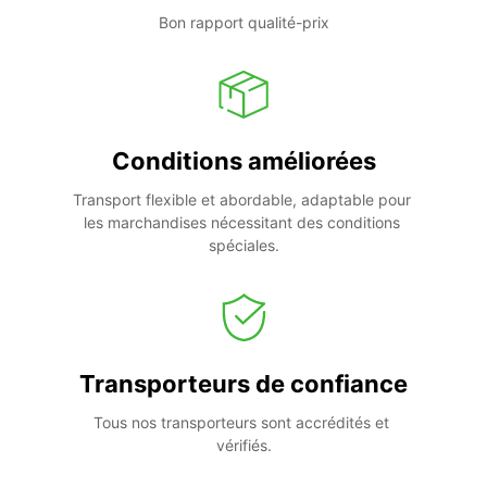
Bon rapport qualité-prix
Conditions améliorées
Transport flexible et abordable, adaptable pour 
les marchandises nécessitant des conditions 
spéciales.
Transporteurs de confiance
Tous nos transporteurs sont accrédités et 
vérifiés.