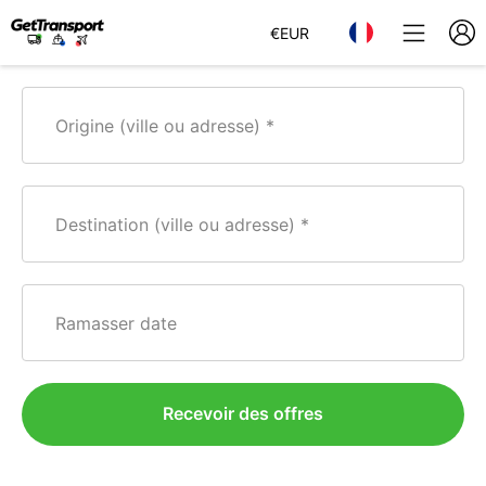
€
EUR
Origine (ville ou adresse)
Destination (ville ou adresse)
Ramasser date
Recevoir des offres