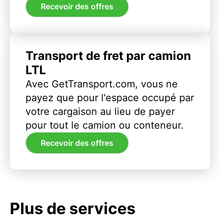
Recevoir des offres
Transport de fret par camion
LTL
Avec GetTransport.com, vous ne
payez que pour l'espace occupé par
votre cargaison au lieu de payer
pour tout le camion ou conteneur.
Recevoir des offres
Plus de services