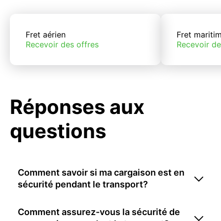
Fret aérien
Fret mariti
Recevoir des offres
Recevoir de
Réponses aux
questions
Comment savoir si ma cargaison est en
sécurité pendant le transport?
Comment assurez-vous la sécurité de