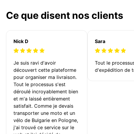
Ce que disent nos clients
Nick D
Sara
Je suis ravi d'avoir 
Tout le processu
découvert cette plateforme 
d'expédition de t
pour organiser ma livraison. 
Tout le processus s'est 
déroulé incroyablement bien 
et m'a laissé entièrement 
satisfait. Comme je devais 
transporter une moto et un 
vélo de Bulgarie en Pologne, 
j'ai trouvé ce service sur le 