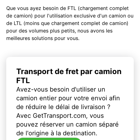
Que vous ayez besoin de FTL (chargement complet
de camion) pour l'utilisation exclusive d'un camion ou
de LTL (moins que chargement complet de camion)
pour des volumes plus petits, nous avons les
meilleures solutions pour vous.
Transport de fret par camion
FTL
Avez-vous besoin d'utiliser un
camion entier pour votre envoi afin
de réduire le délai de livraison ?
Avec GetTransport.com, vous
pouvez réserver un camion séparé
de l'origine à la destination.