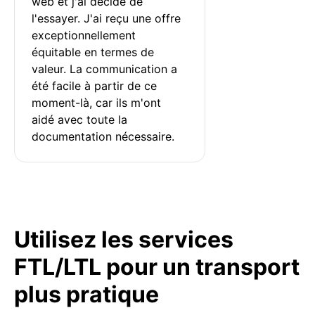
web et j'ai décidé de 
l'essayer. J'ai reçu une offre 
exceptionnellement 
équitable en termes de 
valeur. La communication a 
été facile à partir de ce 
moment-là, car ils m'ont 
aidé avec toute la 
documentation nécessaire.
Utilisez les services
FTL/LTL pour un transport
plus pratique