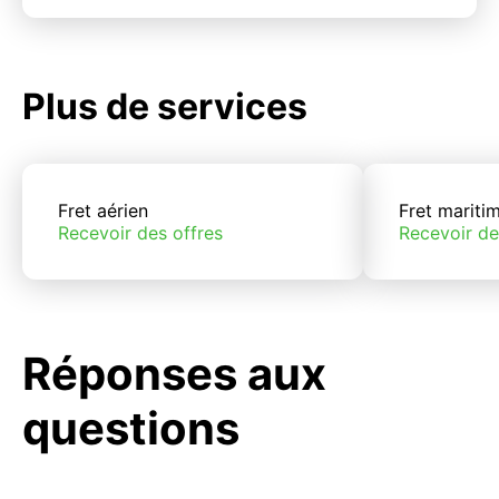
Plus de services
Fret aérien
Fret mariti
Recevoir des offres
Recevoir de
Réponses aux
questions