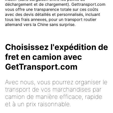
déchargement et de chargement). Gettransport.com
vous offre une transparence totale sur ces coûts
avec des devis détaillés et personnalisés, incluant
tous les frais annexes, pour un transport routier
allemand vers la Chine sans surprise.
Choisissez l'expédition de
fret en camion avec
GetTransport.com
Avec nous, vous pourrez organiser le
transport de vos marchandises par
camion de manière efficace, rapide
et à un prix raisonnable.