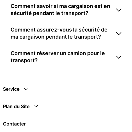
Comment savoir si ma cargaison est en
sécurité pendant le transport?
Comment assurez-vous la sécurité de
ma cargaison pendant le transport?
Comment réserver un camion pour le
transport?
Service
Plan du Site
Contacter