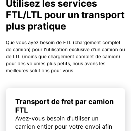
Utilisez les services
FTL/LTL pour un transport
plus pratique
Que vous ayez besoin de FTL (chargement complet
de camion) pour l'utilisation exclusive d'un camion ou
de LTL (moins que chargement complet de camion)
pour des volumes plus petits, nous avons les
meilleures solutions pour vous.
Transport de fret par camion
FTL
Avez-vous besoin d'utiliser un
camion entier pour votre envoi afin