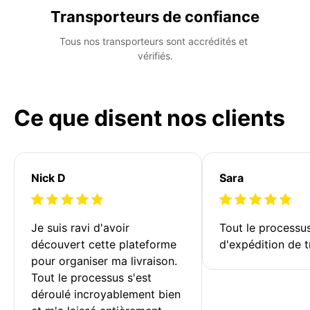
Transporteurs de confiance
Tous nos transporteurs sont accrédités et 
vérifiés.
Ce que disent nos clients
Nick D
Sara
Je suis ravi d'avoir 
Tout le processu
découvert cette plateforme 
d'expédition de t
pour organiser ma livraison. 
Tout le processus s'est 
déroulé incroyablement bien 