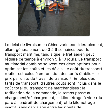
Le délai de livraison en Chine varie considérablement,
allant généralement de 3 à 6 semaines pour le
transport maritime, tandis que le fret aérien peut
réduire ce temps à environ 5 à 10 jours. Le transport
multimodal combine souvent ces deux options pour
optimiser les coûts et les délais. Le coût du transport
routier est calculé en fonction des tarifs établis – le
prix par unité de travail de transport. En plus des
tarifs de transport, d’autres coûts sont inclus dans le
coût total du transport de marchandises : la
tarification de la commande, le temps passé au
chargement/déchargement, le kilométrage à vide (du
parc à l'endroit de chargement) et le kilométrage
inactif (sans cargaison entre les points de