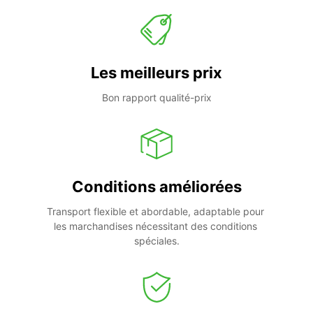
Les meilleurs prix
Bon rapport qualité-prix
Conditions améliorées
Transport flexible et abordable, adaptable pour 
les marchandises nécessitant des conditions 
spéciales.