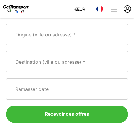
€
EUR
Origine (ville ou adresse)
Destination (ville ou adresse)
Ramasser date
Recevoir des offres