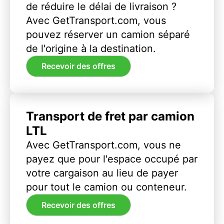
de réduire le délai de livraison ?
Avec GetTransport.com, vous
pouvez réserver un camion séparé
de l'origine à la destination.
Recevoir des offres
Transport de fret par camion
LTL
Avec GetTransport.com, vous ne
payez que pour l'espace occupé par
votre cargaison au lieu de payer
pour tout le camion ou conteneur.
Recevoir des offres