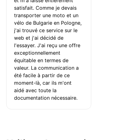
et m'a laissé entièrement 
satisfait. Comme je devais 
transporter une moto et un 
vélo de Bulgarie en Pologne, 
j'ai trouvé ce service sur le 
web et j'ai décidé de 
l'essayer. J'ai reçu une offre 
exceptionnellement 
équitable en termes de 
valeur. La communication a 
été facile à partir de ce 
moment-là, car ils m'ont 
aidé avec toute la 
documentation nécessaire.