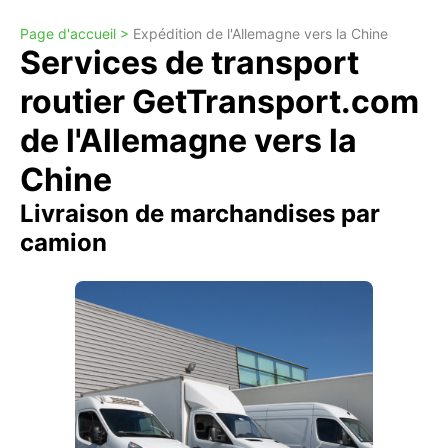
Page d'accueil >
Expédition de l'Allemagne vers la Chine
Services de transport
routier GetTransport.com
de l'Allemagne vers la
Chine
Livraison de marchandises par
camion