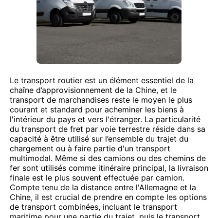
Le transport routier est un élément essentiel de la
chaîne d’approvisionnement de la Chine, et le
transport de marchandises reste le moyen le plus
courant et standard pour acheminer les biens à
l'intérieur du pays et vers l'étranger. La particularité
du transport de fret par voie terrestre réside dans sa
capacité à être utilisé sur l’ensemble du trajet du
chargement ou à faire partie d'un transport
multimodal. Même si des camions ou des chemins de
fer sont utilisés comme itinéraire principal, la livraison
finale est le plus souvent effectuée par camion.
Compte tenu de la distance entre l'Allemagne et la
Chine, il est crucial de prendre en compte les options
de transport combinées, incluant le transport
maritime pour une partie du trajet, puis le transport