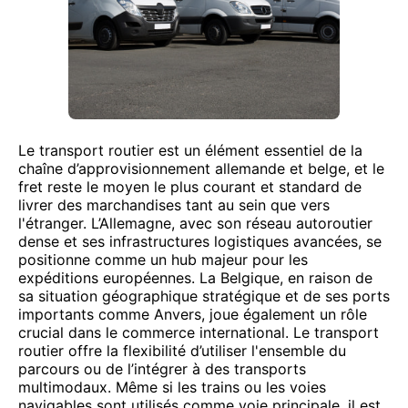
Le transport routier est un élément essentiel de la
chaîne d’approvisionnement allemande et belge, et le
fret reste le moyen le plus courant et standard de
livrer des marchandises tant au sein que vers
l'étranger. L’Allemagne, avec son réseau autoroutier
dense et ses infrastructures logistiques avancées, se
positionne comme un hub majeur pour les
expéditions européennes. La Belgique, en raison de
sa situation géographique stratégique et de ses ports
importants comme Anvers, joue également un rôle
crucial dans le commerce international. Le transport
routier offre la flexibilité d’utiliser l'ensemble du
parcours ou de l’intégrer à des transports
multimodaux. Même si les trains ou les voies
navigables sont utilisés comme voie principale, il est