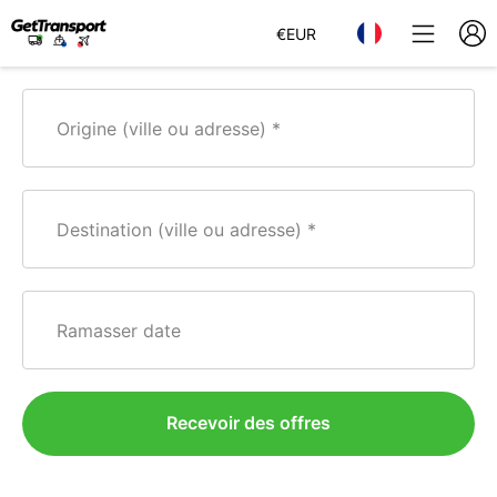
€
EUR
Origine (ville ou adresse)
Destination (ville ou adresse)
Ramasser date
Recevoir des offres