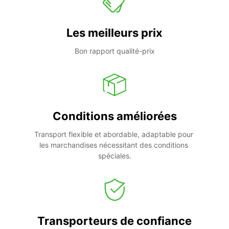
Les meilleurs prix
Bon rapport qualité-prix
Conditions améliorées
Transport flexible et abordable, adaptable pour 
les marchandises nécessitant des conditions 
spéciales.
Transporteurs de confiance