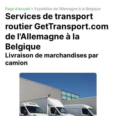
Page d'accueil >
Expédition de l'Allemagne à la Belgique
Services de transport
routier GetTransport.com
de l'Allemagne à la
Belgique
Livraison de marchandises par
camion