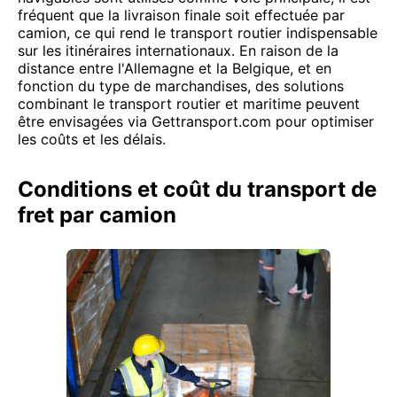
fréquent que la livraison finale soit effectuée par
camion, ce qui rend le transport routier indispensable
sur les itinéraires internationaux. En raison de la
distance entre l'Allemagne et la Belgique, et en
fonction du type de marchandises, des solutions
combinant le transport routier et maritime peuvent
être envisagées via Gettransport.com pour optimiser
les coûts et les délais.
Conditions et coût du transport de
fret par camion