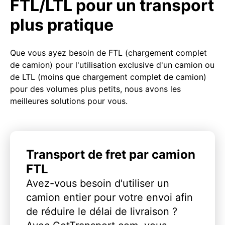
FTL/LTL pour un transport
plus pratique
Que vous ayez besoin de FTL (chargement complet
de camion) pour l'utilisation exclusive d'un camion ou
de LTL (moins que chargement complet de camion)
pour des volumes plus petits, nous avons les
meilleures solutions pour vous.
Transport de fret par camion
FTL
Avez-vous besoin d'utiliser un
camion entier pour votre envoi afin
de réduire le délai de livraison ?