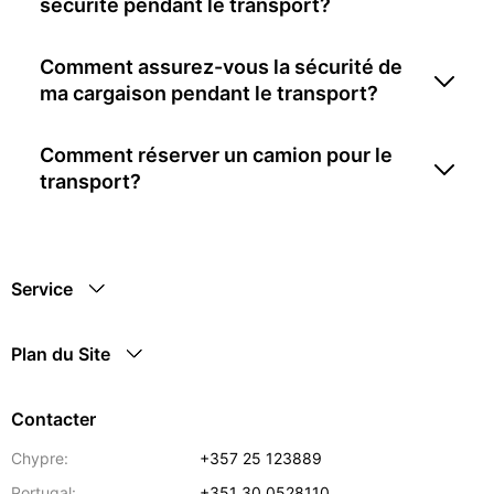
sécurité pendant le transport?
Comment assurez-vous la sécurité de
ma cargaison pendant le transport?
Comment réserver un camion pour le
transport?
Service
Plan du Site
Contacter
Chypre:
+357 25 123889
Portugal:
+351 30 0528110