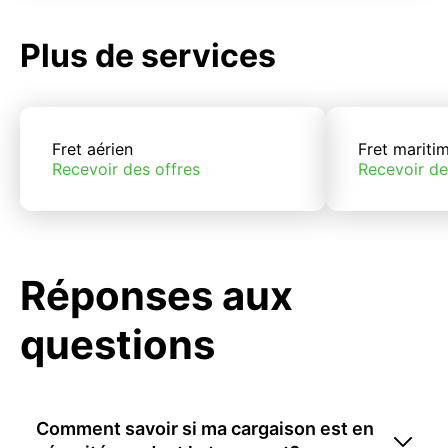
Plus de services
Fret aérien
Fret mariti
Recevoir des offres
Recevoir de
Réponses aux
questions
Comment savoir si ma cargaison est en