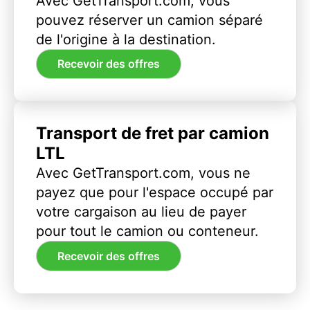
Avec GetTransport.com, vous
pouvez réserver un camion séparé
de l'origine à la destination.
Recevoir des offres
Transport de fret par camion
LTL
Avec GetTransport.com, vous ne
payez que pour l'espace occupé par
votre cargaison au lieu de payer
pour tout le camion ou conteneur.
Recevoir des offres