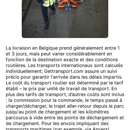
La livraison en Belgique prend généralement entre 1
et 3 jours, mais peut varier considérablement en
fonction de la destination exacte et des conditions
routières. Les transports internationaux sont calculés
individuellement; Gettransport.com assure un suivi
précis pour garantir l'arrivée dans les délais impartis.
Le coût du transport routier est déterminé par le tarif
établi – le prix par unité de travail de transport. En
plus des tarifs de transport, d’autres coûts sont inclus
: la commission pour la commande, le temps passé à
charger/décharger, le trajet aller-retour depuis le parc
jusqu'au point de chargement et les kilomètres
parcourus à vide entre les points de déchargement et
de chargement. Pour les envois impliquant des
transports maritimes (par exemple, via Anvers),