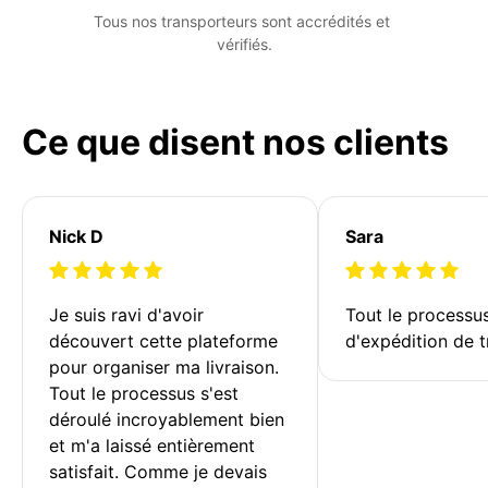
Tous nos transporteurs sont accrédités et 
vérifiés.
Ce que disent nos clients
Nick D
Sara
Je suis ravi d'avoir 
Tout le processu
découvert cette plateforme 
d'expédition de t
pour organiser ma livraison. 
Tout le processus s'est 
déroulé incroyablement bien 
et m'a laissé entièrement 
satisfait. Comme je devais 