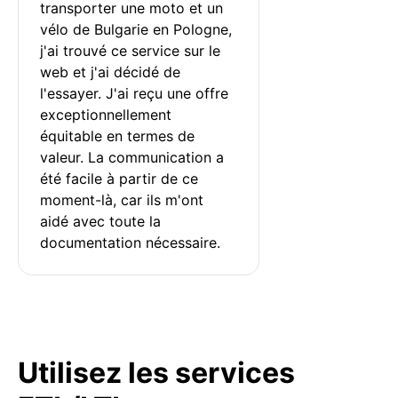
transporter une moto et un 
vélo de Bulgarie en Pologne, 
j'ai trouvé ce service sur le 
web et j'ai décidé de 
l'essayer. J'ai reçu une offre 
exceptionnellement 
équitable en termes de 
valeur. La communication a 
été facile à partir de ce 
moment-là, car ils m'ont 
aidé avec toute la 
documentation nécessaire.
Utilisez les services