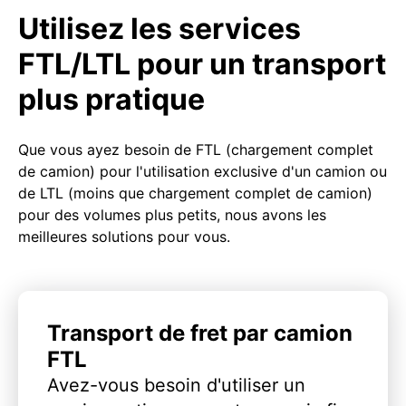
Utilisez les services
FTL/LTL pour un transport
plus pratique
Que vous ayez besoin de FTL (chargement complet
de camion) pour l'utilisation exclusive d'un camion ou
de LTL (moins que chargement complet de camion)
pour des volumes plus petits, nous avons les
meilleures solutions pour vous.
Transport de fret par camion
FTL
Avez-vous besoin d'utiliser un