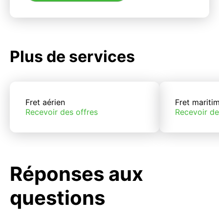
Plus de services
Fret aérien
Fret mariti
Recevoir des offres
Recevoir de
Réponses aux
questions