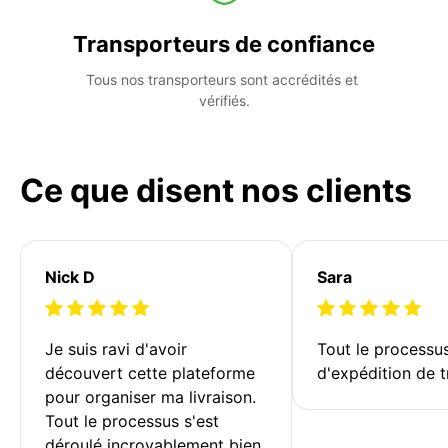
Transporteurs de confiance
Tous nos transporteurs sont accrédités et 
vérifiés.
Ce que disent nos clients
Nick D
Sara
Je suis ravi d'avoir 
Tout le processu
découvert cette plateforme 
d'expédition de t
pour organiser ma livraison. 
Tout le processus s'est 
déroulé incroyablement bien 