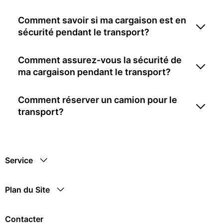
Comment savoir si ma cargaison est en
sécurité pendant le transport?
Comment assurez-vous la sécurité de
ma cargaison pendant le transport?
Comment réserver un camion pour le
transport?
Service
Plan du Site
Contacter