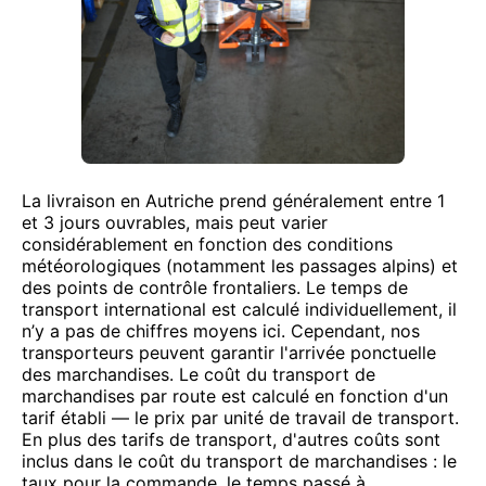
La livraison en Autriche prend généralement entre 1
et 3 jours ouvrables, mais peut varier
considérablement en fonction des conditions
météorologiques (notamment les passages alpins) et
des points de contrôle frontaliers. Le temps de
transport international est calculé individuellement, il
n’y a pas de chiffres moyens ici. Cependant, nos
transporteurs peuvent garantir l'arrivée ponctuelle
des marchandises. Le coût du transport de
marchandises par route est calculé en fonction d'un
tarif établi — le prix par unité de travail de transport.
En plus des tarifs de transport, d'autres coûts sont
inclus dans le coût du transport de marchandises : le
taux pour la commande, le temps passé à