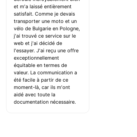
et m'a laissé entièrement 
satisfait. Comme je devais 
transporter une moto et un 
vélo de Bulgarie en Pologne, 
j'ai trouvé ce service sur le 
web et j'ai décidé de 
l'essayer. J'ai reçu une offre 
exceptionnellement 
équitable en termes de 
valeur. La communication a 
été facile à partir de ce 
moment-là, car ils m'ont 
aidé avec toute la 
documentation nécessaire.