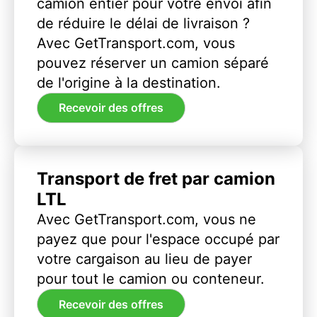
camion entier pour votre envoi afin
de réduire le délai de livraison ?
Avec GetTransport.com, vous
pouvez réserver un camion séparé
de l'origine à la destination.
Recevoir des offres
Transport de fret par camion
LTL
Avec GetTransport.com, vous ne
payez que pour l'espace occupé par
votre cargaison au lieu de payer
pour tout le camion ou conteneur.
Recevoir des offres