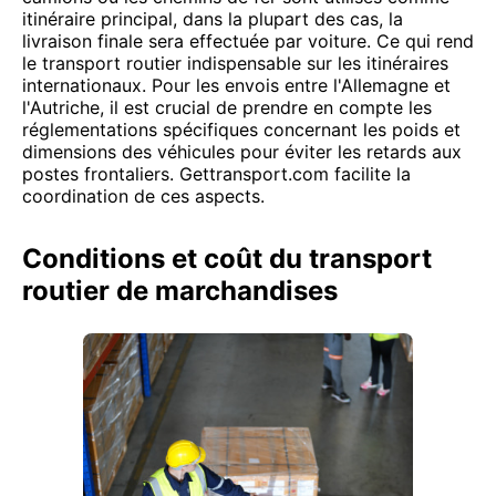
itinéraire principal, dans la plupart des cas, la
livraison finale sera effectuée par voiture. Ce qui rend
le transport routier indispensable sur les itinéraires
internationaux. Pour les envois entre l'Allemagne et
l'Autriche, il est crucial de prendre en compte les
réglementations spécifiques concernant les poids et
dimensions des véhicules pour éviter les retards aux
postes frontaliers. Gettransport.com facilite la
coordination de ces aspects.
Conditions et coût du transport
routier de marchandises