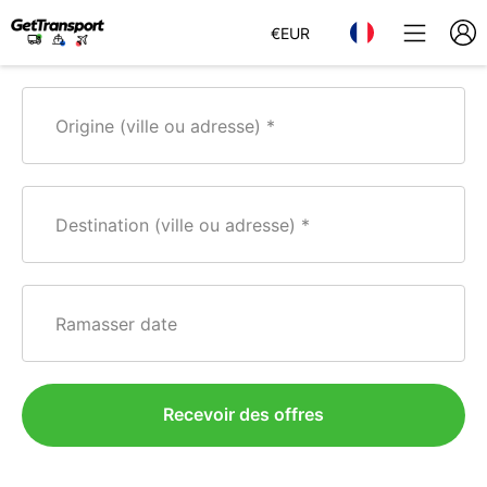
€
EUR
Origine (ville ou adresse)
Destination (ville ou adresse)
Ramasser date
Recevoir des offres