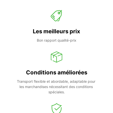
Les meilleurs prix
Bon rapport qualité-prix
Conditions améliorées
Transport flexible et abordable, adaptable pour 
les marchandises nécessitant des conditions 
spéciales.