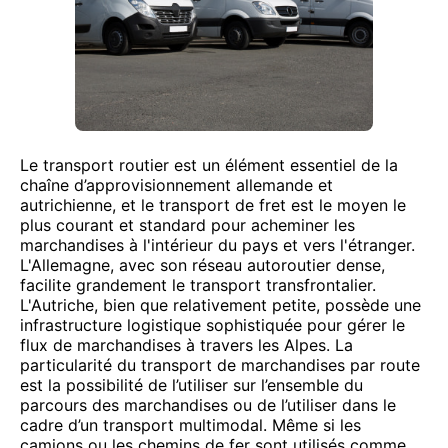
Le transport routier est un élément essentiel de la
chaîne d’approvisionnement allemande et
autrichienne, et le transport de fret est le moyen le
plus courant et standard pour acheminer les
marchandises à l'intérieur du pays et vers l'étranger.
L'Allemagne, avec son réseau autoroutier dense,
facilite grandement le transport transfrontalier.
L'Autriche, bien que relativement petite, possède une
infrastructure logistique sophistiquée pour gérer le
flux de marchandises à travers les Alpes. La
particularité du transport de marchandises par route
est la possibilité de l’utiliser sur l’ensemble du
parcours des marchandises ou de l’utiliser dans le
cadre d’un transport multimodal. Même si les
camions ou les chemins de fer sont utilisés comme