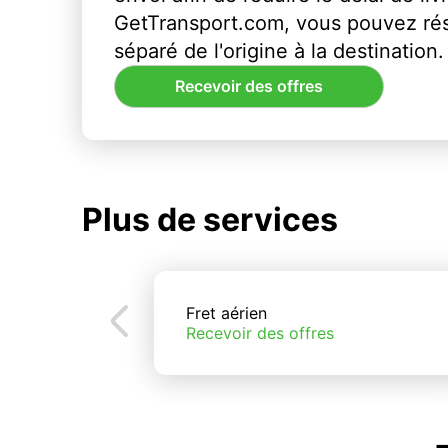
GetTransport.com, vous pouvez ré
séparé de l'origine à la destination.
Recevoir des offres
Plus de services
Fret aérien
Recevoir des offres