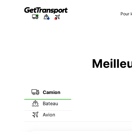
Pour 
Meilleu
Camion
Bateau
Avion