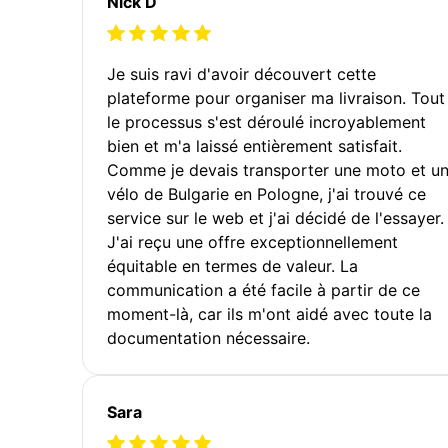
Nick D
Je suis ravi d'avoir découvert cette
plateforme pour organiser ma livraison. Tout
le processus s'est déroulé incroyablement
bien et m'a laissé entièrement satisfait.
Comme je devais transporter une moto et u
vélo de Bulgarie en Pologne, j'ai trouvé ce
service sur le web et j'ai décidé de l'essayer.
J'ai reçu une offre exceptionnellement
équitable en termes de valeur. La
communication a été facile à partir de ce
moment-là, car ils m'ont aidé avec toute la
documentation nécessaire.
Sara