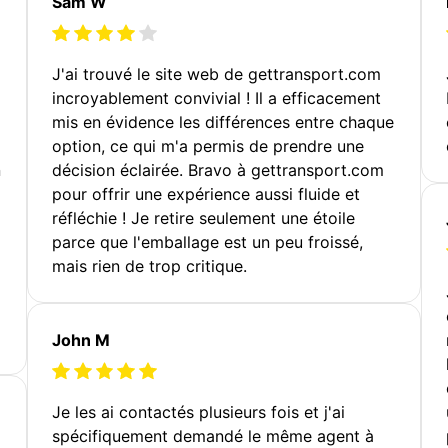
Sam W
J'ai trouvé le site web de gettransport.com
incroyablement convivial ! Il a efficacement
mis en évidence les différences entre chaque
option, ce qui m'a permis de prendre une
n
décision éclairée. Bravo à gettransport.com
pour offrir une expérience aussi fluide et
réfléchie ! Je retire seulement une étoile
parce que l'emballage est un peu froissé,
mais rien de trop critique.
John M
Je les ai contactés plusieurs fois et j'ai
spécifiquement demandé le même agent à