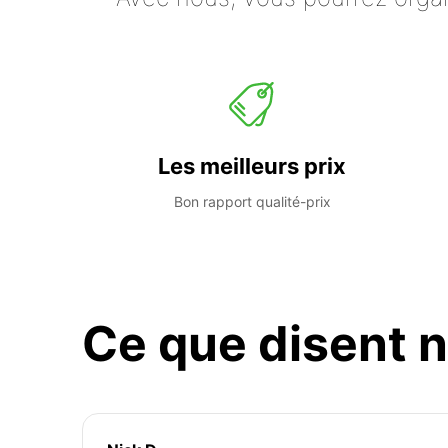
Les meilleurs prix
Bon rapport qualité-prix
Ce que disent n