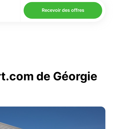
Recevoir des offres
rt.com de Géorgie