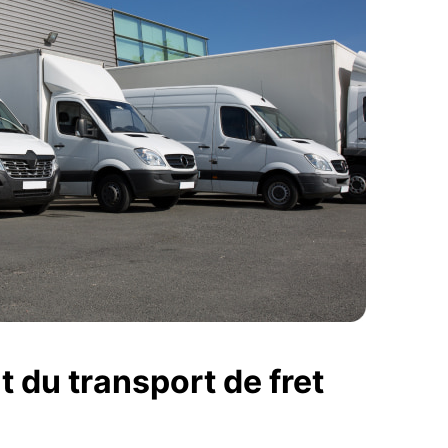
t du transport de fret