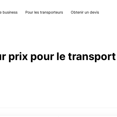
le business
Pour les transporteurs
Obtenir un devis
r prix pour le transport