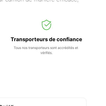
Transporteurs de confiance
Tous nos transporteurs sont accrédités et 
vérifiés.