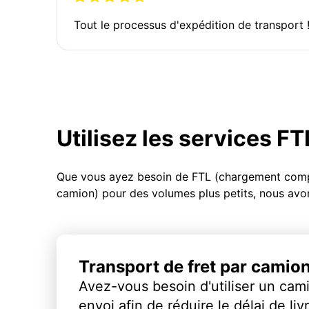
Tout le processus d'expédition de transport 
Utilisez les services F
Que vous ayez besoin de FTL (chargement compl
camion) pour des volumes plus petits, nous avon
Transport de fret par camio
Avez-vous besoin d'utiliser un cami
envoi afin de réduire le délai de li