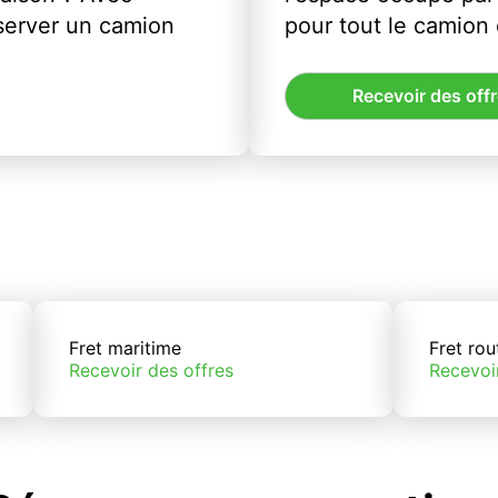
server un camion
pour tout le camion
Recevoir des off
Fret maritime
Fret rou
Recevoir des offres
Recevoi