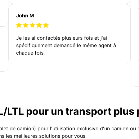
John M
Je les ai contactés plusieurs fois et j'ai
spécifiquement demandé le même agent à
chaque fois.
!
TL/LTL pour un transport plus
et de camion) pour l'utilisation exclusive d'un camion o
s les meilleures solutions pour vous.