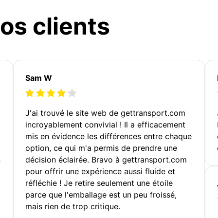
os clients
Sam W
J'ai trouvé le site web de gettransport.com
incroyablement convivial ! Il a efficacement
mis en évidence les différences entre chaque
option, ce qui m'a permis de prendre une
n
décision éclairée. Bravo à gettransport.com
pour offrir une expérience aussi fluide et
réfléchie ! Je retire seulement une étoile
parce que l'emballage est un peu froissé,
mais rien de trop critique.