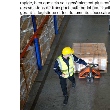
rapide, bien que cela soit généralement plus c
des solutions de transport multimodal pour faci
gérant la logistique et les documents nécessaire