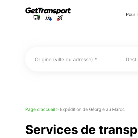
Pour 
Origine (ville ou adresse)
Desti
Page d'accueil >
Expédition de Géorgie au Maroc
Services de transp