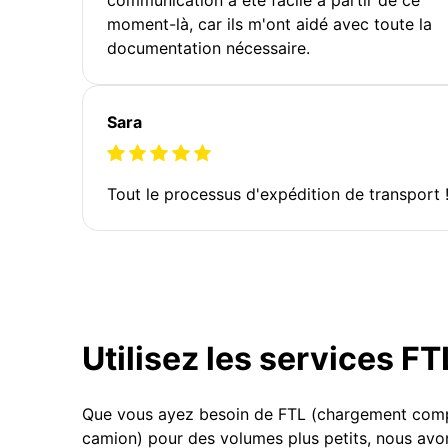
moment-là, car ils m'ont aidé avec toute la
documentation nécessaire.
Sara
Tout le processus d'expédition de transport 
Utilisez les services F
Que vous ayez besoin de FTL (chargement compl
camion) pour des volumes plus petits, nous avon