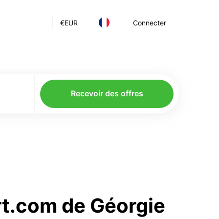
€
EUR
Connecter
Recevoir des offres
rt.com de Géorgie