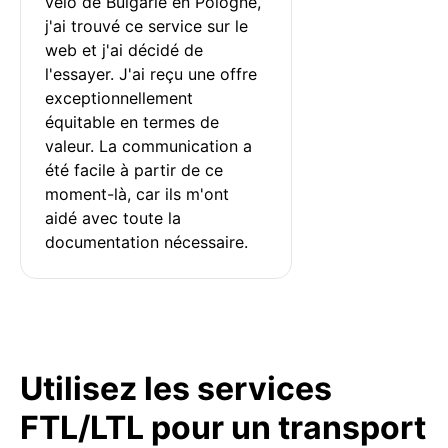
vélo de Bulgarie en Pologne, 
j'ai trouvé ce service sur le 
web et j'ai décidé de 
l'essayer. J'ai reçu une offre 
exceptionnellement 
équitable en termes de 
valeur. La communication a 
été facile à partir de ce 
moment-là, car ils m'ont 
aidé avec toute la 
documentation nécessaire.
Utilisez les services
FTL/LTL pour un transport