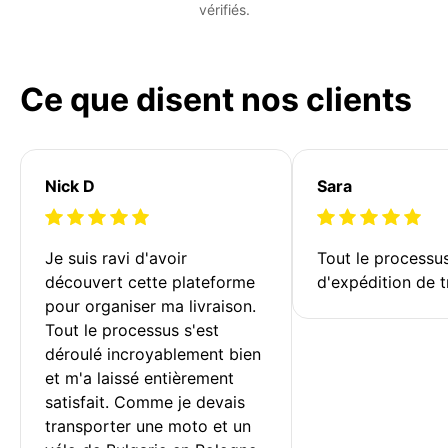
vérifiés.
Ce que disent nos clients
Nick D
Sara
Je suis ravi d'avoir 
Tout le processu
découvert cette plateforme 
d'expédition de t
pour organiser ma livraison. 
Tout le processus s'est 
déroulé incroyablement bien 
et m'a laissé entièrement 
satisfait. Comme je devais 
transporter une moto et un 