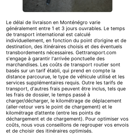
Le délai de livraison en Monténégro varie
généralement entre 1 et 3 jours ouvrables. Le temps
de transport international est calculé
individuellement, en fonction du point d’origine et de
destination, des itinéraires choisis et des éventuels
transbordements nécessaires. Gettransport.com
s'engage à garantir l'arrivée ponctuelle des
marchandises. Les coûts de transport routier sont
basés sur un tarif établi, qui prend en compte la
distance parcourue, le type de véhicule utilisé et les
services supplémentaires requis. Outre les tarifs de
transport, d'autres frais peuvent être inclus, tels que
les frais de dossier, le temps passé à
charger/décharger, le kilométrage de déplacement
(aller-retour vers le point de chargement) et le
kilométrage d’attente (entre les points de
déchargement et de chargement). Pour optimiser vos
coûts, nous vous conseillons de regrouper vos envois
et de choisir des itinéraires optimisés.