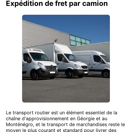
Expédition de fret par camion
Le transport routier est un élément essentiel de la
chaîne d'approvisionnement en Géorgie et au
Monténégro, et le transport de marchandises reste le
moyen le plus courant et standard pour livrer des