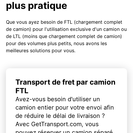
plus pratique
Que vous ayez besoin de FTL (chargement complet
de camion) pour l'utilisation exclusive d'un camion ou
de LTL (moins que chargement complet de camion)
pour des volumes plus petits, nous avons les
meilleures solutions pour vous.
Transport de fret par camion
FTL
Avez-vous besoin d'utiliser un
camion entier pour votre envoi afin
de réduire le délai de livraison ?
Avec GetTransport.com, vous
pouvez réserver un camion séparé