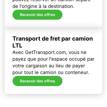
de l'origine à la destination.
Recevoir des offres
Transport de fret par camion
LTL
Avec GetTransport.com, vous ne
payez que pour l'espace occupé par
votre cargaison au lieu de payer
pour tout le camion ou conteneur.
Recevoir des offres