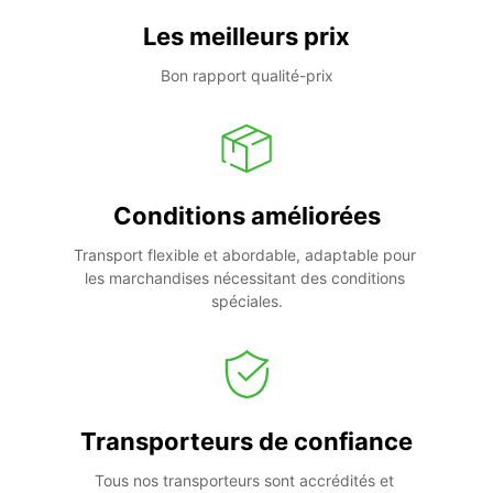
Les meilleurs prix
Bon rapport qualité-prix
Conditions améliorées
Transport flexible et abordable, adaptable pour 
les marchandises nécessitant des conditions 
spéciales.
Transporteurs de confiance
Tous nos transporteurs sont accrédités et 