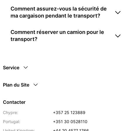
Comment assurez-vous la sécurité de
ma cargaison pendant le transport?
Comment réserver un camion pour le
transport?
Service
Plan du Site
Contacter
Chypre:
+357 25 123889
Portugal:
+351 30 0528110
United Kingdom:
+44 20 4577 1766