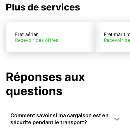
Plus de services
Fret aérien
Fret mariti
Recevoir des offres
Recevoir de
Réponses aux
questions
Comment savoir si ma cargaison est en
sécurité pendant le transport?