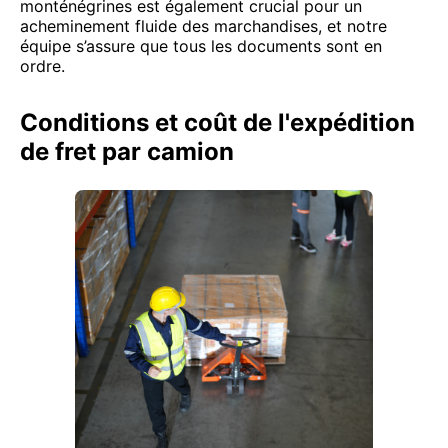
monténégrines est également crucial pour un
acheminement fluide des marchandises, et notre
équipe s’assure que tous les documents sont en
ordre.
Conditions et coût de l'expédition
de fret par camion