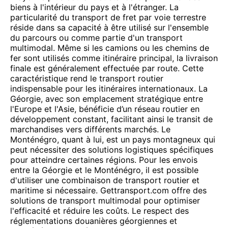
biens à l'intérieur du pays et à l'étranger. La
particularité du transport de fret par voie terrestre
réside dans sa capacité à être utilisé sur l'ensemble
du parcours ou comme partie d'un transport
multimodal. Même si les camions ou les chemins de
fer sont utilisés comme itinéraire principal, la livraison
finale est généralement effectuée par route. Cette
caractéristique rend le transport routier
indispensable pour les itinéraires internationaux. La
Géorgie, avec son emplacement stratégique entre
l'Europe et l'Asie, bénéficie d’un réseau routier en
développement constant, facilitant ainsi le transit de
marchandises vers différents marchés. Le
Monténégro, quant à lui, est un pays montagneux qui
peut nécessiter des solutions logistiques spécifiques
pour atteindre certaines régions. Pour les envois
entre la Géorgie et le Monténégro, il est possible
d'utiliser une combinaison de transport routier et
maritime si nécessaire. Gettransport.com offre des
solutions de transport multimodal pour optimiser
l'efficacité et réduire les coûts. Le respect des
réglementations douanières géorgiennes et