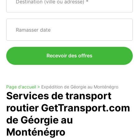
Destination (ville ou adresse)
Ramasser date
Recevoir des offres
Page d'accueil >
Expédition de Géorgie au Monténégro
Services de transport
routier GetTransport.com
de Géorgie au
Monténégro