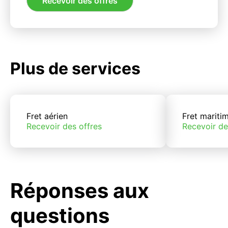
Recevoir des offres
Plus de services
Fret aérien
Fret mariti
Recevoir des offres
Recevoir de
Réponses aux
questions