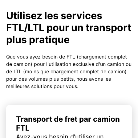
Utilisez les services
FTL/LTL pour un transport
plus pratique
Que vous ayez besoin de FTL (chargement complet
de camion) pour l'utilisation exclusive d'un camion ou
de LTL (moins que chargement complet de camion)
pour des volumes plus petits, nous avons les
meilleures solutions pour vous.
Transport de fret par camion
FTL
Avez-vous besoin d'utiliser un