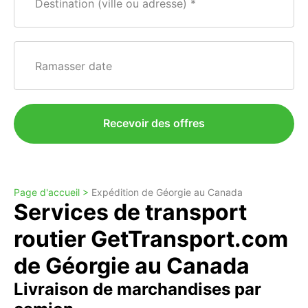
Destination (ville ou adresse)
Ramasser date
Recevoir des offres
Page d'accueil >
Expédition de Géorgie au Canada
Services de transport
routier GetTransport.com
de Géorgie au Canada
Livraison de marchandises par