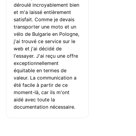
déroulé incroyablement bien 
et m'a laissé entièrement 
satisfait. Comme je devais 
transporter une moto et un 
vélo de Bulgarie en Pologne, 
j'ai trouvé ce service sur le 
web et j'ai décidé de 
l'essayer. J'ai reçu une offre 
exceptionnellement 
équitable en termes de 
valeur. La communication a 
été facile à partir de ce 
moment-là, car ils m'ont 
aidé avec toute la 
documentation nécessaire.