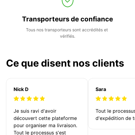
Transporteurs de confiance
Tous nos transporteurs sont accrédités et 
vérifiés.
Ce que disent nos clients
Nick D
Sara
Je suis ravi d'avoir 
Tout le processu
découvert cette plateforme 
d'expédition de t
pour organiser ma livraison. 
Tout le processus s'est 