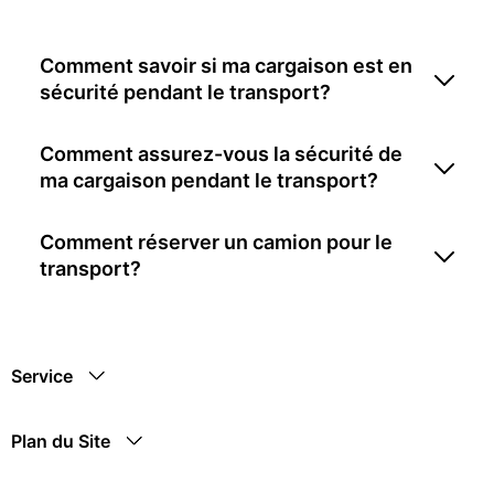
Comment savoir si ma cargaison est en
sécurité pendant le transport?
Comment assurez-vous la sécurité de
ma cargaison pendant le transport?
Comment réserver un camion pour le
transport?
Service
Plan du Site