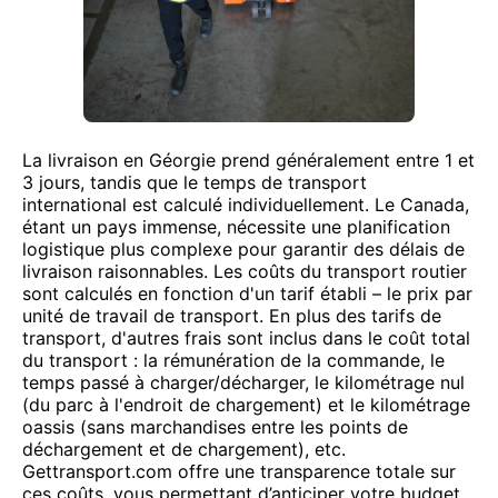
La livraison en Géorgie prend généralement entre 1 et
3 jours, tandis que le temps de transport
international est calculé individuellement. Le Canada,
étant un pays immense, nécessite une planification
logistique plus complexe pour garantir des délais de
livraison raisonnables. Les coûts du transport routier
sont calculés en fonction d'un tarif établi – le prix par
unité de travail de transport. En plus des tarifs de
transport, d'autres frais sont inclus dans le coût total
du transport : la rémunération de la commande, le
temps passé à charger/décharger, le kilométrage nul
(du parc à l'endroit de chargement) et le kilométrage
oassis (sans marchandises entre les points de
déchargement et de chargement), etc.
Gettransport.com offre une transparence totale sur
ces coûts, vous permettant d’anticiper votre budget