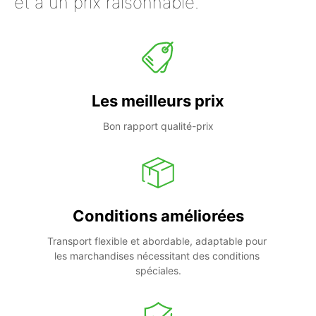
et à un prix raisonnable.
Les meilleurs prix
Bon rapport qualité-prix
Conditions améliorées
Transport flexible et abordable, adaptable pour 
les marchandises nécessitant des conditions 
spéciales.