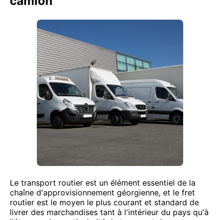
camion
Le transport routier est un élément essentiel de la
chaîne d'approvisionnement géorgienne, et le fret
routier est le moyen le plus courant et standard de
livrer des marchandises tant à l'intérieur du pays qu'à