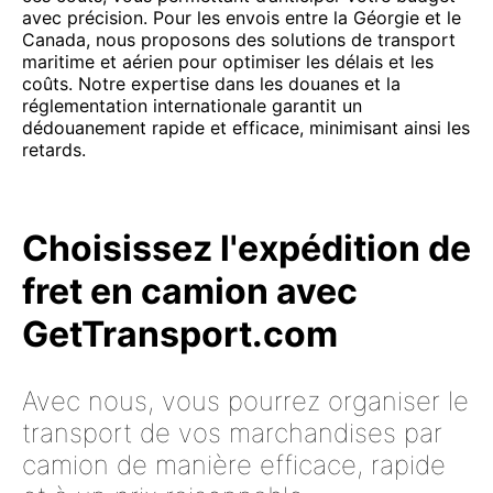
avec précision. Pour les envois entre la Géorgie et le
Canada, nous proposons des solutions de transport
maritime et aérien pour optimiser les délais et les
coûts. Notre expertise dans les douanes et la
réglementation internationale garantit un
dédouanement rapide et efficace, minimisant ainsi les
retards.
Choisissez l'expédition de
fret en camion avec
GetTransport.com
Avec nous, vous pourrez organiser le
transport de vos marchandises par
camion de manière efficace, rapide