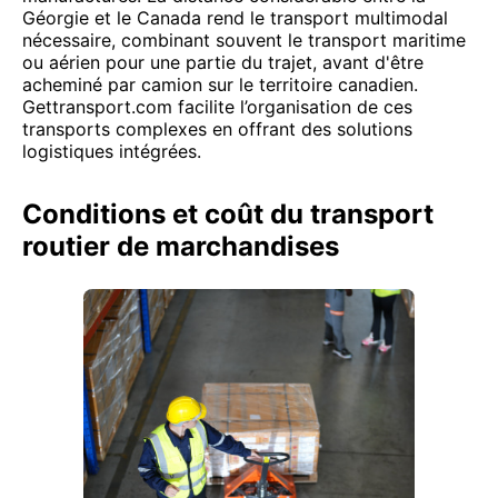
Géorgie et le Canada rend le transport multimodal
nécessaire, combinant souvent le transport maritime
ou aérien pour une partie du trajet, avant d'être
acheminé par camion sur le territoire canadien.
Gettransport.com facilite l’organisation de ces
transports complexes en offrant des solutions
logistiques intégrées.
Conditions et coût du transport
routier de marchandises