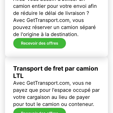
camion entier pour votre envoi afin
de réduire le délai de livraison ?
Avec GetTransport.com, vous
pouvez réserver un camion séparé
de l'origine à la destination.
Recevoir des offres
Transport de fret par camion
LTL
Avec GetTransport.com, vous ne
payez que pour l'espace occupé par
votre cargaison au lieu de payer
pour tout le camion ou conteneur.