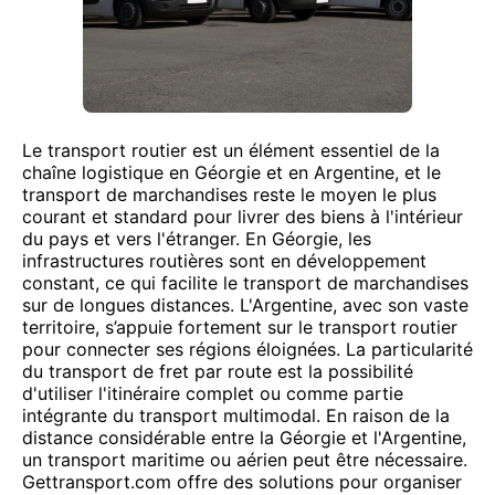
Le transport routier est un élément essentiel de la
chaîne logistique en Géorgie et en Argentine, et le
transport de marchandises reste le moyen le plus
courant et standard pour livrer des biens à l'intérieur
du pays et vers l'étranger. En Géorgie, les
infrastructures routières sont en développement
constant, ce qui facilite le transport de marchandises
sur de longues distances. L'Argentine, avec son vaste
territoire, s’appuie fortement sur le transport routier
pour connecter ses régions éloignées. La particularité
du transport de fret par route est la possibilité
d'utiliser l'itinéraire complet ou comme partie
intégrante du transport multimodal. En raison de la
distance considérable entre la Géorgie et l'Argentine,
un transport maritime ou aérien peut être nécessaire.
Gettransport.com offre des solutions pour organiser