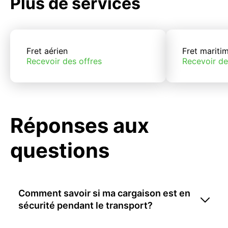
Plus de services
Fret aérien
Fret mariti
Recevoir des offres
Recevoir de
Réponses aux
questions
Comment savoir si ma cargaison est en
sécurité pendant le transport?