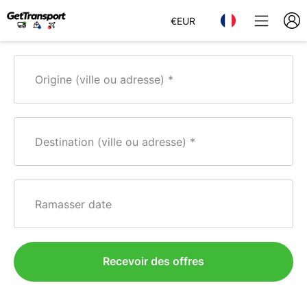
€
EUR
Origine (ville ou adresse)
Destination (ville ou adresse)
Ramasser date
Recevoir des offres