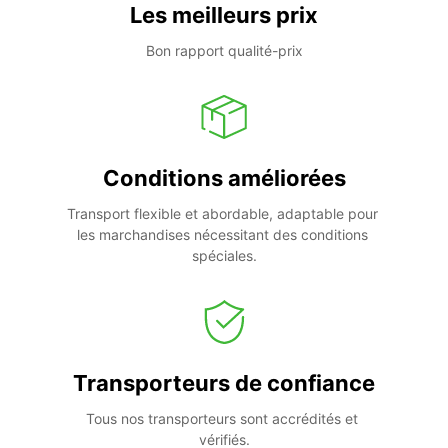
Les meilleurs prix
Bon rapport qualité-prix
Conditions améliorées
Transport flexible et abordable, adaptable pour 
les marchandises nécessitant des conditions 
spéciales.
Transporteurs de confiance
Tous nos transporteurs sont accrédités et 
vérifiés.