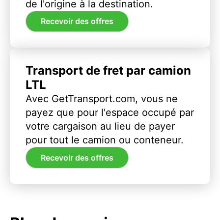
de l'origine à la destination.
Recevoir des offres
Transport de fret par camion
LTL
Avec GetTransport.com, vous ne
payez que pour l'espace occupé par
votre cargaison au lieu de payer
pour tout le camion ou conteneur.
Recevoir des offres