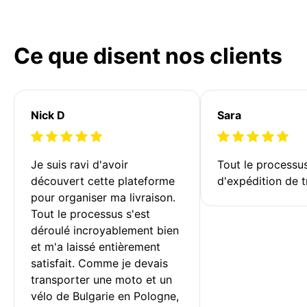
Ce que disent nos clients
Nick D
Sara
Je suis ravi d'avoir 
Tout le processu
découvert cette plateforme 
d'expédition de t
pour organiser ma livraison. 
Tout le processus s'est 
déroulé incroyablement bien 
et m'a laissé entièrement 
satisfait. Comme je devais 
transporter une moto et un 
vélo de Bulgarie en Pologne, 