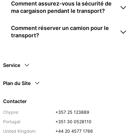
Comment assurez-vous la sécurité de
ma cargaison pendant le transport?
Comment réserver un camion pour le
transport?
Service
Plan du Site
Contacter
Chypre:
+357 25 123889
Portugal:
+351 30 0528110
United Kingdom:
+44 20 4577 1766