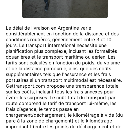
Le délai de livraison en Argentine varie
considérablement en fonction de la distance et des
conditions routières, généralement entre 3 et 10
jours. Le transport international nécessite une
planification plus complexe, incluant les formalités
douanières et le transport maritime ou aérien. Les
tarifs sont calculés en fonction du poids, du volume
et de la distance parcourue, ainsi que des coûts
supplémentaires tels que l'assurance et les frais
portuaires si un transport multimodal est nécessaire.
Gettransport.com propose une transparence totale
sur les coûts, incluant tous les frais annexes pour
éviter les surprises. Le coût total du transport par
route comprend le tarif de transport lui-même, les
frais d’agence, le temps passé en
chargement/déchargement, le kilométrage à vide (du
parc à la zone de chargement) et le kilométrage
improductif (entre les points de déchargement et de