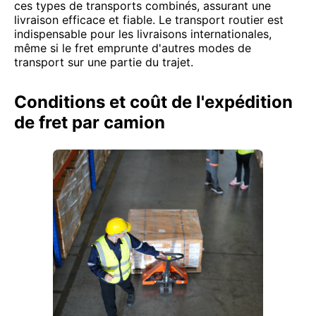
ces types de transports combinés, assurant une
livraison efficace et fiable. Le transport routier est
indispensable pour les livraisons internationales,
même si le fret emprunte d'autres modes de
transport sur une partie du trajet.
Conditions et coût de l'expédition
de fret par camion