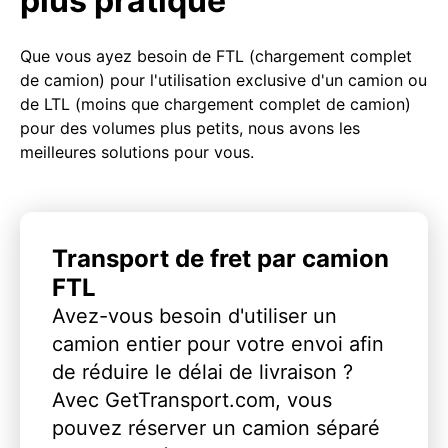
plus pratique
Que vous ayez besoin de FTL (chargement complet
de camion) pour l'utilisation exclusive d'un camion ou
de LTL (moins que chargement complet de camion)
pour des volumes plus petits, nous avons les
meilleures solutions pour vous.
Transport de fret par camion
FTL
Avez-vous besoin d'utiliser un
camion entier pour votre envoi afin
de réduire le délai de livraison ?
Avec GetTransport.com, vous
pouvez réserver un camion séparé