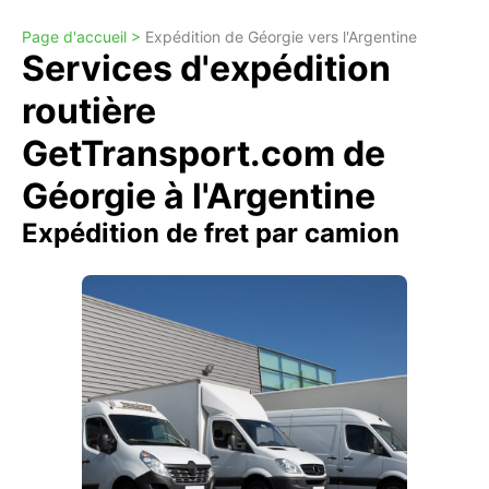
Page d'accueil >
Expédition de Géorgie vers l'Argentine
Services d'expédition
routière
GetTransport.com de
Géorgie à l'Argentine
Expédition de fret par camion