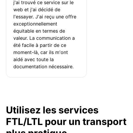
j'ai trouvé ce service sur le 
web et j'ai décidé de 
l'essayer. J'ai reçu une offre 
exceptionnellement 
équitable en termes de 
valeur. La communication a 
été facile à partir de ce 
moment-là, car ils m'ont 
aidé avec toute la 
documentation nécessaire.
Utilisez les services
FTL/LTL pour un transport