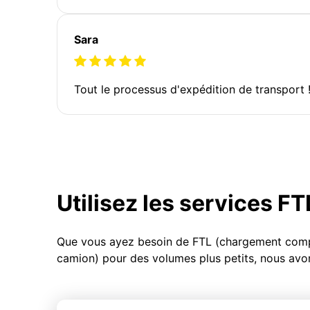
Sara
Tout le processus d'expédition de transport 
Utilisez les services F
Que vous ayez besoin de FTL (chargement compl
camion) pour des volumes plus petits, nous avon