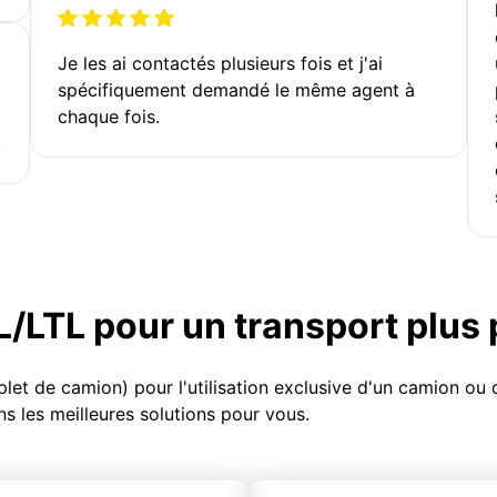
Je les ai contactés plusieurs fois et j'ai
spécifiquement demandé le même agent à
chaque fois.
!
TL/LTL pour un transport plus
et de camion) pour l'utilisation exclusive d'un camion o
s les meilleures solutions pour vous.