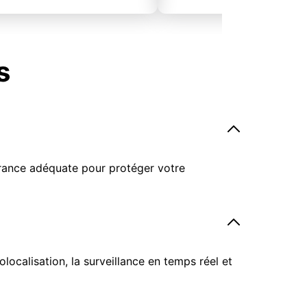
s
surance adéquate pour protéger votre
ocalisation, la surveillance en temps réel et