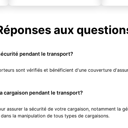
Réponses aux question
écurité pendant le transport?
orteurs sont vérifiés et bénéficient d'une couverture d'as
 cargaison pendant le transport?
r assurer la sécurité de votre cargaison, notamment la géol
 dans la manipulation de tous types de cargaisons.