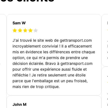
Sam W
J'ai trouvé le site web de gettransport.com
incroyablement convivial ! Il a efficacement
mis en évidence les différences entre chaque
option, ce qui m'a permis de prendre une
n
décision éclairée. Bravo à gettransport.com
pour offrir une expérience aussi fluide et
réfléchie ! Je retire seulement une étoile
parce que l'emballage est un peu froissé,
mais rien de trop critique.
John M