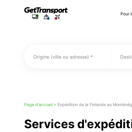
Pour 
Origine (ville ou adresse)
Desti
Page d'accueil >
Expédition de la Finlande au Monténé
Services d'expédit