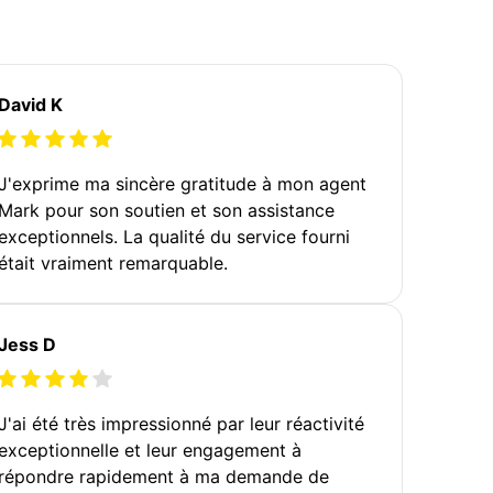
David K
J'exprime ma sincère gratitude à mon agent
Mark pour son soutien et son assistance
exceptionnels. La qualité du service fourni
était vraiment remarquable.
Jess D
J'ai été très impressionné par leur réactivité
exceptionnelle et leur engagement à
répondre rapidement à ma demande de