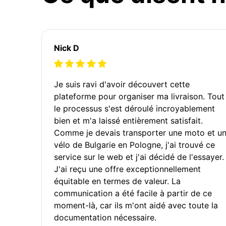
Nick D
Je suis ravi d'avoir découvert cette
plateforme pour organiser ma livraison. Tout
le processus s'est déroulé incroyablement
bien et m'a laissé entièrement satisfait.
Comme je devais transporter une moto et u
vélo de Bulgarie en Pologne, j'ai trouvé ce
service sur le web et j'ai décidé de l'essayer.
J'ai reçu une offre exceptionnellement
équitable en termes de valeur. La
communication a été facile à partir de ce
moment-là, car ils m'ont aidé avec toute la
documentation nécessaire.