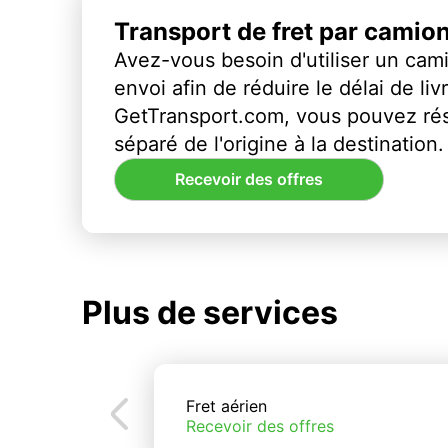
Transport de fret par camio
Avez-vous besoin d'utiliser un cami
envoi afin de réduire le délai de li
GetTransport.com, vous pouvez ré
séparé de l'origine à la destination.
Recevoir des offres
Plus de services
Fret aérien
Recevoir des offres