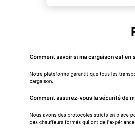
Comment savoir si ma cargaison est en s
Notre plateforme garantit que tous les transp
cargaison.
Comment assurez-vous la sécurité de ma
Nous avons des protocoles stricts en place pou
des chauffeurs formés qui ont de l'expérience