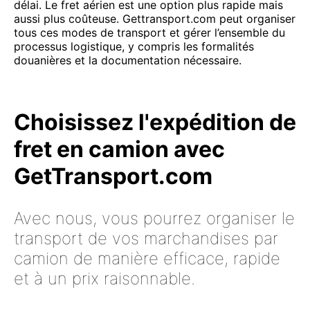
délai. Le fret aérien est une option plus rapide mais
aussi plus coûteuse. Gettransport.com peut organiser
tous ces modes de transport et gérer l’ensemble du
processus logistique, y compris les formalités
douanières et la documentation nécessaire.
Choisissez l'expédition de
fret en camion avec
GetTransport.com
Avec nous, vous pourrez organiser le
transport de vos marchandises par
camion de manière efficace, rapide
et à un prix raisonnable.