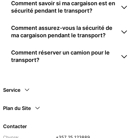
Comment savoir si ma cargaison est en
sécurité pendant le transport?
Comment assurez-vous la sécurité de
ma cargaison pendant le transport?
Comment réserver un camion pour le
transport?
Service
Plan du Site
Contacter
Chypre:
+357 25 123889