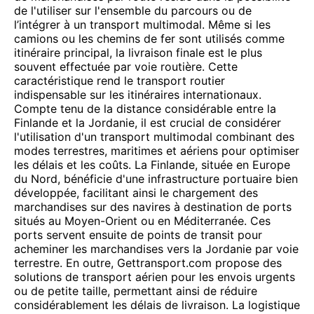
de l'utiliser sur l'ensemble du parcours ou de
l’intégrer à un transport multimodal. Même si les
camions ou les chemins de fer sont utilisés comme
itinéraire principal, la livraison finale est le plus
souvent effectuée par voie routière. Cette
caractéristique rend le transport routier
indispensable sur les itinéraires internationaux.
Compte tenu de la distance considérable entre la
Finlande et la Jordanie, il est crucial de considérer
l'utilisation d'un transport multimodal combinant des
modes terrestres, maritimes et aériens pour optimiser
les délais et les coûts. La Finlande, située en Europe
du Nord, bénéficie d'une infrastructure portuaire bien
développée, facilitant ainsi le chargement des
marchandises sur des navires à destination de ports
situés au Moyen-Orient ou en Méditerranée. Ces
ports servent ensuite de points de transit pour
acheminer les marchandises vers la Jordanie par voie
terrestre. En outre, Gettransport.com propose des
solutions de transport aérien pour les envois urgents
ou de petite taille, permettant ainsi de réduire
considérablement les délais de livraison. La logistique