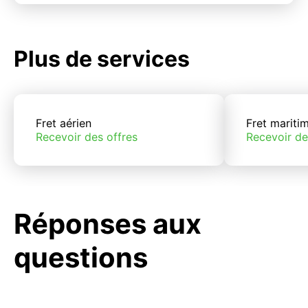
Plus de services
Fret aérien
Fret mariti
Recevoir des offres
Recevoir de
Réponses aux
questions