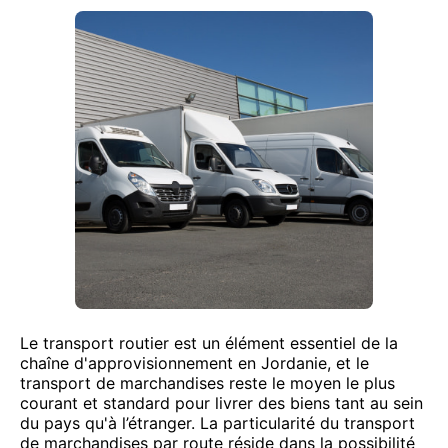
Le transport routier est un élément essentiel de la
chaîne d'approvisionnement en Jordanie, et le
transport de marchandises reste le moyen le plus
courant et standard pour livrer des biens tant au sein
du pays qu'à l’étranger. La particularité du transport
de marchandises par route réside dans la possibilité