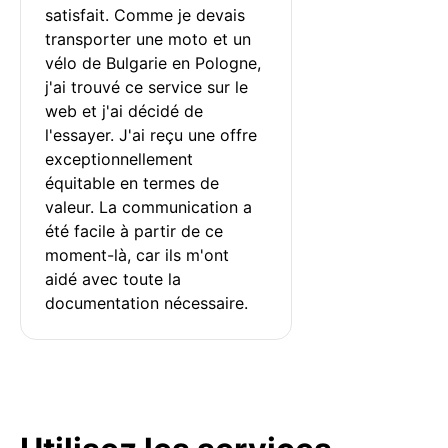
satisfait. Comme je devais 
transporter une moto et un 
vélo de Bulgarie en Pologne, 
j'ai trouvé ce service sur le 
web et j'ai décidé de 
l'essayer. J'ai reçu une offre 
exceptionnellement 
équitable en termes de 
valeur. La communication a 
été facile à partir de ce 
moment-là, car ils m'ont 
aidé avec toute la 
documentation nécessaire.