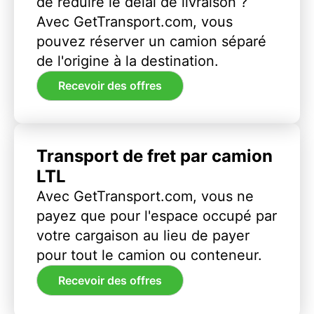
de réduire le délai de livraison ?
Avec GetTransport.com, vous
pouvez réserver un camion séparé
de l'origine à la destination.
Recevoir des offres
Transport de fret par camion
LTL
Avec GetTransport.com, vous ne
payez que pour l'espace occupé par
votre cargaison au lieu de payer
pour tout le camion ou conteneur.
Recevoir des offres