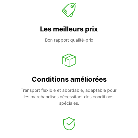
Les meilleurs prix
Bon rapport qualité-prix
Conditions améliorées
Transport flexible et abordable, adaptable pour 
les marchandises nécessitant des conditions 
spéciales.