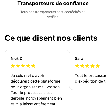
Transporteurs de confiance
Tous nos transporteurs sont accrédités et 
vérifiés.
Ce que disent nos clients
Nick D
Sara
Je suis ravi d'avoir 
Tout le processu
découvert cette plateforme 
d'expédition de t
pour organiser ma livraison. 
Tout le processus s'est 
déroulé incroyablement bien 
et m'a laissé entièrement 