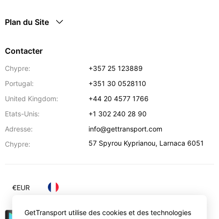
Plan du Site
Contacter
Chypre:
+357 25 123889
Portugal:
+351 30 0528110
United Kingdom:
+44 20 4577 1766
Etats-Unis:
+1 302 240 28 90
Adresse:
info@gettransport.com
57 Spyrou Kyprianou
,
Larnaca
6051
Chypre:
€
EUR
GetTransport utilise des cookies et des technologies