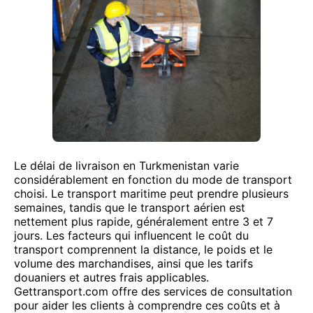
Le délai de livraison en Turkmenistan varie
considérablement en fonction du mode de transport
choisi. Le transport maritime peut prendre plusieurs
semaines, tandis que le transport aérien est
nettement plus rapide, généralement entre 3 et 7
jours. Les facteurs qui influencent le coût du
transport comprennent la distance, le poids et le
volume des marchandises, ainsi que les tarifs
douaniers et autres frais applicables.
Gettransport.com offre des services de consultation
pour aider les clients à comprendre ces coûts et à