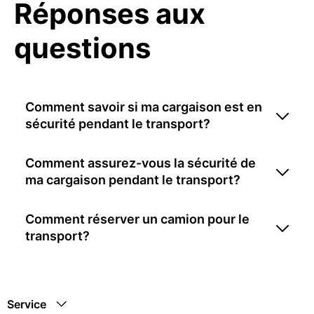
Réponses aux
questions
Comment savoir si ma cargaison est en
sécurité pendant le transport?
Comment assurez-vous la sécurité de
ma cargaison pendant le transport?
Comment réserver un camion pour le
transport?
Service