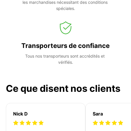
les marchandises nécessitant des conditions 
spéciales.
Transporteurs de confiance
Tous nos transporteurs sont accrédités et 
vérifiés.
Ce que disent nos clients
Nick D
Sara