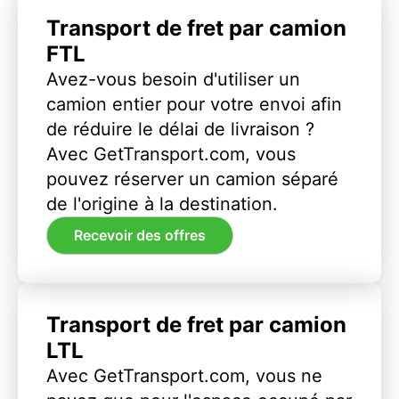
Transport de fret par camion
FTL
Avez-vous besoin d'utiliser un
camion entier pour votre envoi afin
de réduire le délai de livraison ?
Avec GetTransport.com, vous
pouvez réserver un camion séparé
de l'origine à la destination.
Recevoir des offres
Transport de fret par camion
LTL
Avec GetTransport.com, vous ne