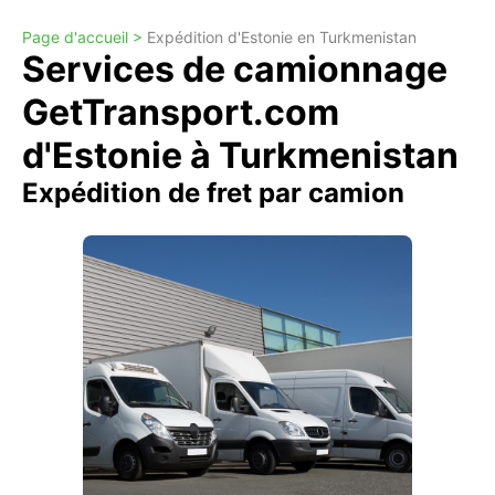
Page d'accueil >
Expédition d'Estonie en Turkmenistan
Services de camionnage
GetTransport.com
d'Estonie à Turkmenistan
Expédition de fret par camion