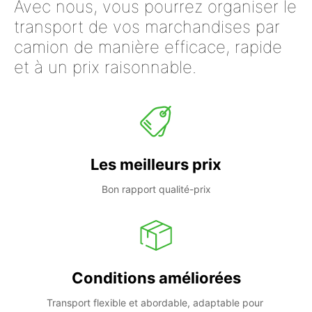
Avec nous, vous pourrez organiser le
transport de vos marchandises par
camion de manière efficace, rapide
et à un prix raisonnable.
Les meilleurs prix
Bon rapport qualité-prix
Conditions améliorées
Transport flexible et abordable, adaptable pour 