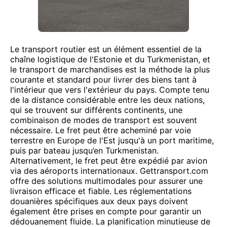
Le transport routier est un élément essentiel de la
chaîne logistique de l'Estonie et du Turkmenistan, et
le transport de marchandises est la méthode la plus
courante et standard pour livrer des biens tant à
l'intérieur que vers l'extérieur du pays. Compte tenu
de la distance considérable entre les deux nations,
qui se trouvent sur différents continents, une
combinaison de modes de transport est souvent
nécessaire. Le fret peut être acheminé par voie
terrestre en Europe de l'Est jusqu'à un port maritime,
puis par bateau jusqu’en Turkmenistan.
Alternativement, le fret peut être expédié par avion
via des aéroports internationaux. Gettransport.com
offre des solutions multimodales pour assurer une
livraison efficace et fiable. Les réglementations
douanières spécifiques aux deux pays doivent
également être prises en compte pour garantir un
dédouanement fluide. La planification minutieuse de