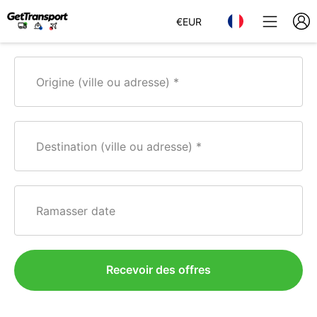
€
EUR
Origine (ville ou adresse)
Destination (ville ou adresse)
Ramasser date
Recevoir des offres