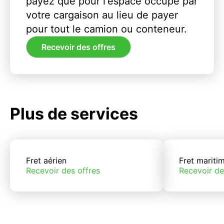
payez que pour l'espace occupé par
votre cargaison au lieu de payer
pour tout le camion ou conteneur.
Recevoir des offres
Plus de services
Fret aérien
Fret mariti
Recevoir des offres
Recevoir de