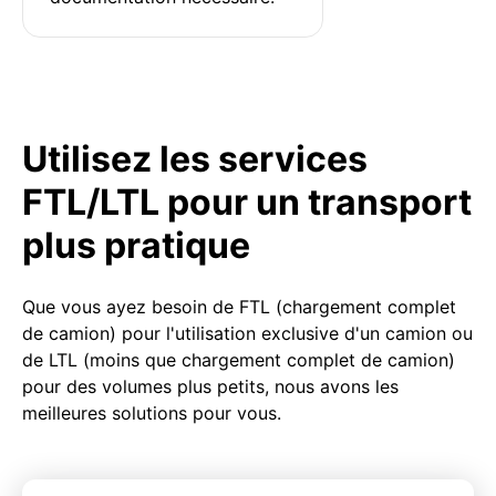
Utilisez les services
FTL/LTL pour un transport
plus pratique
Que vous ayez besoin de FTL (chargement complet
de camion) pour l'utilisation exclusive d'un camion ou
de LTL (moins que chargement complet de camion)
pour des volumes plus petits, nous avons les
meilleures solutions pour vous.