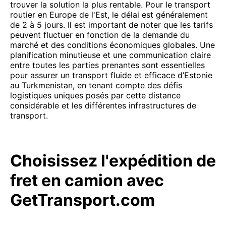
trouver la solution la plus rentable. Pour le transport
routier en Europe de l'Est, le délai est généralement
de 2 à 5 jours. Il est important de noter que les tarifs
peuvent fluctuer en fonction de la demande du
marché et des conditions économiques globales. Une
planification minutieuse et une communication claire
entre toutes les parties prenantes sont essentielles
pour assurer un transport fluide et efficace d’Estonie
au Turkmenistan, en tenant compte des défis
logistiques uniques posés par cette distance
considérable et les différentes infrastructures de
transport.
Choisissez l'expédition de
fret en camion avec
GetTransport.com