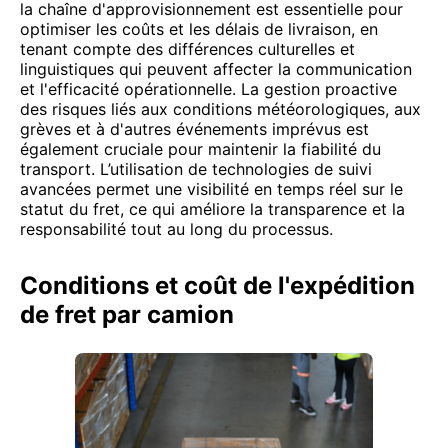
la chaîne d'approvisionnement est essentielle pour
optimiser les coûts et les délais de livraison, en
tenant compte des différences culturelles et
linguistiques qui peuvent affecter la communication
et l'efficacité opérationnelle. La gestion proactive
des risques liés aux conditions météorologiques, aux
grèves et à d'autres événements imprévus est
également cruciale pour maintenir la fiabilité du
transport. L’utilisation de technologies de suivi
avancées permet une visibilité en temps réel sur le
statut du fret, ce qui améliore la transparence et la
responsabilité tout au long du processus.
Conditions et coût de l'expédition
de fret par camion