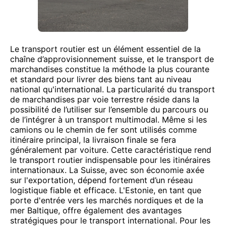
Le transport routier est un élément essentiel de la
chaîne d’approvisionnement suisse, et le transport de
marchandises constitue la méthode la plus courante
et standard pour livrer des biens tant au niveau
national qu'international. La particularité du transport
de marchandises par voie terrestre réside dans la
possibilité de l’utiliser sur l’ensemble du parcours ou
de l’intégrer à un transport multimodal. Même si les
camions ou le chemin de fer sont utilisés comme
itinéraire principal, la livraison finale se fera
généralement par voiture. Cette caractéristique rend
le transport routier indispensable pour les itinéraires
internationaux. La Suisse, avec son économie axée
sur l'exportation, dépend fortement d’un réseau
logistique fiable et efficace. L'Estonie, en tant que
porte d'entrée vers les marchés nordiques et de la
mer Baltique, offre également des avantages
stratégiques pour le transport international. Pour les