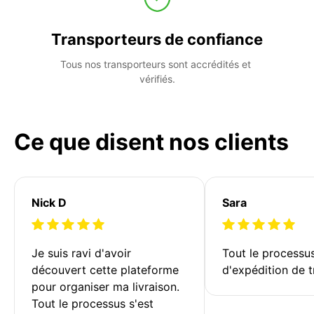
Transporteurs de confiance
Tous nos transporteurs sont accrédités et 
vérifiés.
Ce que disent nos clients
Nick D
Sara
Je suis ravi d'avoir 
Tout le processu
découvert cette plateforme 
d'expédition de t
pour organiser ma livraison. 
Tout le processus s'est 