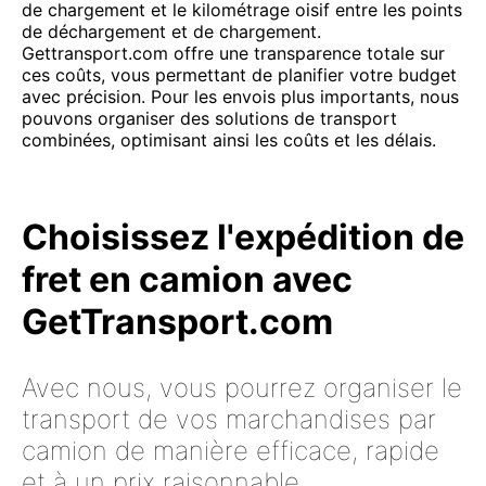
de chargement et le kilométrage oisif entre les points
de déchargement et de chargement.
Gettransport.com offre une transparence totale sur
ces coûts, vous permettant de planifier votre budget
avec précision. Pour les envois plus importants, nous
pouvons organiser des solutions de transport
combinées, optimisant ainsi les coûts et les délais.
Choisissez l'expédition de
fret en camion avec
GetTransport.com
Avec nous, vous pourrez organiser le
transport de vos marchandises par
camion de manière efficace, rapide
et à un prix raisonnable.