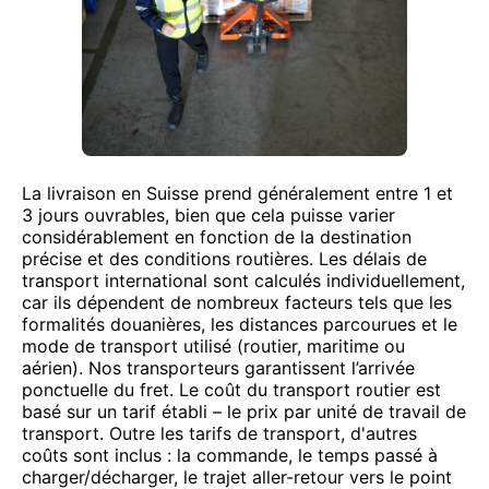
La livraison en Suisse prend généralement entre 1 et
3 jours ouvrables, bien que cela puisse varier
considérablement en fonction de la destination
précise et des conditions routières. Les délais de
transport international sont calculés individuellement,
car ils dépendent de nombreux facteurs tels que les
formalités douanières, les distances parcourues et le
mode de transport utilisé (routier, maritime ou
aérien). Nos transporteurs garantissent l’arrivée
ponctuelle du fret. Le coût du transport routier est
basé sur un tarif établi – le prix par unité de travail de
transport. Outre les tarifs de transport, d'autres
coûts sont inclus : la commande, le temps passé à
charger/décharger, le trajet aller-retour vers le point