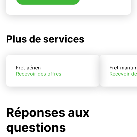
Plus de services
Fret aérien
Fret mariti
Recevoir des offres
Recevoir de
Réponses aux
questions