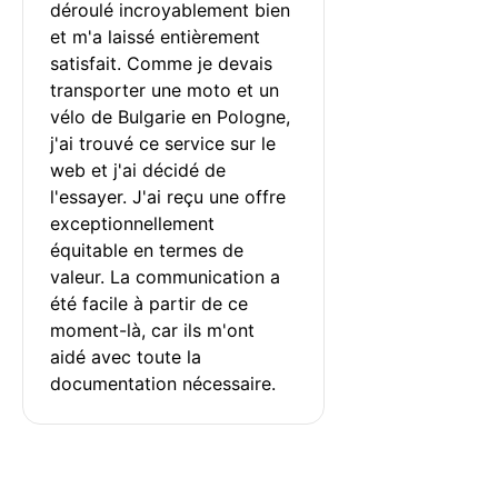
déroulé incroyablement bien 
et m'a laissé entièrement 
satisfait. Comme je devais 
transporter une moto et un 
vélo de Bulgarie en Pologne, 
j'ai trouvé ce service sur le 
web et j'ai décidé de 
l'essayer. J'ai reçu une offre 
exceptionnellement 
équitable en termes de 
valeur. La communication a 
été facile à partir de ce 
moment-là, car ils m'ont 
aidé avec toute la 
documentation nécessaire.