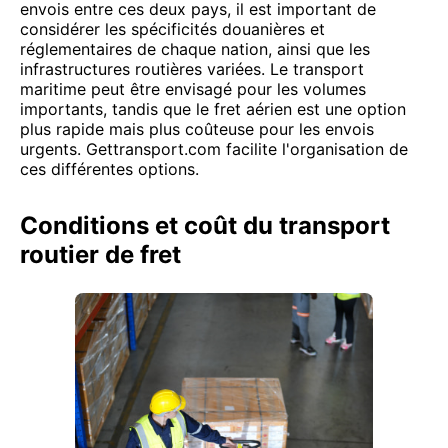
envois entre ces deux pays, il est important de
considérer les spécificités douanières et
réglementaires de chaque nation, ainsi que les
infrastructures routières variées. Le transport
maritime peut être envisagé pour les volumes
importants, tandis que le fret aérien est une option
plus rapide mais plus coûteuse pour les envois
urgents. Gettransport.com facilite l'organisation de
ces différentes options.
Conditions et coût du transport
routier de fret