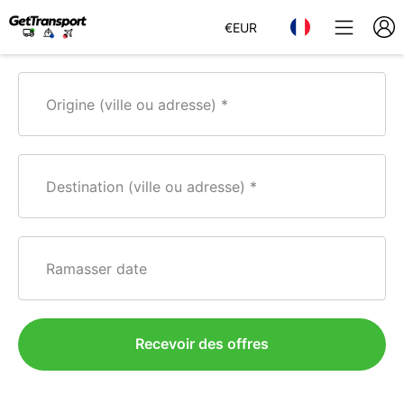
€
EUR
Origine (ville ou adresse)
Destination (ville ou adresse)
Ramasser date
Recevoir des offres