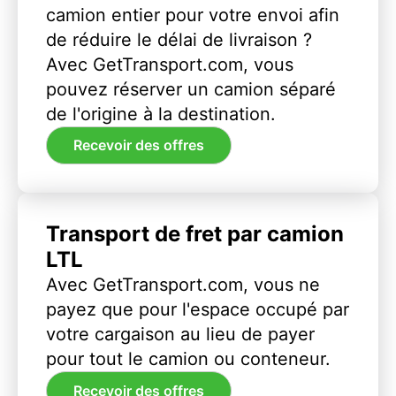
camion entier pour votre envoi afin
de réduire le délai de livraison ?
Avec GetTransport.com, vous
pouvez réserver un camion séparé
de l'origine à la destination.
Recevoir des offres
Transport de fret par camion
LTL
Avec GetTransport.com, vous ne
payez que pour l'espace occupé par
votre cargaison au lieu de payer
pour tout le camion ou conteneur.
Recevoir des offres