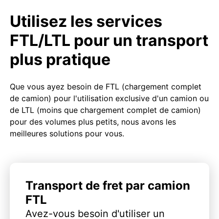
Utilisez les services
FTL/LTL pour un transport
plus pratique
Que vous ayez besoin de FTL (chargement complet
de camion) pour l'utilisation exclusive d'un camion ou
de LTL (moins que chargement complet de camion)
pour des volumes plus petits, nous avons les
meilleures solutions pour vous.
Transport de fret par camion
FTL
Avez-vous besoin d'utiliser un