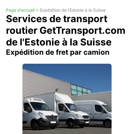
Page d'accueil >
Expédition de l'Estonie à la Suisse
Services de transport
routier GetTransport.com
de l'Estonie à la Suisse
Expédition de fret par camion