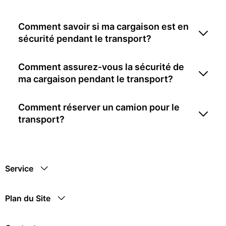
Comment savoir si ma cargaison est en
sécurité pendant le transport?
Comment assurez-vous la sécurité de
ma cargaison pendant le transport?
Comment réserver un camion pour le
transport?
Service
Plan du Site