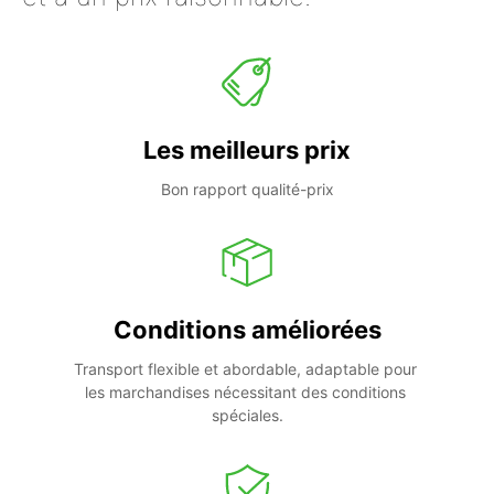
Les meilleurs prix
Bon rapport qualité-prix
Conditions améliorées
Transport flexible et abordable, adaptable pour 
les marchandises nécessitant des conditions 
spéciales.