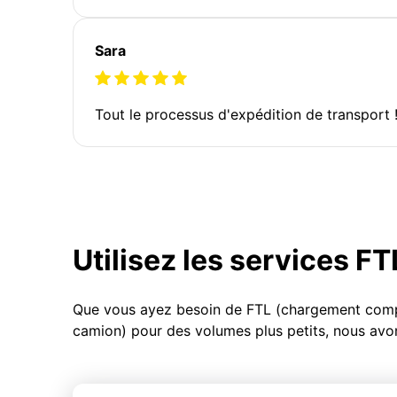
Sara
Tout le processus d'expédition de transport 
Utilisez les services F
Que vous ayez besoin de FTL (chargement compl
camion) pour des volumes plus petits, nous avon