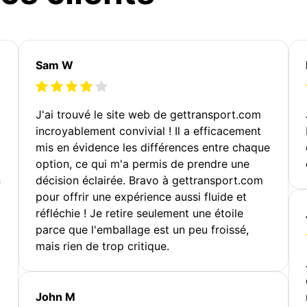
Sam W
J'ai trouvé le site web de gettransport.com
incroyablement convivial ! Il a efficacement
mis en évidence les différences entre chaque
option, ce qui m'a permis de prendre une
n
décision éclairée. Bravo à gettransport.com
pour offrir une expérience aussi fluide et
réfléchie ! Je retire seulement une étoile
parce que l'emballage est un peu froissé,
mais rien de trop critique.
John M