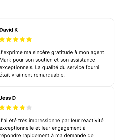
David K
J'exprime ma sincère gratitude à mon agent
Mark pour son soutien et son assistance
exceptionnels. La qualité du service fourni
était vraiment remarquable.
Jess D
J'ai été très impressionné par leur réactivité
exceptionnelle et leur engagement à
répondre rapidement à ma demande de