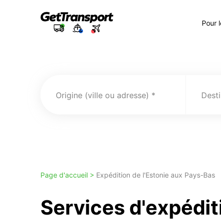
Pour 
Origine (ville ou adresse)
Desti
Page d'accueil >
Expédition de l'Estonie aux Pays-Bas
Services d'expédit