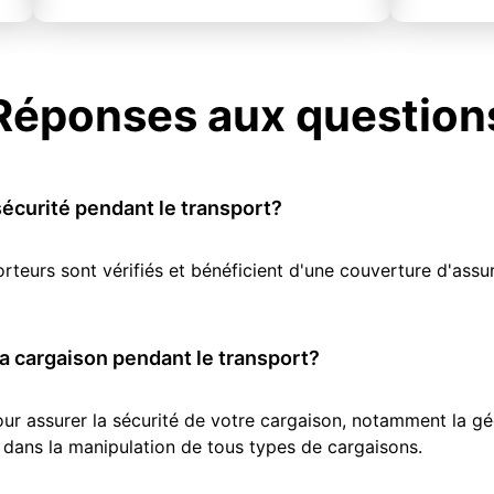
Réponses aux question
écurité pendant le transport?
orteurs sont vérifiés et bénéficient d'une couverture d'as
 cargaison pendant le transport?
r assurer la sécurité de votre cargaison, notamment la géol
 dans la manipulation de tous types de cargaisons.