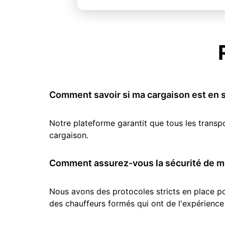
Comment savoir si ma cargaison est en s
Notre plateforme garantit que tous les transp
cargaison.
Comment assurez-vous la sécurité de ma
Nous avons des protocoles stricts en place pou
des chauffeurs formés qui ont de l'expérience