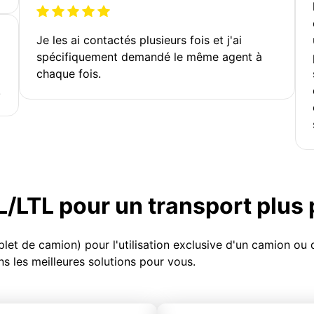
Je les ai contactés plusieurs fois et j'ai
spécifiquement demandé le même agent à
chaque fois.
!
TL/LTL pour un transport plus
et de camion) pour l'utilisation exclusive d'un camion o
s les meilleures solutions pour vous.