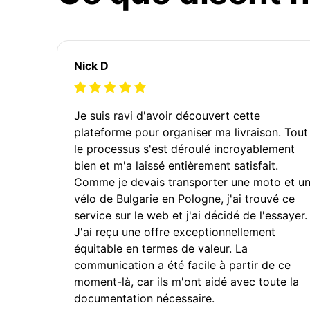
Nick D
Je suis ravi d'avoir découvert cette
plateforme pour organiser ma livraison. Tout
le processus s'est déroulé incroyablement
bien et m'a laissé entièrement satisfait.
Comme je devais transporter une moto et u
vélo de Bulgarie en Pologne, j'ai trouvé ce
service sur le web et j'ai décidé de l'essayer.
J'ai reçu une offre exceptionnellement
équitable en termes de valeur. La
communication a été facile à partir de ce
moment-là, car ils m'ont aidé avec toute la
documentation nécessaire.