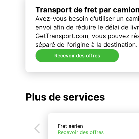
Transport de fret par camio
Avez-vous besoin d'utiliser un cami
envoi afin de réduire le délai de li
GetTransport.com, vous pouvez ré
séparé de l'origine à la destination.
Recevoir des offres
Plus de services
Fret aérien
Recevoir des offres