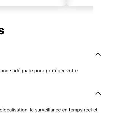
s
surance adéquate pour protéger votre
ocalisation, la surveillance en temps réel et