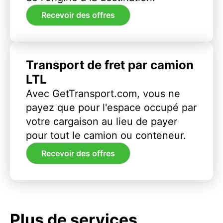
Recevoir des offres
Transport de fret par camion
LTL
Avec GetTransport.com, vous ne
payez que pour l'espace occupé par
votre cargaison au lieu de payer
pour tout le camion ou conteneur.
Recevoir des offres
Plus de services