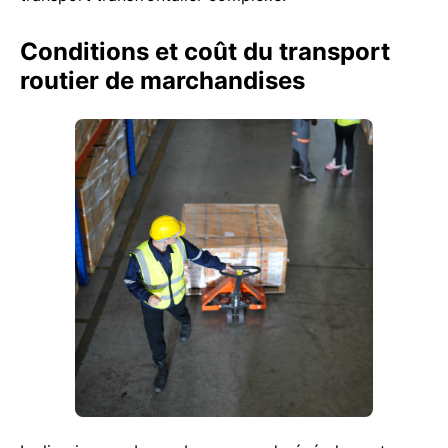
Conditions et coût du transport
routier de marchandises