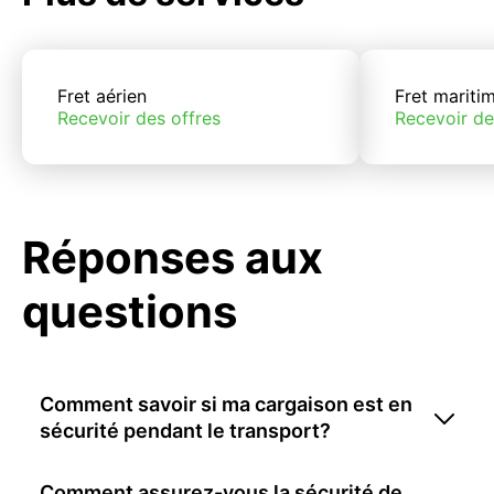
Fret aérien
Fret mariti
Recevoir des offres
Recevoir de
Réponses aux
questions
Comment savoir si ma cargaison est en
sécurité pendant le transport?
Comment assurez-vous la sécurité de