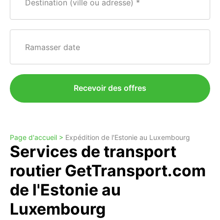
Destination (ville ou adresse)
Ramasser date
Recevoir des offres
Page d'accueil >
Expédition de l'Estonie au Luxembourg
Services de transport
routier GetTransport.com
de l'Estonie au
Luxembourg