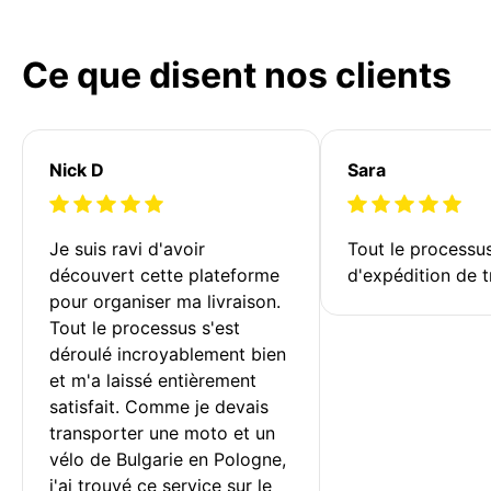
Ce que disent nos clients
Nick D
Sara
Je suis ravi d'avoir 
Tout le processu
découvert cette plateforme 
d'expédition de t
pour organiser ma livraison. 
Tout le processus s'est 
déroulé incroyablement bien 
et m'a laissé entièrement 
satisfait. Comme je devais 
transporter une moto et un 
vélo de Bulgarie en Pologne, 
j'ai trouvé ce service sur le 