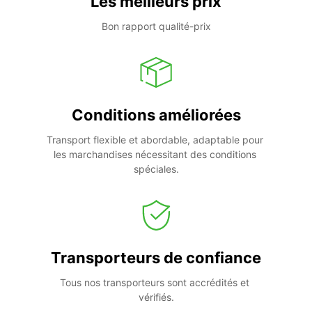
Les meilleurs prix
Bon rapport qualité-prix
Conditions améliorées
Transport flexible et abordable, adaptable pour 
les marchandises nécessitant des conditions 
spéciales.
Transporteurs de confiance
Tous nos transporteurs sont accrédités et 
vérifiés.