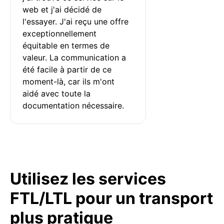
web et j'ai décidé de 
l'essayer. J'ai reçu une offre 
exceptionnellement 
équitable en termes de 
valeur. La communication a 
été facile à partir de ce 
moment-là, car ils m'ont 
aidé avec toute la 
documentation nécessaire.
Utilisez les services
FTL/LTL pour un transport
plus pratique