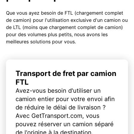
Que vous ayez besoin de FTL (chargement complet
de camion) pour l'utilisation exclusive d'un camion ou
de LTL (moins que chargement complet de camion)
pour des volumes plus petits, nous avons les
meilleures solutions pour vous.
Transport de fret par camion
FTL
Avez-vous besoin d'utiliser un
camion entier pour votre envoi afin
de réduire le délai de livraison ?
Avec GetTransport.com, vous
pouvez réserver un camion séparé
de l'origine à la destination.