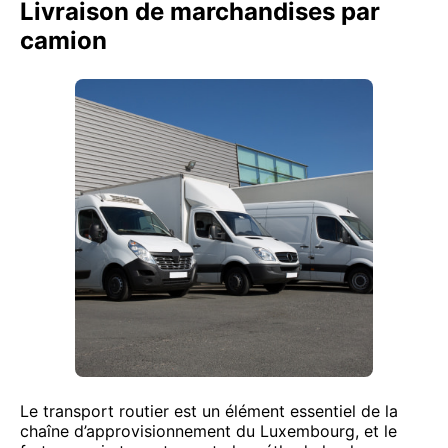
Livraison de marchandises par
camion
Le transport routier est un élément essentiel de la
chaîne d’approvisionnement du Luxembourg, et le