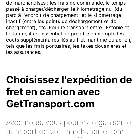
de marchandises : les frais de commande, le temps
passé à charger/décharger, le kilométrage nul (du
parc à l'endroit de chargement) et le kilométrage
inactif (entre les points de déchargement et de
chargement), etc. Pour le transport entre l’Estonie et
le Japon, il est essentiel de prendre en compte les
coûts supplémentaires liés au fret maritime ou aérien,
tels que les frais portuaires, les taxes douanières et
les assurances.
Choisissez l'expédition de
fret en camion avec
GetTransport.com
Avec nous, vous pourrez organiser le
transport de vos marchandises par