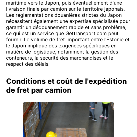
maritime vers le Japon, puis éventuellement d'une
livraison finale par camion sur le territoire japonais.
Les réglementations douanières strictes du Japon
nécessitent également une expertise spécialisée pour
garantir un dédouanement rapide et sans problème,
ce qui est un service que Gettransport.com peut
fournir. Le volume de fret important entre l’Estonie et
le Japon implique des exigences spécifiques en
matière de logistique, notamment la gestion des
conteneurs, la sécurité des marchandises et le
respect des délais.
Conditions et coût de l'expédition
de fret par camion