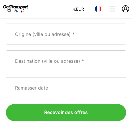
€
EUR
Origine (ville ou adresse)
Destination (ville ou adresse)
Ramasser date
Recevoir des offres