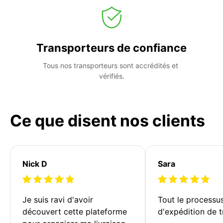
Transporteurs de confiance
Tous nos transporteurs sont accrédités et 
vérifiés.
Ce que disent nos clients
Nick D
Sara
Je suis ravi d'avoir 
Tout le processu
découvert cette plateforme 
d'expédition de t