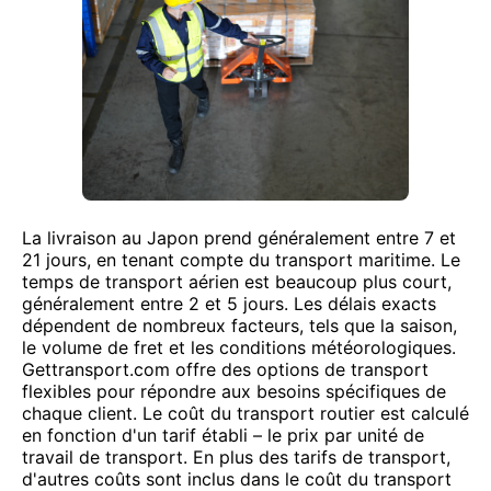
La livraison au Japon prend généralement entre 7 et
21 jours, en tenant compte du transport maritime. Le
temps de transport aérien est beaucoup plus court,
généralement entre 2 et 5 jours. Les délais exacts
dépendent de nombreux facteurs, tels que la saison,
le volume de fret et les conditions météorologiques.
Gettransport.com offre des options de transport
flexibles pour répondre aux besoins spécifiques de
chaque client. Le coût du transport routier est calculé
en fonction d'un tarif établi – le prix par unité de
travail de transport. En plus des tarifs de transport,
d'autres coûts sont inclus dans le coût du transport