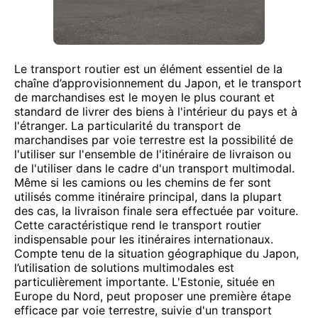
Le transport routier est un élément essentiel de la
chaîne d’approvisionnement du Japon, et le transport
de marchandises est le moyen le plus courant et
standard de livrer des biens à l'intérieur du pays et à
l'étranger. La particularité du transport de
marchandises par voie terrestre est la possibilité de
l'utiliser sur l'ensemble de l'itinéraire de livraison ou
de l'utiliser dans le cadre d'un transport multimodal.
Même si les camions ou les chemins de fer sont
utilisés comme itinéraire principal, dans la plupart
des cas, la livraison finale sera effectuée par voiture.
Cette caractéristique rend le transport routier
indispensable pour les itinéraires internationaux.
Compte tenu de la situation géographique du Japon,
l’utilisation de solutions multimodales est
particulièrement importante. L'Estonie, située en
Europe du Nord, peut proposer une première étape
efficace par voie terrestre, suivie d'un transport