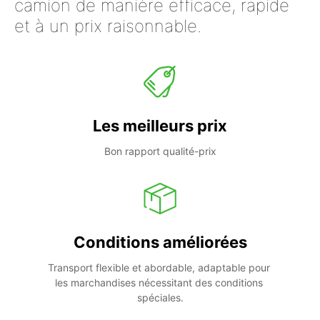
camion de manière efficace, rapide
et à un prix raisonnable.
Les meilleurs prix
Bon rapport qualité-prix
Conditions améliorées
Transport flexible et abordable, adaptable pour 
les marchandises nécessitant des conditions 
spéciales.