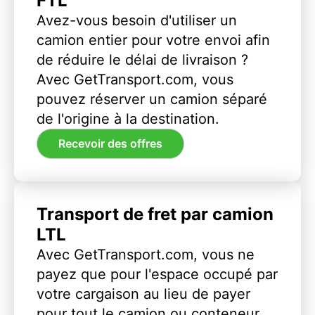
FTL
Avez-vous besoin d'utiliser un
camion entier pour votre envoi afin
de réduire le délai de livraison ?
Avec GetTransport.com, vous
pouvez réserver un camion séparé
de l'origine à la destination.
Recevoir des offres
Transport de fret par camion
LTL
Avec GetTransport.com, vous ne
payez que pour l'espace occupé par
votre cargaison au lieu de payer
pour tout le camion ou conteneur.