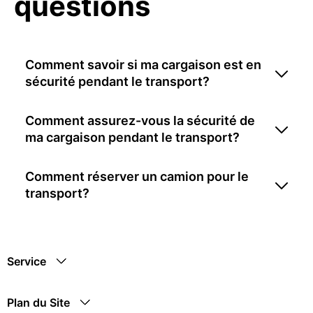
questions
Comment savoir si ma cargaison est en
sécurité pendant le transport?
Comment assurez-vous la sécurité de
ma cargaison pendant le transport?
Comment réserver un camion pour le
transport?
Service
Plan du Site