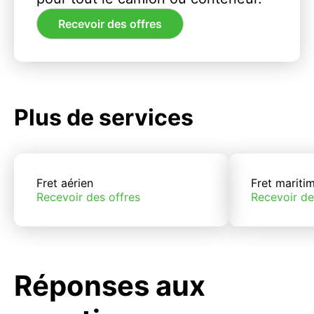
Recevoir des offres
Plus de services
Fret aérien
Fret mariti
Recevoir des offres
Recevoir de
Réponses aux