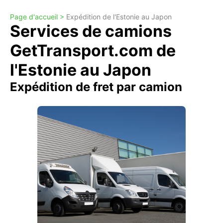
Page d'accueil >
Expédition de l'Estonie au Japon
Services de camions
GetTransport.com de
l'Estonie au Japon
Expédition de fret par camion