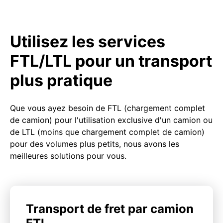
Utilisez les services
FTL/LTL pour un transport
plus pratique
Que vous ayez besoin de FTL (chargement complet
de camion) pour l'utilisation exclusive d'un camion ou
de LTL (moins que chargement complet de camion)
pour des volumes plus petits, nous avons les
meilleures solutions pour vous.
Transport de fret par camion