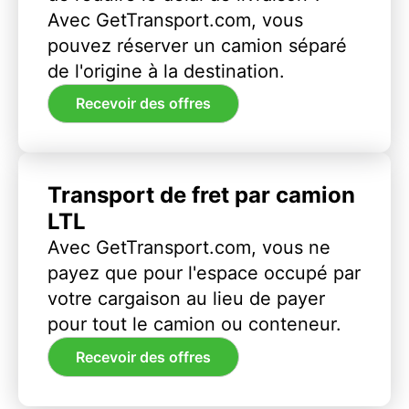
Avec GetTransport.com, vous
pouvez réserver un camion séparé
de l'origine à la destination.
Recevoir des offres
Transport de fret par camion
LTL
Avec GetTransport.com, vous ne
payez que pour l'espace occupé par
votre cargaison au lieu de payer
pour tout le camion ou conteneur.
Recevoir des offres