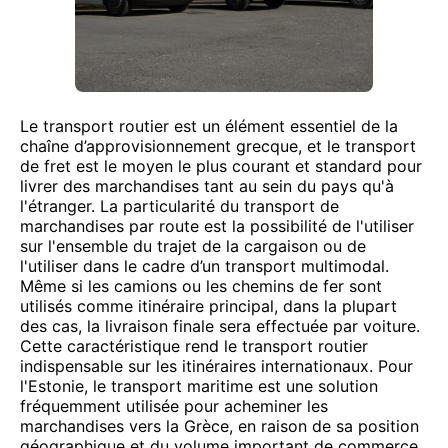
Le transport routier est un élément essentiel de la
chaîne d’approvisionnement grecque, et le transport
de fret est le moyen le plus courant et standard pour
livrer des marchandises tant au sein du pays qu'à
l'étranger. La particularité du transport de
marchandises par route est la possibilité de l'utiliser
sur l'ensemble du trajet de la cargaison ou de
l'utiliser dans le cadre d’un transport multimodal.
Même si les camions ou les chemins de fer sont
utilisés comme itinéraire principal, dans la plupart
des cas, la livraison finale sera effectuée par voiture.
Cette caractéristique rend le transport routier
indispensable sur les itinéraires internationaux. Pour
l'Estonie, le transport maritime est une solution
fréquemment utilisée pour acheminer les
marchandises vers la Grèce, en raison de sa position
géographique et du volume important de commerce