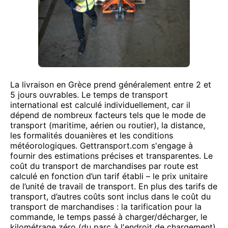
La livraison en Grèce prend généralement entre 2 et
5 jours ouvrables. Le temps de transport
international est calculé individuellement, car il
dépend de nombreux facteurs tels que le mode de
transport (maritime, aérien ou routier), la distance,
les formalités douanières et les conditions
météorologiques. Gettransport.com s'engage à
fournir des estimations précises et transparentes. Le
coût du transport de marchandises par route est
calculé en fonction d’un tarif établi – le prix unitaire
de l’unité de travail de transport. En plus des tarifs de
transport, d’autres coûts sont inclus dans le coût du
transport de marchandises : la tarification pour la
commande, le temps passé à charger/décharger, le
kilométrage zéro (du parc à l'endroit de chargement)