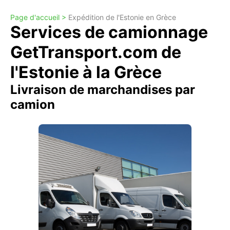
Page d'accueil >
Expédition de l'Estonie en Grèce
Services de camionnage
GetTransport.com de
l'Estonie à la Grèce
Livraison de marchandises par
camion