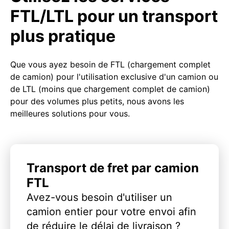
FTL/LTL pour un transport
plus pratique
Que vous ayez besoin de FTL (chargement complet
de camion) pour l'utilisation exclusive d'un camion ou
de LTL (moins que chargement complet de camion)
pour des volumes plus petits, nous avons les
meilleures solutions pour vous.
Transport de fret par camion
FTL
Avez-vous besoin d'utiliser un
camion entier pour votre envoi afin
de réduire le délai de livraison ?