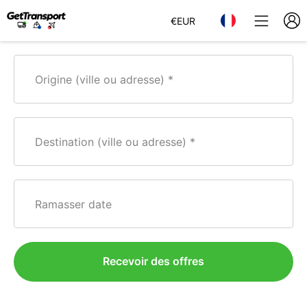
€
EUR
Origine (ville ou adresse)
Destination (ville ou adresse)
Ramasser date
Recevoir des offres