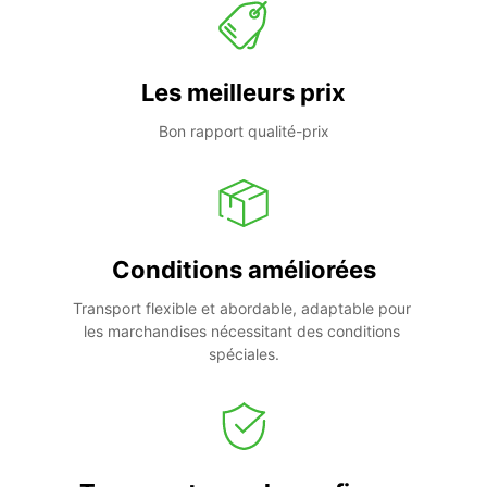
Les meilleurs prix
Bon rapport qualité-prix
Conditions améliorées
Transport flexible et abordable, adaptable pour 
les marchandises nécessitant des conditions 
spéciales.