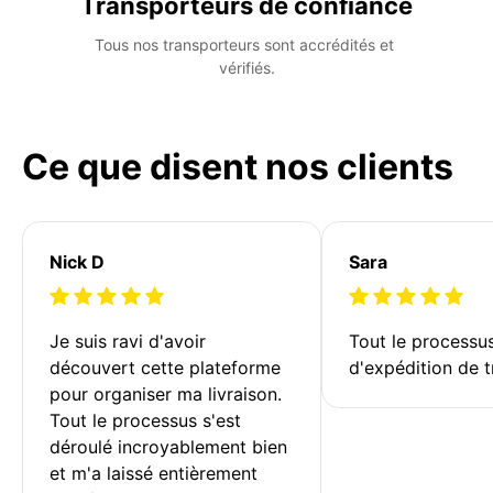
Transporteurs de confiance
Tous nos transporteurs sont accrédités et 
vérifiés.
Ce que disent nos clients
Nick D
Sara
Je suis ravi d'avoir 
Tout le processu
découvert cette plateforme 
d'expédition de t
pour organiser ma livraison. 
Tout le processus s'est 
déroulé incroyablement bien 
et m'a laissé entièrement 