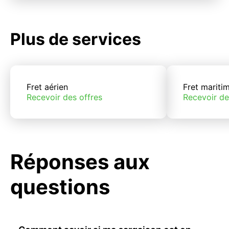
Plus de services
Fret aérien
Fret mariti
Recevoir des offres
Recevoir de
Réponses aux
questions