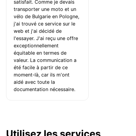
satisfait. Comme je devais 
transporter une moto et un 
vélo de Bulgarie en Pologne, 
j'ai trouvé ce service sur le 
web et j'ai décidé de 
l'essayer. J'ai reçu une offre 
exceptionnellement 
équitable en termes de 
valeur. La communication a 
été facile à partir de ce 
moment-là, car ils m'ont 
aidé avec toute la 
documentation nécessaire.
Utilisez les services