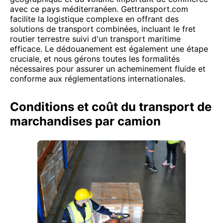
avec ce pays méditerranéen. Gettransport.com
facilite la logistique complexe en offrant des
solutions de transport combinées, incluant le fret
routier terrestre suivi d'un transport maritime
efficace. Le dédouanement est également une étape
cruciale, et nous gérons toutes les formalités
nécessaires pour assurer un acheminement fluide et
conforme aux réglementations internationales.
Conditions et coût du transport de
marchandises par camion