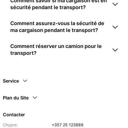
Comment savoir si ma cargaison est en
sécurité pendant le transport?
Comment assurez-vous la sécurité de
ma cargaison pendant le transport?
Comment réserver un camion pour le
transport?
Service
Plan du Site
Contacter
Chypre:
+357 25 123889