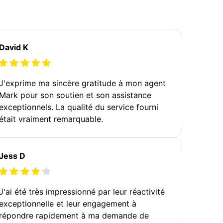
David K
J'exprime ma sincère gratitude à mon agent
Mark pour son soutien et son assistance
exceptionnels. La qualité du service fourni
était vraiment remarquable.
Jess D
J'ai été très impressionné par leur réactivité
exceptionnelle et leur engagement à
répondre rapidement à ma demande de