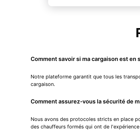
Comment savoir si ma cargaison est en s
Notre plateforme garantit que tous les transp
cargaison.
Comment assurez-vous la sécurité de ma
Nous avons des protocoles stricts en place pou
des chauffeurs formés qui ont de l'expérience