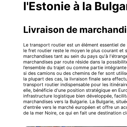
l'Estonie à la Bulga
Livraison de marchand
Le transport routier est un élément essentiel de 
le fret routier reste le moyen le plus courant et
marchandises tant au sein du pays qu'à l'étrange
marchandises par route réside dans la possibilit
l’ensemble du trajet ou comme partie intégrant
si des camions ou des chemins de fer sont utilis
la plupart des cas, la livraison finale sera effec
transport routier indispensable pour les itinérair
elle, bénéficie d'une position stratégique en E
infrastructure logistique bien développée, facil
marchandises vers la Bulgarie. La Bulgarie, situé
d'entrée vers le marché européen et offre un ac
de la mer Noire, ce qui en fait une destination cl