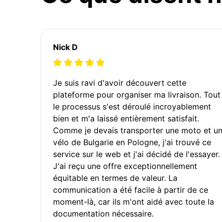
Nick D
Je suis ravi d'avoir découvert cette
plateforme pour organiser ma livraison. Tout
le processus s'est déroulé incroyablement
bien et m'a laissé entièrement satisfait.
Comme je devais transporter une moto et u
vélo de Bulgarie en Pologne, j'ai trouvé ce
service sur le web et j'ai décidé de l'essayer.
J'ai reçu une offre exceptionnellement
équitable en termes de valeur. La
communication a été facile à partir de ce
moment-là, car ils m'ont aidé avec toute la
documentation nécessaire.