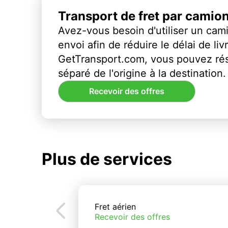
Transport de fret par camio
Avez-vous besoin d'utiliser un cami
envoi afin de réduire le délai de li
GetTransport.com, vous pouvez ré
séparé de l'origine à la destination.
Recevoir des offres
Plus de services
Fret aérien
Recevoir des offres