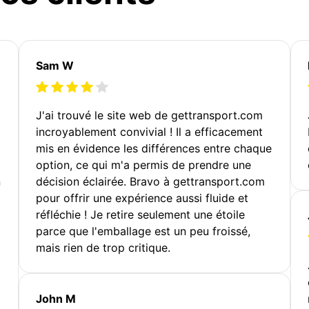
Sam W
J'ai trouvé le site web de gettransport.com
incroyablement convivial ! Il a efficacement
mis en évidence les différences entre chaque
option, ce qui m'a permis de prendre une
n
décision éclairée. Bravo à gettransport.com
pour offrir une expérience aussi fluide et
réfléchie ! Je retire seulement une étoile
parce que l'emballage est un peu froissé,
mais rien de trop critique.
John M