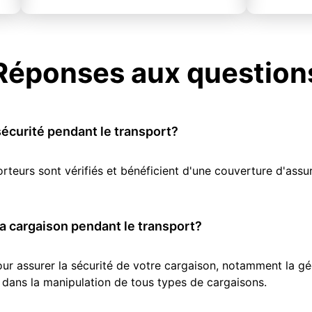
Réponses aux question
écurité pendant le transport?
orteurs sont vérifiés et bénéficient d'une couverture d'as
 cargaison pendant le transport?
r assurer la sécurité de votre cargaison, notamment la géol
 dans la manipulation de tous types de cargaisons.