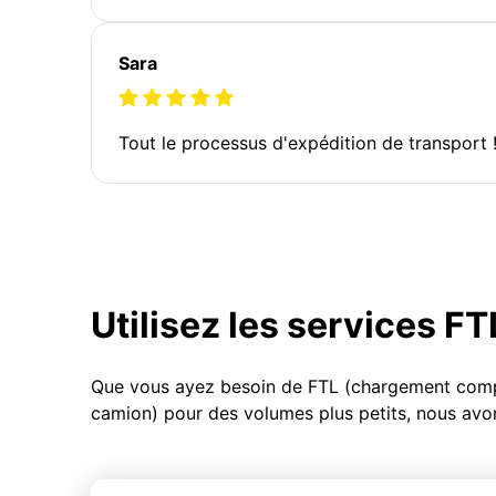
Sara
Tout le processus d'expédition de transport 
Utilisez les services F
Que vous ayez besoin de FTL (chargement compl
camion) pour des volumes plus petits, nous avon