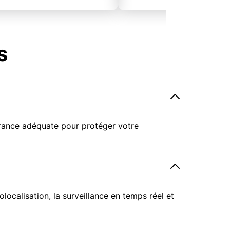
s
surance adéquate pour protéger votre
ocalisation, la surveillance en temps réel et