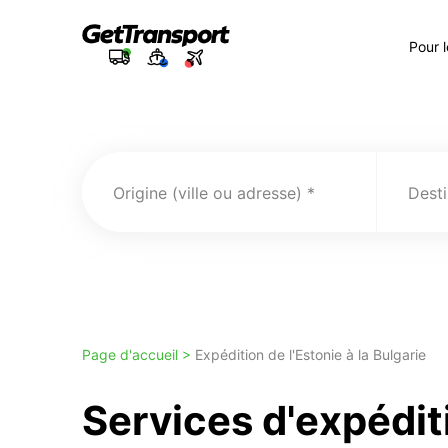
Pour 
Origine (ville ou adresse)
Desti
Page d'accueil >
Expédition de l'Estonie à la Bulgarie
Services d'expédit