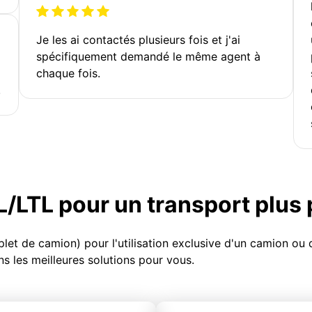
Je les ai contactés plusieurs fois et j'ai
spécifiquement demandé le même agent à
chaque fois.
!
TL/LTL pour un transport plus
et de camion) pour l'utilisation exclusive d'un camion o
s les meilleures solutions pour vous.