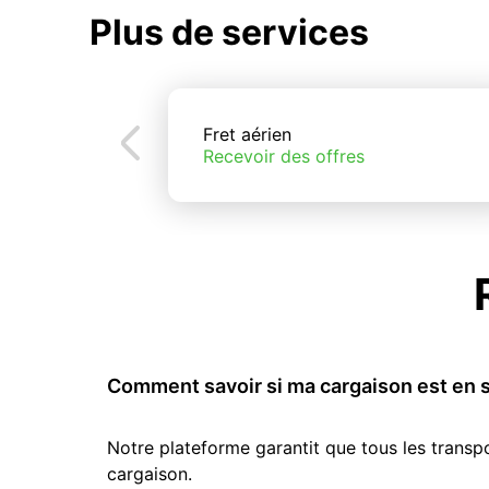
Plus de services
Fret aérien
Recevoir des offres
Comment savoir si ma cargaison est en s
Notre plateforme garantit que tous les transp
cargaison.