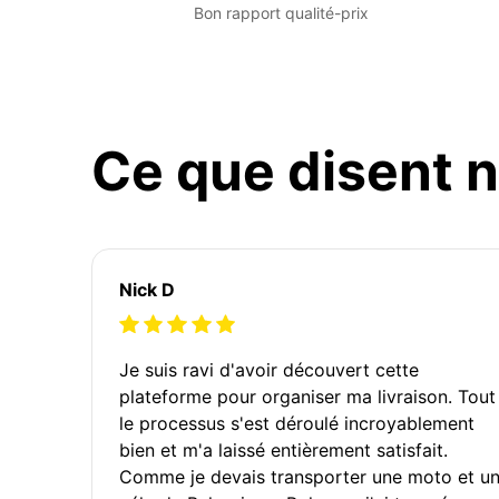
Bon rapport qualité-prix
Ce que disent n
Nick D
Je suis ravi d'avoir découvert cette
plateforme pour organiser ma livraison. Tout
le processus s'est déroulé incroyablement
bien et m'a laissé entièrement satisfait.
Comme je devais transporter une moto et u