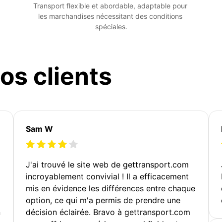
Transport flexible et abordable, adaptable pour 
les marchandises nécessitant des conditions 
spéciales.
os clients
Sam W
J'ai trouvé le site web de gettransport.com
incroyablement convivial ! Il a efficacement
mis en évidence les différences entre chaque
option, ce qui m'a permis de prendre une
n
décision éclairée. Bravo à gettransport.com