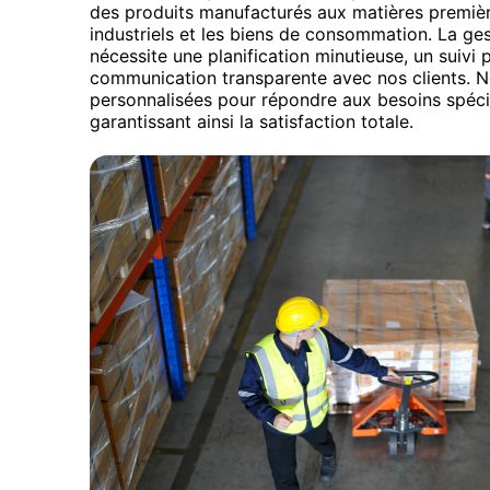
des produits manufacturés aux matières premièr
industriels et les biens de consommation. La ges
nécessite une planification minutieuse, un suivi 
communication transparente avec nos clients. N
personnalisées pour répondre aux besoins spéci
garantissant ainsi la satisfaction totale.