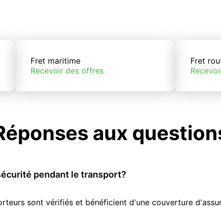
Fret maritime
Fret rou
Recevoir des offres
Recevoi
Réponses aux question
écurité pendant le transport?
orteurs sont vérifiés et bénéficient d'une couverture d'as