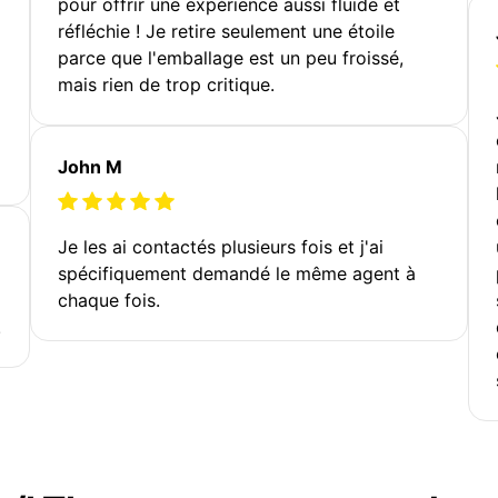
pour offrir une expérience aussi fluide et
réfléchie ! Je retire seulement une étoile
parce que l'emballage est un peu froissé,
mais rien de trop critique.
John M
Je les ai contactés plusieurs fois et j'ai
spécifiquement demandé le même agent à
chaque fois.
!