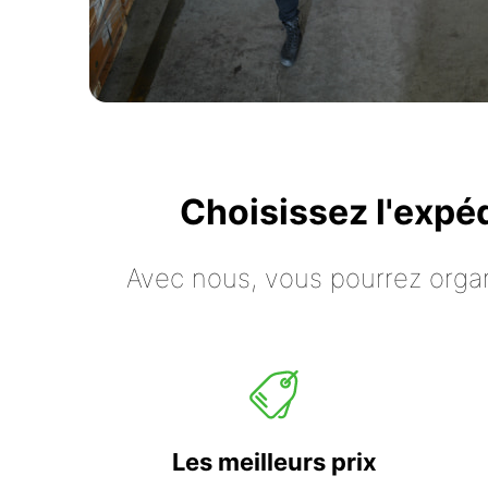
Choisissez l'expé
Avec nous, vous pourrez organ
Les meilleurs prix