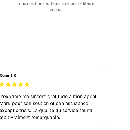
Tous nos transporteurs sont accrédités et 
vérifiés.
David K
J'exprime ma sincère gratitude à mon agent
Mark pour son soutien et son assistance
exceptionnels. La qualité du service fourni
était vraiment remarquable.