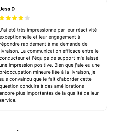
Jess D
J'ai été très impressionné par leur réactivité
exceptionnelle et leur engagement à
répondre rapidement à ma demande de
livraison. La communication efficace entre le
conducteur et l'équipe de support m'a laissé
une impression positive. Bien que j'aie eu une
préoccupation mineure liée à la livraison, je
suis convaincu que le fait d'aborder cette
question conduira à des améliorations
encore plus importantes de la qualité de leur
service.