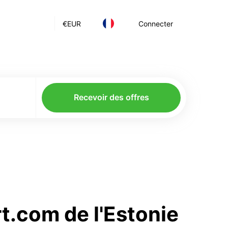
€
EUR
Connecter
Recevoir des offres
t.com de l'Estonie