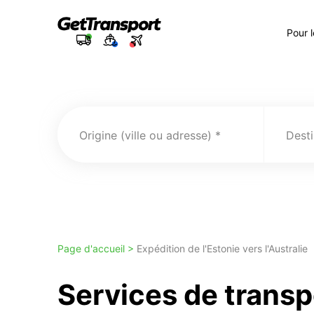
Pour 
Origine (ville ou adresse)
Desti
Page d'accueil >
Expédition de l'Estonie vers l'Australie
Services de transp