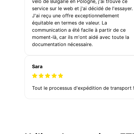
vélo de Bulgarie en Pologne, j'ai trouvé ce
service sur le web et j'ai décidé de l'essayer.
J'ai reçu une offre exceptionnellement
équitable en termes de valeur. La
communication a été facile à partir de ce
moment-là, car ils m'ont aidé avec toute la
documentation nécessaire.
Sara
Tout le processus d'expédition de transport 