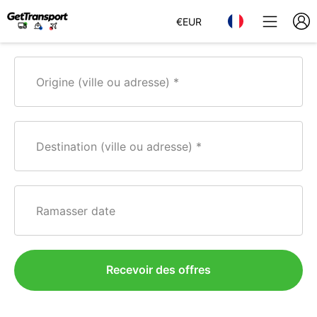
€
EUR
Origine (ville ou adresse)
Destination (ville ou adresse)
Ramasser date
Recevoir des offres