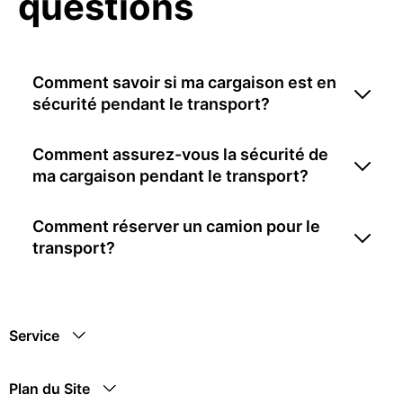
questions
Comment savoir si ma cargaison est en
sécurité pendant le transport?
Comment assurez-vous la sécurité de
ma cargaison pendant le transport?
Comment réserver un camion pour le
transport?
Service
Plan du Site