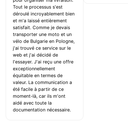
Tout le processus s'est 
déroulé incroyablement bien 
et m'a laissé entièrement 
satisfait. Comme je devais 
transporter une moto et un 
vélo de Bulgarie en Pologne, 
j'ai trouvé ce service sur le 
web et j'ai décidé de 
l'essayer. J'ai reçu une offre 
exceptionnellement 
équitable en termes de 
valeur. La communication a 
été facile à partir de ce 
moment-là, car ils m'ont 
aidé avec toute la 
documentation nécessaire.