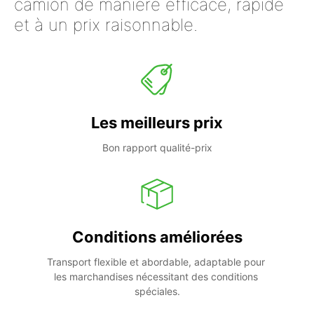
camion de manière efficace, rapide
et à un prix raisonnable.
Les meilleurs prix
Bon rapport qualité-prix
Conditions améliorées
Transport flexible et abordable, adaptable pour 
les marchandises nécessitant des conditions 
spéciales.