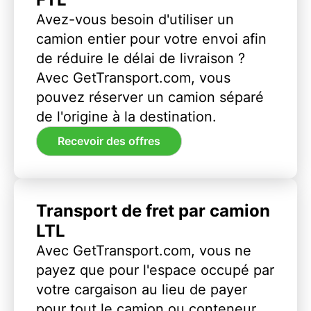
Avez-vous besoin d'utiliser un
camion entier pour votre envoi afin
de réduire le délai de livraison ?
Avec GetTransport.com, vous
pouvez réserver un camion séparé
de l'origine à la destination.
Recevoir des offres
Transport de fret par camion
LTL
Avec GetTransport.com, vous ne
payez que pour l'espace occupé par
votre cargaison au lieu de payer
pour tout le camion ou conteneur.