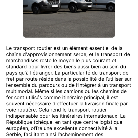
Le transport routier est un élément essentiel de la
chaîne d'approvisionnement serbe, et le transport de
marchandises reste le moyen le plus courant et
standard pour livrer des biens aussi bien au sein du
pays qu'à l'étranger. La particularité du transport de
fret par route réside dans la possibilité de l’utiliser sur
l’ensemble du parcours ou de l’intégrer à un transport
multimodal. Même si les camions ou les chemins de
fer sont utilisés comme itinéraire principal, il est
souvent nécessaire d'effectuer la livraison finale par
voie routière. Cela rend le transport routier
indispensable pour les itinéraires internationaux. La
République tchèque, en tant que centre logistique
européen, offre une excellente connectivité à la
Serbie, facilitant ainsi l’acheminement des