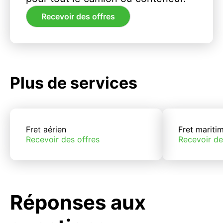
Recevoir des offres
Plus de services
Fret aérien
Fret mariti
Recevoir des offres
Recevoir de
Réponses aux