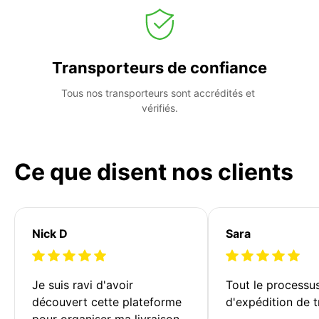
Transporteurs de confiance
Tous nos transporteurs sont accrédités et 
vérifiés.
Ce que disent nos clients
Nick D
Sara
Je suis ravi d'avoir 
Tout le processu
découvert cette plateforme 
d'expédition de t
pour organiser ma livraison. 