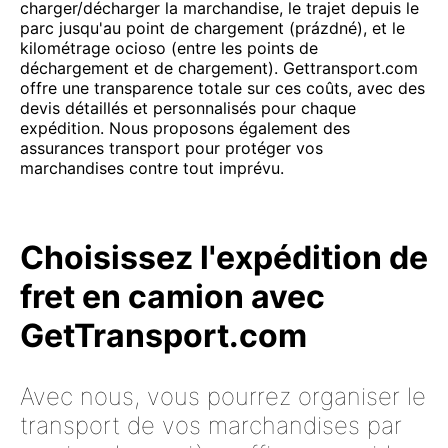
charger/décharger la marchandise, le trajet depuis le
parc jusqu'au point de chargement (prázdné), et le
kilométrage ocioso (entre les points de
déchargement et de chargement). Gettransport.com
offre une transparence totale sur ces coûts, avec des
devis détaillés et personnalisés pour chaque
expédition. Nous proposons également des
assurances transport pour protéger vos
marchandises contre tout imprévu.
Choisissez l'expédition de
fret en camion avec
GetTransport.com
Avec nous, vous pourrez organiser le
transport de vos marchandises par