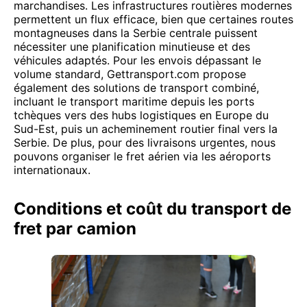
marchandises. Les infrastructures routières modernes
permettent un flux efficace, bien que certaines routes
montagneuses dans la Serbie centrale puissent
nécessiter une planification minutieuse et des
véhicules adaptés. Pour les envois dépassant le
volume standard, Gettransport.com propose
également des solutions de transport combiné,
incluant le transport maritime depuis les ports
tchèques vers des hubs logistiques en Europe du
Sud-Est, puis un acheminement routier final vers la
Serbie. De plus, pour des livraisons urgentes, nous
pouvons organiser le fret aérien via les aéroports
internationaux.
Conditions et coût du transport de
fret par camion