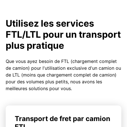
Utilisez les services
FTL/LTL pour un transport
plus pratique
Que vous ayez besoin de FTL (chargement complet
de camion) pour l'utilisation exclusive d'un camion ou
de LTL (moins que chargement complet de camion)
pour des volumes plus petits, nous avons les
meilleures solutions pour vous.
Transport de fret par camion
FTL