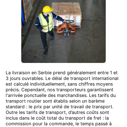
La livraison en Serbie prend généralement entre 1 et
3 jours ouvrables. Le délai de transport international
est calculé individuellement, sans chiffres moyens
précis. Cependant, nos transporteurs garantissent
l'arrivée ponctuelle des marchandises. Les tarifs du
transport routier sont établis selon un barème
standard : le prix par unité de travail de transport.
Outre les tarifs de transport, d’autres coûts sont
inclus dans le coût total du transport de fret : la
commission pour la commande, le temps passé à