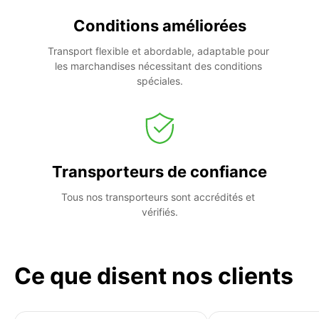
Conditions améliorées
Transport flexible et abordable, adaptable pour 
les marchandises nécessitant des conditions 
spéciales.
Transporteurs de confiance
Tous nos transporteurs sont accrédités et 
vérifiés.
Ce que disent nos clients