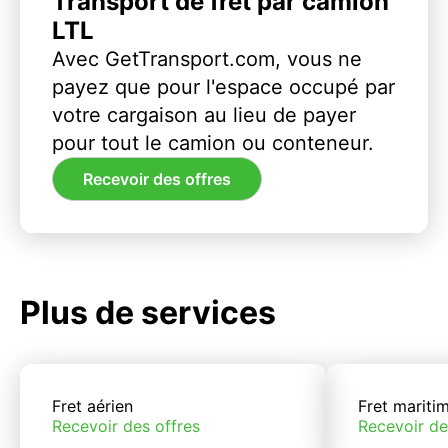
Transport de fret par camion
LTL
Avec GetTransport.com, vous ne
payez que pour l'espace occupé par
votre cargaison au lieu de payer
pour tout le camion ou conteneur.
Recevoir des offres
Plus de services
Fret aérien
Fret mariti
Recevoir des offres
Recevoir de