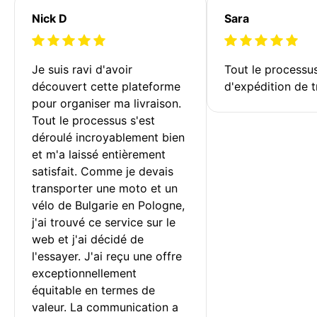
Nick D
Sara
Je suis ravi d'avoir 
Tout le processu
découvert cette plateforme 
d'expédition de t
pour organiser ma livraison. 
Tout le processus s'est 
déroulé incroyablement bien 
et m'a laissé entièrement 
satisfait. Comme je devais 
transporter une moto et un 
vélo de Bulgarie en Pologne, 
j'ai trouvé ce service sur le 
web et j'ai décidé de 
l'essayer. J'ai reçu une offre 
exceptionnellement 
équitable en termes de 
valeur. La communication a 