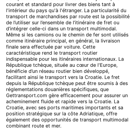
courant et standard pour livrer des biens tant à
l'intérieur du pays qu'à l'étranger. La particularité du
transport de marchandises par route est la possibilité
de l’utiliser sur l’ensemble de l’itinéraire de fret ou
d’intégrer celle-ci dans un transport multimodal.
Même si les camions ou le chemin de fer sont utilisés
comme itinéraire principal, en général, la livraison
finale sera effectuée par voiture. Cette
caractéristique rend le transport routier
indispensable pour les itinéraires internationaux. La
République tchèque, située au cœur de l'Europe,
bénéficie d’un réseau routier bien développé,
facilitant ainsi le transport vers la Croatie. Le fret
depuis la République tchèque peut être soumis à des
réglementations douanières spécifiques, que
Gettransport.com gère efficacement pour assurer un
acheminement fluide et rapide vers la Croatie. La
Croatie, avec ses ports maritimes importants et sa
position stratégique sur la côte Adriatique, offre
également des opportunités de transport multimodal
combinant route et mer.