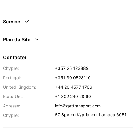
Service
Plan du Site
Contacter
Chypre:
+357 25 123889
Portugal:
+351 30 0528110
United Kingdom:
+44 20 4577 1766
Etats-Unis:
+1 302 240 28 90
Adresse:
info@gettransport.com
57 Spyrou Kyprianou
,
Larnaca
6051
Chypre: