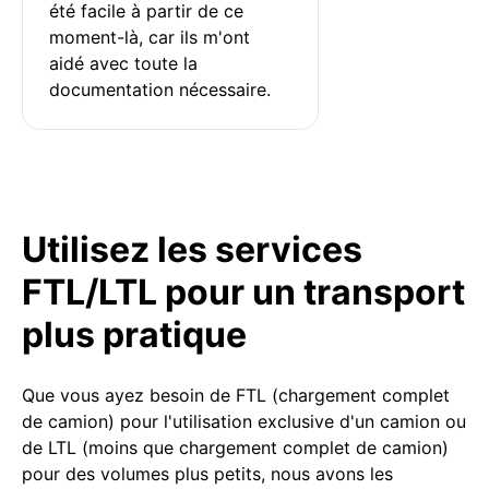
été facile à partir de ce 
moment-là, car ils m'ont 
aidé avec toute la 
documentation nécessaire.
Utilisez les services
FTL/LTL pour un transport
plus pratique
Que vous ayez besoin de FTL (chargement complet
de camion) pour l'utilisation exclusive d'un camion ou
de LTL (moins que chargement complet de camion)
pour des volumes plus petits, nous avons les