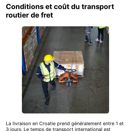
Conditions et coût du transport
routier de fret
La livraison en Croatie prend généralement entre 1 et
3 jours. Le temps de transport international est