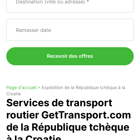
Destination (ville ou adresse)
Ramasser date
Recevoir des offres
Page d'accueil >
Expédition de la République tchèque à la
Croatie
Services de transport
routier GetTransport.com
de la République tchèque
à la Croatie