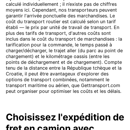
calculé individuellement ; il n’existe pas de chiffres
moyens ici. Cependant, nos transporteurs peuvent
garantir l'arrivée ponctuelle des marchandises. Le
coût du transport routier est calculé selon un tarif
établi — le prix par unité de travail de transport. En
plus des tarifs de transport, d'autres coûts sont
inclus dans le coût du transport de marchandises : la
tarification pour la commande, le temps passé à
charger/décharger, le trajet aller (du parc au point de
chargement) et le kilométrage oassis (entre les
points de déchargement et de chargement). Compte
tenu de la distance entre la République tchèque et la
Croatie, il peut être avantageux d'explorer des
options de transport combinées, notamment le
transport maritime ou aérien, que Gettransport.com
peut organiser pour optimiser les coûts et les délais.
Choisissez l'expédition de
fret en camion avec