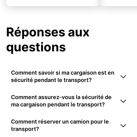
Réponses aux
questions
Comment savoir si ma cargaison est en
sécurité pendant le transport?
Comment assurez-vous la sécurité de
ma cargaison pendant le transport?
Comment réserver un camion pour le
transport?