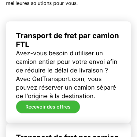
meilleures solutions pour vous.
Transport de fret par camion
FTL
Avez-vous besoin d'utiliser un
camion entier pour votre envoi afin
de réduire le délai de livraison ?
Avec GetTransport.com, vous
pouvez réserver un camion séparé
de l'origine à la destination.
Recevoir des offres