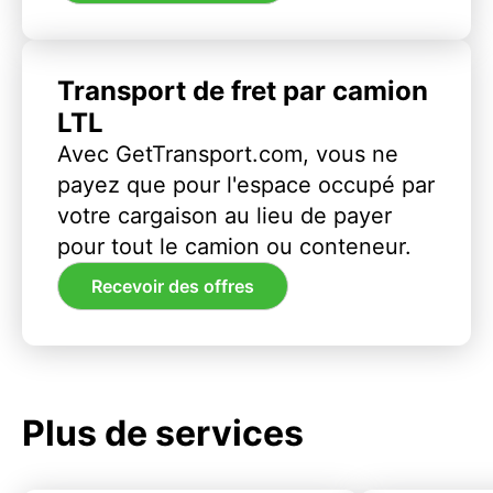
Transport de fret par camion
LTL
Avec GetTransport.com, vous ne
payez que pour l'espace occupé par
votre cargaison au lieu de payer
pour tout le camion ou conteneur.
Recevoir des offres
Plus de services