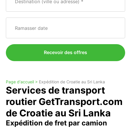
Destination (ville ou adresse)
Ramasser date
Recevoir des offres
Page d'accueil >
Expédition de Croatie au Sri Lanka
Services de transport
routier GetTransport.com
de Croatie au Sri Lanka
Expédition de fret par camion