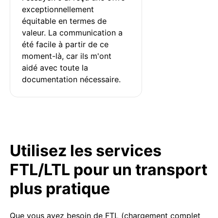
exceptionnellement 
équitable en termes de 
valeur. La communication a 
été facile à partir de ce 
moment-là, car ils m'ont 
aidé avec toute la 
documentation nécessaire.
Utilisez les services
FTL/LTL pour un transport
plus pratique
Que vous ayez besoin de FTL (chargement complet