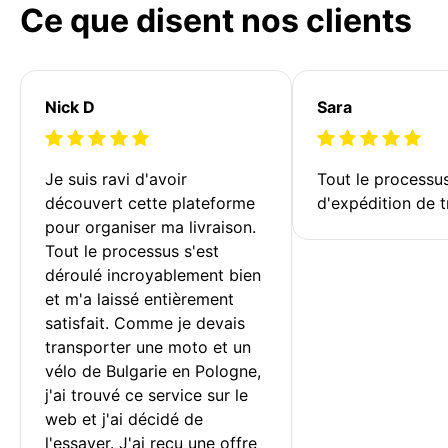
Ce que disent nos clients
Nick D
Sara
Je suis ravi d'avoir 
Tout le processu
découvert cette plateforme 
d'expédition de t
pour organiser ma livraison. 
Tout le processus s'est 
déroulé incroyablement bien 
et m'a laissé entièrement 
satisfait. Comme je devais 
transporter une moto et un 
vélo de Bulgarie en Pologne, 
j'ai trouvé ce service sur le 
web et j'ai décidé de 
l'essayer. J'ai reçu une offre 