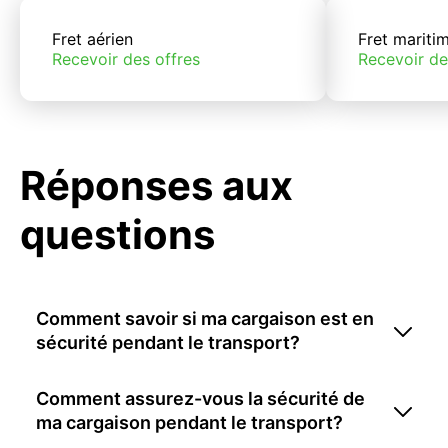
Fret aérien
Fret mariti
Recevoir des offres
Recevoir de
Réponses aux
questions
Comment savoir si ma cargaison est en
sécurité pendant le transport?
Comment assurez-vous la sécurité de
ma cargaison pendant le transport?