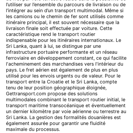
l’utiliser sur l’ensemble du parcours de livraison ou de
l’intégrer au sein d’un transport multimodal. Même si
les camions ou le chemin de fer sont utilisés comme
itinéraire principal, il est souvent nécessaire que la
livraison finale soit effectuée par voiture. Cette
caractéristique rend le transport routier
indispensable pour les itinéraires internationaux. Le
Sri Lanka, quant à lui, se distingue par une
infrastructure portuaire performante et un réseau
ferroviaire en développement constant, ce qui facilite
l'acheminement des marchandises vers l'intérieur du
pays. Le fret aérien est également de plus en plus
utilisé pour les envois urgents ou de valeur. Pour le
transport entre la Croatie et le Sri Lanka, compte
tenu de leur position géographique éloignée,
Gettransport.com propose des solutions
multimodales combinant le transport routier initial, le
transport maritime transocéanique et éventuellement
un dernier kilomètre par voie aérienne ou terrestre au
Sri Lanka. La gestion des formalités douanières est
également assurée pour garantir une fluidité
maximale du processus.