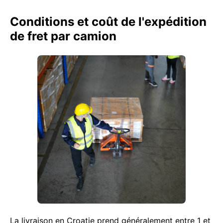
Conditions et coût de l'expédition
de fret par camion
La livraison en Croatie prend généralement entre 1 et