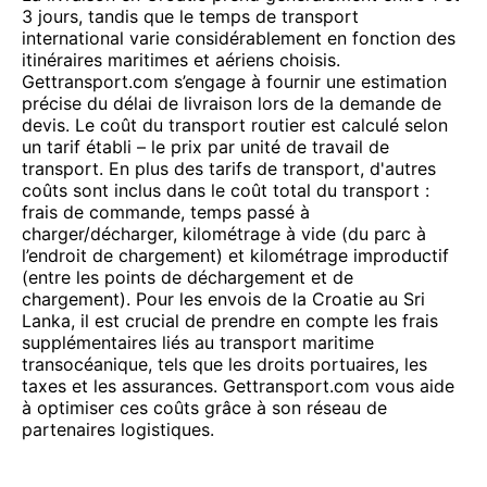
3 jours, tandis que le temps de transport
international varie considérablement en fonction des
itinéraires maritimes et aériens choisis.
Gettransport.com s’engage à fournir une estimation
précise du délai de livraison lors de la demande de
devis. Le coût du transport routier est calculé selon
un tarif établi – le prix par unité de travail de
transport. En plus des tarifs de transport, d'autres
coûts sont inclus dans le coût total du transport :
frais de commande, temps passé à
charger/décharger, kilométrage à vide (du parc à
l’endroit de chargement) et kilométrage improductif
(entre les points de déchargement et de
chargement). Pour les envois de la Croatie au Sri
Lanka, il est crucial de prendre en compte les frais
supplémentaires liés au transport maritime
transocéanique, tels que les droits portuaires, les
taxes et les assurances. Gettransport.com vous aide
à optimiser ces coûts grâce à son réseau de
partenaires logistiques.