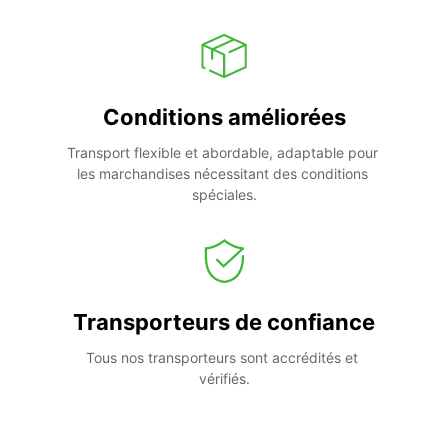
Conditions améliorées
Transport flexible et abordable, adaptable pour 
les marchandises nécessitant des conditions 
spéciales.
Transporteurs de confiance
Tous nos transporteurs sont accrédités et 
vérifiés.