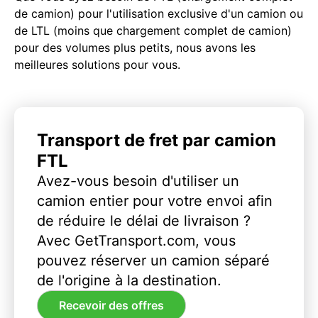
de camion) pour l'utilisation exclusive d'un camion ou
de LTL (moins que chargement complet de camion)
pour des volumes plus petits, nous avons les
meilleures solutions pour vous.
Transport de fret par camion
FTL
Avez-vous besoin d'utiliser un
camion entier pour votre envoi afin
de réduire le délai de livraison ?
Avec GetTransport.com, vous
pouvez réserver un camion séparé
de l'origine à la destination.
Recevoir des offres