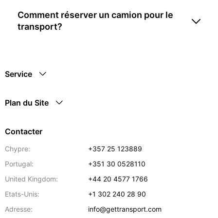
Comment réserver un camion pour le
transport?
Service
Plan du Site
Contacter
Chypre:
+357 25 123889
Portugal:
+351 30 0528110
United Kingdom:
+44 20 4577 1766
Etats-Unis:
+1 302 240 28 90
Adresse:
info@gettransport.com