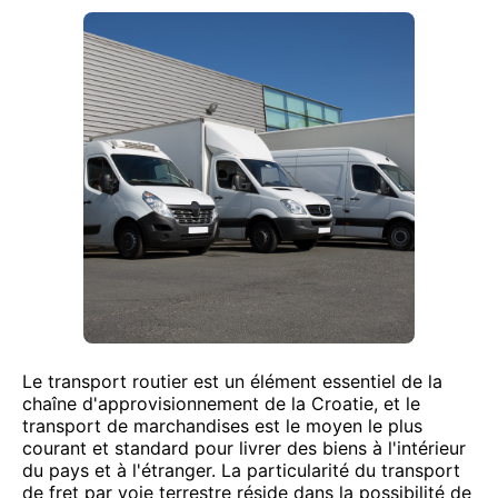
Le transport routier est un élément essentiel de la
chaîne d'approvisionnement de la Croatie, et le
transport de marchandises est le moyen le plus
courant et standard pour livrer des biens à l'intérieur
du pays et à l'étranger. La particularité du transport
de fret par voie terrestre réside dans la possibilité de