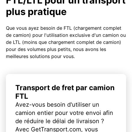
FTL/LTL pour un transport
plus pratique
Que vous ayez besoin de FTL (chargement complet
de camion) pour l'utilisation exclusive d'un camion ou
de LTL (moins que chargement complet de camion)
pour des volumes plus petits, nous avons les
meilleures solutions pour vous.
Transport de fret par camion
FTL
Avez-vous besoin d'utiliser un
camion entier pour votre envoi afin
de réduire le délai de livraison ?
Avec GetTransport.com, vous