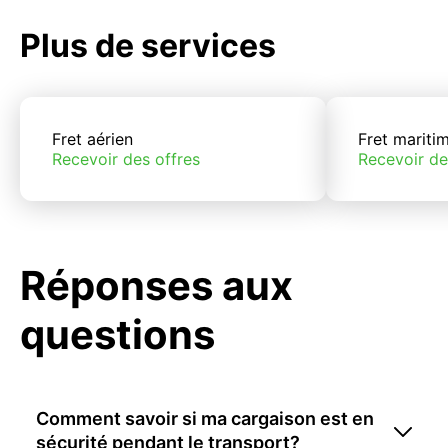
Plus de services
Fret aérien
Fret mariti
Recevoir des offres
Recevoir de
Réponses aux
questions
Comment savoir si ma cargaison est en
sécurité pendant le transport?