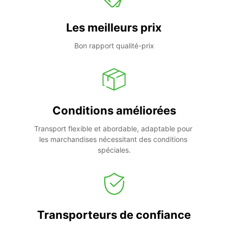
Les meilleurs prix
Bon rapport qualité-prix
Conditions améliorées
Transport flexible et abordable, adaptable pour 
les marchandises nécessitant des conditions 
spéciales.
Transporteurs de confiance