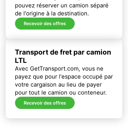
pouvez réserver un camion séparé
de l'origine à la destination.
Recevoir des offres
Transport de fret par camion
LTL
Avec GetTransport.com, vous ne
payez que pour l'espace occupé par
votre cargaison au lieu de payer
pour tout le camion ou conteneur.
Recevoir des offres