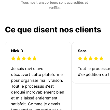
Tous nos transporteurs sont accrédités et 
vérifiés.
Ce que disent nos clients
Nick D
Sara
Je suis ravi d'avoir 
Tout le processu
découvert cette plateforme 
d'expédition de t
pour organiser ma livraison. 
Tout le processus s'est 
déroulé incroyablement bien 
et m'a laissé entièrement 
satisfait. Comme je devais 
transporter une moto et un 