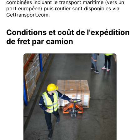
combinées incluant le transport maritime (vers un
port européen) puis routier sont disponibles via
Gettransport.com.
Conditions et coût de l'expédition
de fret par camion