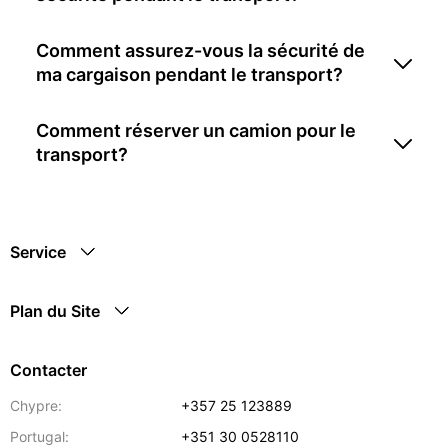
Comment assurez-vous la sécurité de
ma cargaison pendant le transport?
Comment réserver un camion pour le
transport?
Service
Plan du Site
Contacter
Chypre:
+357 25 123889
Portugal:
+351 30 0528110