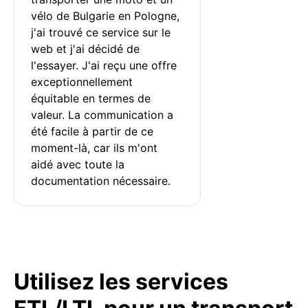
vélo de Bulgarie en Pologne, 
j'ai trouvé ce service sur le 
web et j'ai décidé de 
l'essayer. J'ai reçu une offre 
exceptionnellement 
équitable en termes de 
valeur. La communication a 
été facile à partir de ce 
moment-là, car ils m'ont 
aidé avec toute la 
documentation nécessaire.
Utilisez les services