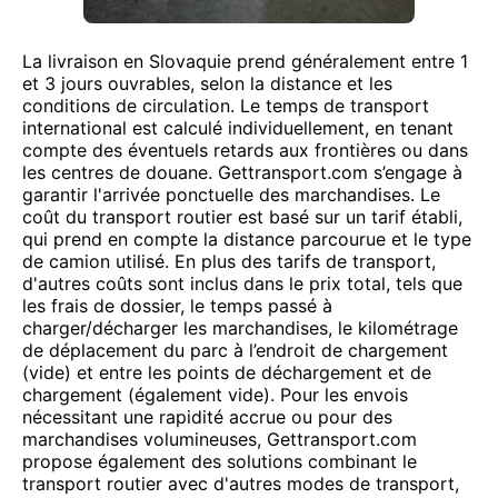
La livraison en Slovaquie prend généralement entre 1
et 3 jours ouvrables, selon la distance et les
conditions de circulation. Le temps de transport
international est calculé individuellement, en tenant
compte des éventuels retards aux frontières ou dans
les centres de douane. Gettransport.com s’engage à
garantir l'arrivée ponctuelle des marchandises. Le
coût du transport routier est basé sur un tarif établi,
qui prend en compte la distance parcourue et le type
de camion utilisé. En plus des tarifs de transport,
d'autres coûts sont inclus dans le prix total, tels que
les frais de dossier, le temps passé à
charger/décharger les marchandises, le kilométrage
de déplacement du parc à l’endroit de chargement
(vide) et entre les points de déchargement et de
chargement (également vide). Pour les envois
nécessitant une rapidité accrue ou pour des
marchandises volumineuses, Gettransport.com
propose également des solutions combinant le
transport routier avec d'autres modes de transport,