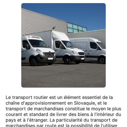
Le transport routier est un élément essentiel de la
chaîne d'approvisionnement en Slovaquie, et le
transport de marchandises constitue le moyen le plus
courant et standard de livrer des biens à l'intérieur du
pays et à l'étranger. La particularité du transport de
marchandises par route est la possibilité de l'utiliser