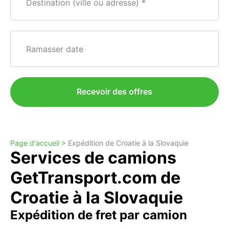
Destination (ville ou adresse)
Ramasser date
Recevoir des offres
Page d'accueil >
Expédition de Croatie à la Slovaquie
Services de camions
GetTransport.com de
Croatie à la Slovaquie
Expédition de fret par camion