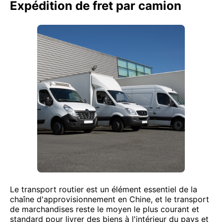
Expédition de fret par camion
Le transport routier est un élément essentiel de la
chaîne d'approvisionnement en Chine, et le transport
de marchandises reste le moyen le plus courant et
standard pour livrer des biens à l'intérieur du pays et