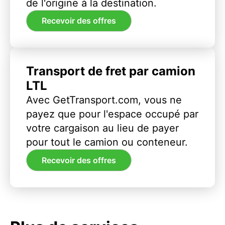
de l'origine à la destination.
Recevoir des offres
Transport de fret par camion
LTL
Avec GetTransport.com, vous ne
payez que pour l'espace occupé par
votre cargaison au lieu de payer
pour tout le camion ou conteneur.
Recevoir des offres