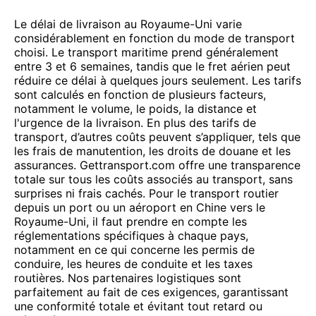
Le délai de livraison au Royaume-Uni varie
considérablement en fonction du mode de transport
choisi. Le transport maritime prend généralement
entre 3 et 6 semaines, tandis que le fret aérien peut
réduire ce délai à quelques jours seulement. Les tarifs
sont calculés en fonction de plusieurs facteurs,
notamment le volume, le poids, la distance et
l'urgence de la livraison. En plus des tarifs de
transport, d’autres coûts peuvent s’appliquer, tels que
les frais de manutention, les droits de douane et les
assurances. Gettransport.com offre une transparence
totale sur tous les coûts associés au transport, sans
surprises ni frais cachés. Pour le transport routier
depuis un port ou un aéroport en Chine vers le
Royaume-Uni, il faut prendre en compte les
réglementations spécifiques à chaque pays,
notamment en ce qui concerne les permis de
conduire, les heures de conduite et les taxes
routières. Nos partenaires logistiques sont
parfaitement au fait de ces exigences, garantissant
une conformité totale et évitant tout retard ou