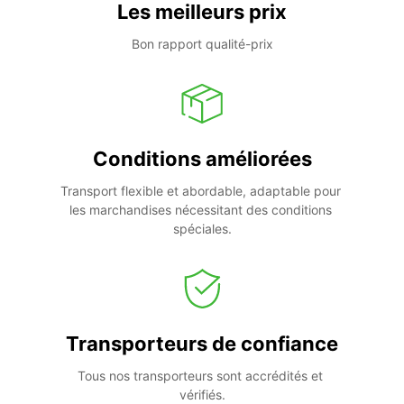
Les meilleurs prix
Bon rapport qualité-prix
Conditions améliorées
Transport flexible et abordable, adaptable pour 
les marchandises nécessitant des conditions 
spéciales.
Transporteurs de confiance
Tous nos transporteurs sont accrédités et 
vérifiés.