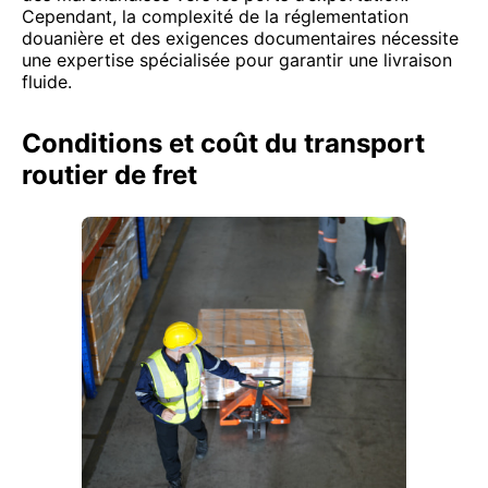
Cependant, la complexité de la réglementation
douanière et des exigences documentaires nécessite
une expertise spécialisée pour garantir une livraison
fluide.
Conditions et coût du transport
routier de fret