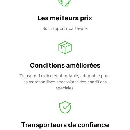
Les meilleurs prix
Bon rapport qualité-prix
Conditions améliorées
Transport flexible et abordable, adaptable pour 
les marchandises nécessitant des conditions 
spéciales.
Transporteurs de confiance