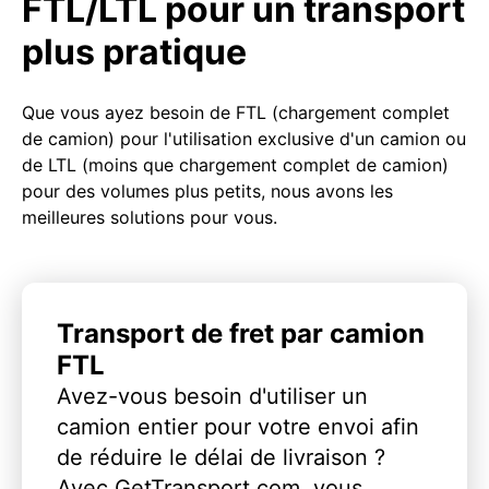
FTL/LTL pour un transport
plus pratique
Que vous ayez besoin de FTL (chargement complet
de camion) pour l'utilisation exclusive d'un camion ou
de LTL (moins que chargement complet de camion)
pour des volumes plus petits, nous avons les
meilleures solutions pour vous.
Transport de fret par camion
FTL
Avez-vous besoin d'utiliser un
camion entier pour votre envoi afin
de réduire le délai de livraison ?
Avec GetTransport.com, vous