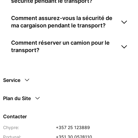
sécurité pendant le transport?
Comment assurez-vous la sécurité de
ma cargaison pendant le transport?
Comment réserver un camion pour le
transport?
Service
Plan du Site
Contacter
Chypre:
+357 25 123889
Portugal:
+351 30 0528110