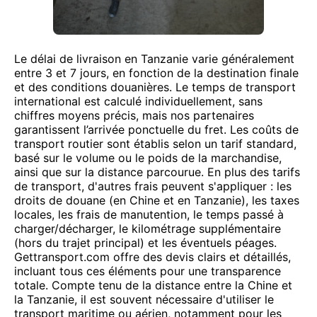
Le délai de livraison en Tanzanie varie généralement
entre 3 et 7 jours, en fonction de la destination finale
et des conditions douanières. Le temps de transport
international est calculé individuellement, sans
chiffres moyens précis, mais nos partenaires
garantissent l’arrivée ponctuelle du fret. Les coûts de
transport routier sont établis selon un tarif standard,
basé sur le volume ou le poids de la marchandise,
ainsi que sur la distance parcourue. En plus des tarifs
de transport, d'autres frais peuvent s'appliquer : les
droits de douane (en Chine et en Tanzanie), les taxes
locales, les frais de manutention, le temps passé à
charger/décharger, le kilométrage supplémentaire
(hors du trajet principal) et les éventuels péages.
Gettransport.com offre des devis clairs et détaillés,
incluant tous ces éléments pour une transparence
totale. Compte tenu de la distance entre la Chine et
la Tanzanie, il est souvent nécessaire d'utiliser le
transport maritime ou aérien, notamment pour les