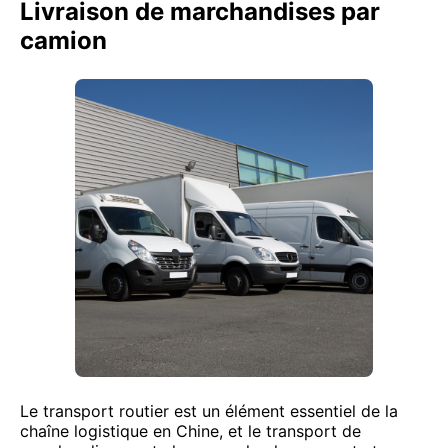
Livraison de marchandises par
camion
Le transport routier est un élément essentiel de la
chaîne logistique en Chine, et le transport de