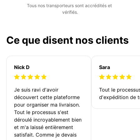
Tous nos transporteurs sont accrédités et 
vérifiés.
Ce que disent nos clients
Nick D
Sara
Je suis ravi d'avoir 
Tout le processu
découvert cette plateforme 
d'expédition de t
pour organiser ma livraison. 
Tout le processus s'est 
déroulé incroyablement bien 
et m'a laissé entièrement 
satisfait. Comme je devais 