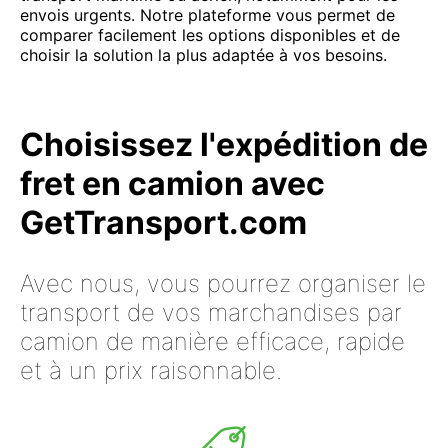
envois urgents. Notre plateforme vous permet de
comparer facilement les options disponibles et de
choisir la solution la plus adaptée à vos besoins.
Choisissez l'expédition de
fret en camion avec
GetTransport.com
Avec nous, vous pourrez organiser le
transport de vos marchandises par
camion de manière efficace, rapide
et à un prix raisonnable.