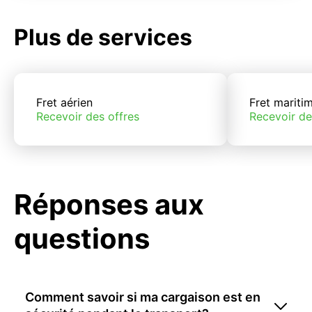
Plus de services
Fret aérien
Fret mariti
Recevoir des offres
Recevoir de
Réponses aux
questions
Comment savoir si ma cargaison est en