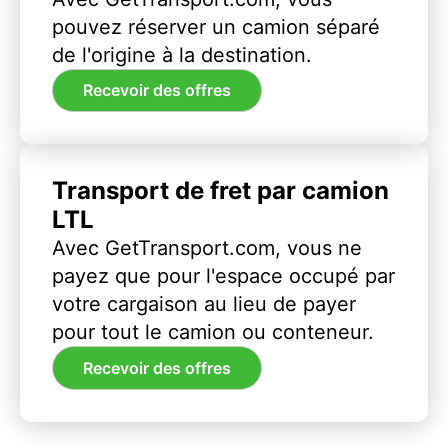
pouvez réserver un camion séparé
de l'origine à la destination.
Recevoir des offres
Transport de fret par camion
LTL
Avec GetTransport.com, vous ne
payez que pour l'espace occupé par
votre cargaison au lieu de payer
pour tout le camion ou conteneur.
Recevoir des offres