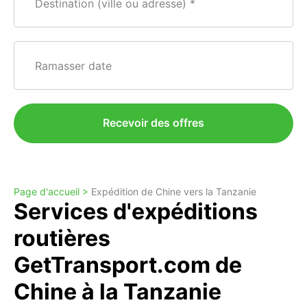
Destination (ville ou adresse)
Ramasser date
Recevoir des offres
Page d'accueil >
Expédition de Chine vers la Tanzanie
Services d'expéditions
routières
GetTransport.com de
Chine à la Tanzanie