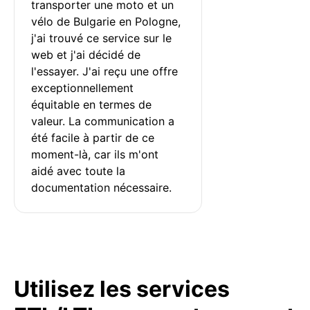
transporter une moto et un 
vélo de Bulgarie en Pologne, 
j'ai trouvé ce service sur le 
web et j'ai décidé de 
l'essayer. J'ai reçu une offre 
exceptionnellement 
équitable en termes de 
valeur. La communication a 
été facile à partir de ce 
moment-là, car ils m'ont 
aidé avec toute la 
documentation nécessaire.
Utilisez les services