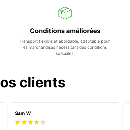
Conditions améliorées
Transport flexible et abordable, adaptable pour 
les marchandises nécessitant des conditions 
spéciales.
os clients
Sam W