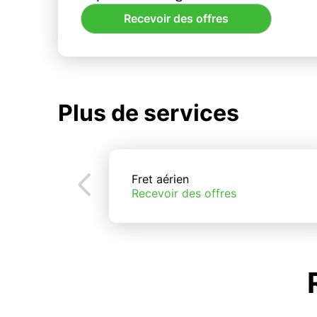
Recevoir des offres
Plus de services
Fret aérien
Recevoir des offres