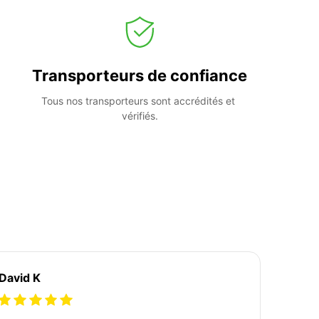
Transporteurs de confiance
Tous nos transporteurs sont accrédités et 
vérifiés.
David K