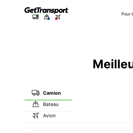
Pour 
Meilleu
Camion
Bateau
Avion