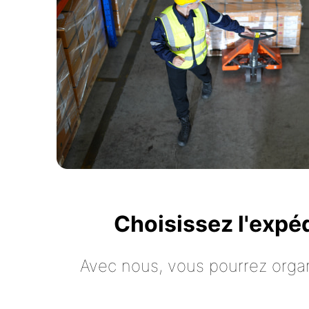
Choisissez l'expé
Avec nous, vous pourrez organ