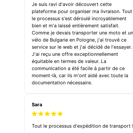
Je suis ravi d'avoir découvert cette
plateforme pour organiser ma livraison. Tout
le processus s'est déroulé incroyablement
bien et m'a laissé entièrement satisfait.
Comme je devais transporter une moto et u
vélo de Bulgarie en Pologne, j'ai trouvé ce
service sur le web et j'ai décidé de l'essayer.
J'ai reçu une offre exceptionnellement
équitable en termes de valeur. La
communication a été facile à partir de ce
moment-là, car ils m'ont aidé avec toute la
documentation nécessaire.
Sara
Tout le processus d'expédition de transport 