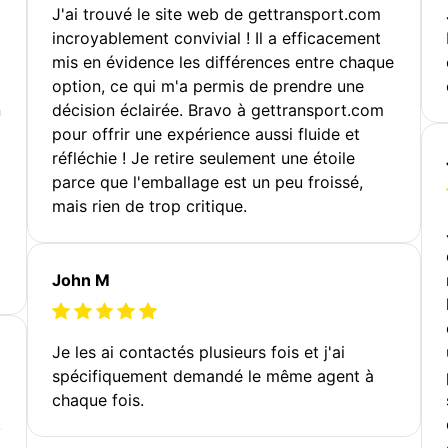
J'ai trouvé le site web de gettransport.com
incroyablement convivial ! Il a efficacement
mis en évidence les différences entre chaque
option, ce qui m'a permis de prendre une
n
décision éclairée. Bravo à gettransport.com
pour offrir une expérience aussi fluide et
réfléchie ! Je retire seulement une étoile
parce que l'emballage est un peu froissé,
mais rien de trop critique.
John M
Je les ai contactés plusieurs fois et j'ai
spécifiquement demandé le même agent à
chaque fois.
!