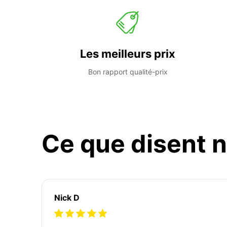
Les meilleurs prix
Bon rapport qualité-prix
Ce que disent n
Nick D