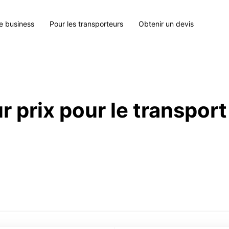
le business
Pour les transporteurs
Obtenir un devis
r prix pour le transport