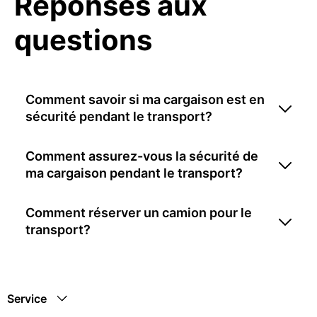
Réponses aux
questions
Comment savoir si ma cargaison est en
sécurité pendant le transport?
Comment assurez-vous la sécurité de
ma cargaison pendant le transport?
Comment réserver un camion pour le
transport?
Service