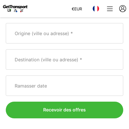
€
EUR
Origine (ville ou adresse)
Destination (ville ou adresse)
Ramasser date
Recevoir des offres