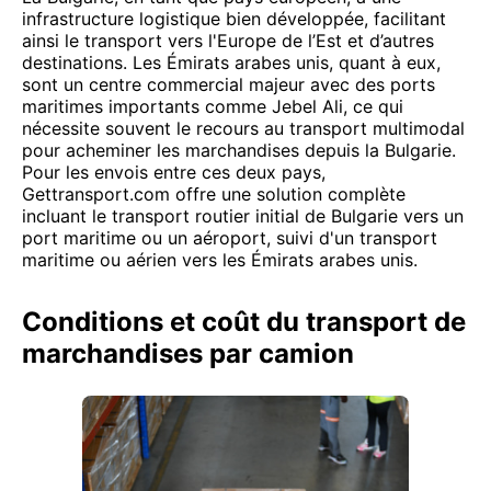
infrastructure logistique bien développée, facilitant
ainsi le transport vers l'Europe de l’Est et d’autres
destinations. Les Émirats arabes unis, quant à eux,
sont un centre commercial majeur avec des ports
maritimes importants comme Jebel Ali, ce qui
nécessite souvent le recours au transport multimodal
pour acheminer les marchandises depuis la Bulgarie.
Pour les envois entre ces deux pays,
Gettransport.com offre une solution complète
incluant le transport routier initial de Bulgarie vers un
port maritime ou un aéroport, suivi d'un transport
maritime ou aérien vers les Émirats arabes unis.
Conditions et coût du transport de
marchandises par camion