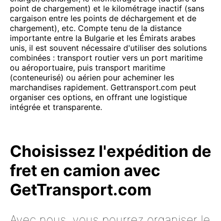
point de chargement) et le kilométrage inactif (sans
cargaison entre les points de déchargement et de
chargement), etc. Compte tenu de la distance
importante entre la Bulgarie et les Émirats arabes
unis, il est souvent nécessaire d'utiliser des solutions
combinées : transport routier vers un port maritime
ou aéroportuaire, puis transport maritime
(conteneurisé) ou aérien pour acheminer les
marchandises rapidement. Gettransport.com peut
organiser ces options, en offrant une logistique
intégrée et transparente.
Choisissez l'expédition de
fret en camion avec
GetTransport.com
Avec nous, vous pourrez organiser le