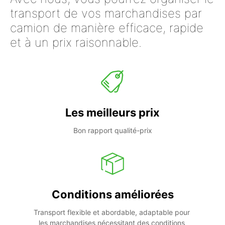
transport de vos marchandises par
camion de manière efficace, rapide
et à un prix raisonnable.
Les meilleurs prix
Bon rapport qualité-prix
Conditions améliorées
Transport flexible et abordable, adaptable pour 
les marchandises nécessitant des conditions 