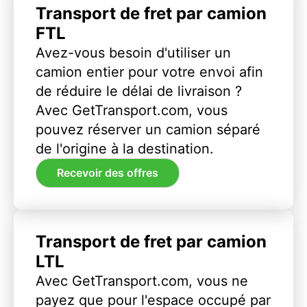
Transport de fret par camion
FTL
Avez-vous besoin d'utiliser un
camion entier pour votre envoi afin
de réduire le délai de livraison ?
Avec GetTransport.com, vous
pouvez réserver un camion séparé
de l'origine à la destination.
Recevoir des offres
Transport de fret par camion
LTL
Avec GetTransport.com, vous ne
payez que pour l'espace occupé par