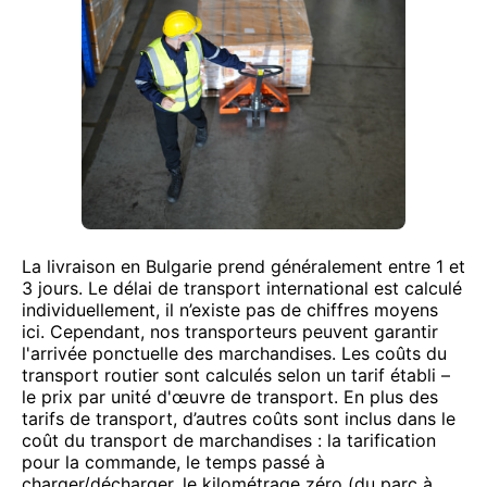
La livraison en Bulgarie prend généralement entre 1 et
3 jours. Le délai de transport international est calculé
individuellement, il n’existe pas de chiffres moyens
ici. Cependant, nos transporteurs peuvent garantir
l'arrivée ponctuelle des marchandises. Les coûts du
transport routier sont calculés selon un tarif établi –
le prix par unité d'œuvre de transport. En plus des
tarifs de transport, d’autres coûts sont inclus dans le
coût du transport de marchandises : la tarification
pour la commande, le temps passé à
charger/décharger, le kilométrage zéro (du parc à