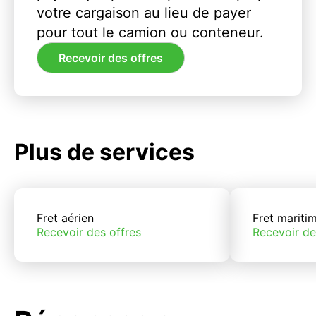
votre cargaison au lieu de payer
pour tout le camion ou conteneur.
Recevoir des offres
Plus de services
Fret aérien
Fret mariti
Recevoir des offres
Recevoir de