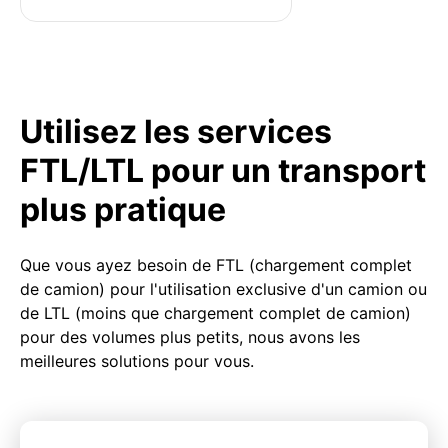
Utilisez les services
FTL/LTL pour un transport
plus pratique
Que vous ayez besoin de FTL (chargement complet
de camion) pour l'utilisation exclusive d'un camion ou
de LTL (moins que chargement complet de camion)
pour des volumes plus petits, nous avons les
meilleures solutions pour vous.