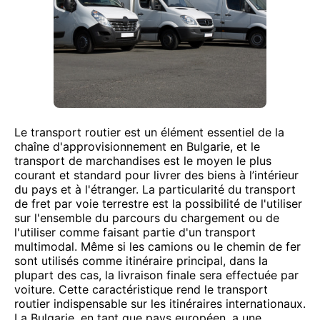
Le transport routier est un élément essentiel de la
chaîne d'approvisionnement en Bulgarie, et le
transport de marchandises est le moyen le plus
courant et standard pour livrer des biens à l’intérieur
du pays et à l'étranger. La particularité du transport
de fret par voie terrestre est la possibilité de l'utiliser
sur l'ensemble du parcours du chargement ou de
l'utiliser comme faisant partie d'un transport
multimodal. Même si les camions ou le chemin de fer
sont utilisés comme itinéraire principal, dans la
plupart des cas, la livraison finale sera effectuée par
voiture. Cette caractéristique rend le transport
routier indispensable sur les itinéraires internationaux.
La Bulgarie, en tant que pays européen, a une