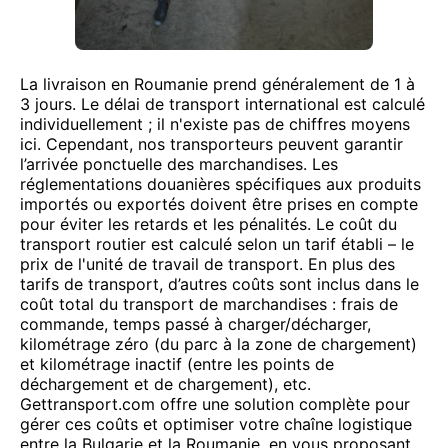
La livraison en Roumanie prend généralement de 1 à
3 jours. Le délai de transport international est calculé
individuellement ; il n'existe pas de chiffres moyens
ici. Cependant, nos transporteurs peuvent garantir
l’arrivée ponctuelle des marchandises. Les
réglementations douanières spécifiques aux produits
importés ou exportés doivent être prises en compte
pour éviter les retards et les pénalités. Le coût du
transport routier est calculé selon un tarif établi – le
prix de l'unité de travail de transport. En plus des
tarifs de transport, d’autres coûts sont inclus dans le
coût total du transport de marchandises : frais de
commande, temps passé à charger/décharger,
kilométrage zéro (du parc à la zone de chargement)
et kilométrage inactif (entre les points de
déchargement et de chargement), etc.
Gettransport.com offre une solution complète pour
gérer ces coûts et optimiser votre chaîne logistique
entre la Bulgarie et la Roumanie, en vous proposant