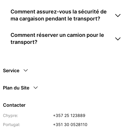
Comment assurez-vous la sécurité de
ma cargaison pendant le transport?
Comment réserver un camion pour le
transport?
Service
Plan du Site
Contacter
Chypre:
+357 25 123889
Portugal:
+351 30 0528110