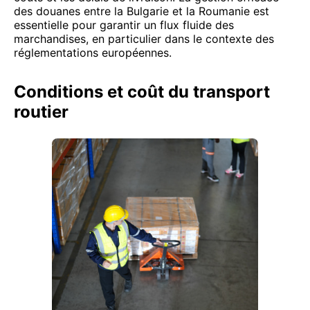
des douanes entre la Bulgarie et la Roumanie est
essentielle pour garantir un flux fluide des
marchandises, en particulier dans le contexte des
réglementations européennes.
Conditions et coût du transport
routier