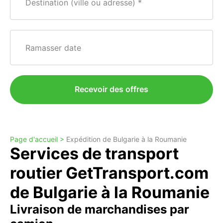
Destination (ville ou adresse)
Ramasser date
Recevoir des offres
Page d'accueil >
Expédition de Bulgarie à la Roumanie
Services de transport
routier GetTransport.com
de Bulgarie à la Roumanie
Livraison de marchandises par