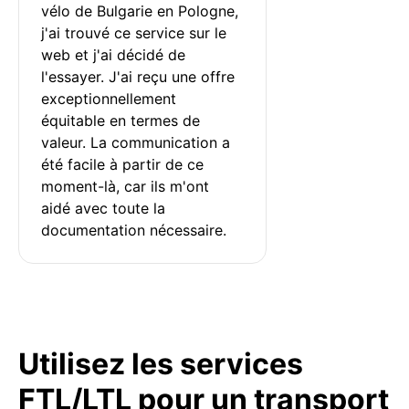
vélo de Bulgarie en Pologne, 
j'ai trouvé ce service sur le 
web et j'ai décidé de 
l'essayer. J'ai reçu une offre 
exceptionnellement 
équitable en termes de 
valeur. La communication a 
été facile à partir de ce 
moment-là, car ils m'ont 
aidé avec toute la 
documentation nécessaire.
Utilisez les services
FTL/LTL pour un transport