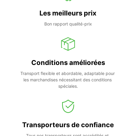
Les meilleurs prix
Bon rapport qualité-prix
Conditions améliorées
Transport flexible et abordable, adaptable pour 
les marchandises nécessitant des conditions 
spéciales.
Transporteurs de confiance
Tous nos transporteurs sont accrédités et 