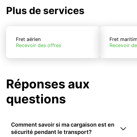
Plus de services
Fret aérien
Fret mariti
Recevoir des offres
Recevoir de
Réponses aux
questions
Comment savoir si ma cargaison est en
sécurité pendant le transport?