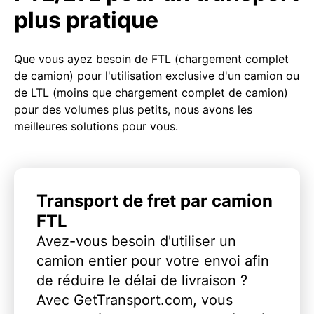
plus pratique
Que vous ayez besoin de FTL (chargement complet
de camion) pour l'utilisation exclusive d'un camion ou
de LTL (moins que chargement complet de camion)
pour des volumes plus petits, nous avons les
meilleures solutions pour vous.
Transport de fret par camion
FTL
Avez-vous besoin d'utiliser un
camion entier pour votre envoi afin
de réduire le délai de livraison ?
Avec GetTransport.com, vous