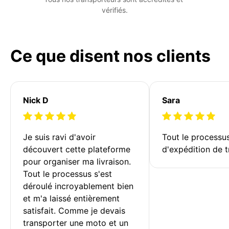
vérifiés.
Ce que disent nos clients
Nick D
Sara
Je suis ravi d'avoir 
Tout le processu
découvert cette plateforme 
d'expédition de t
pour organiser ma livraison. 
Tout le processus s'est 
déroulé incroyablement bien 
et m'a laissé entièrement 
satisfait. Comme je devais 
transporter une moto et un 