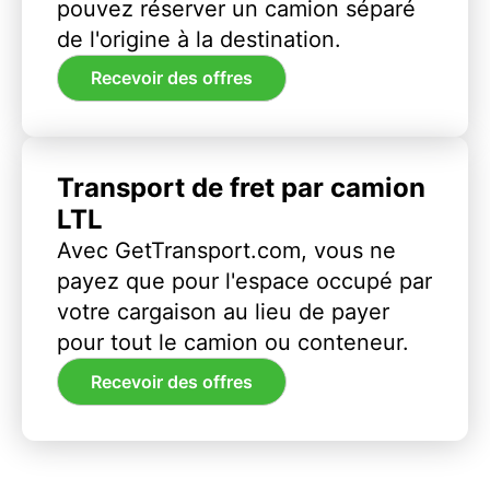
pouvez réserver un camion séparé
de l'origine à la destination.
Recevoir des offres
Transport de fret par camion
LTL
Avec GetTransport.com, vous ne
payez que pour l'espace occupé par
votre cargaison au lieu de payer
pour tout le camion ou conteneur.
Recevoir des offres