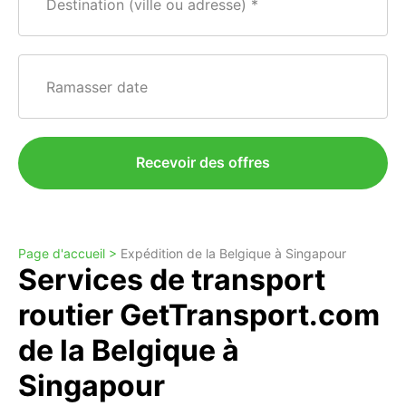
Destination (ville ou adresse)
Ramasser date
Recevoir des offres
Page d'accueil >
Expédition de la Belgique à Singapour
Services de transport
routier GetTransport.com
de la Belgique à
Singapour