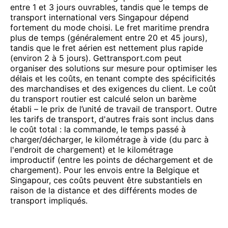
entre 1 et 3 jours ouvrables, tandis que le temps de
transport international vers Singapour dépend
fortement du mode choisi. Le fret maritime prendra
plus de temps (généralement entre 20 et 45 jours),
tandis que le fret aérien est nettement plus rapide
(environ 2 à 5 jours). Gettransport.com peut
organiser des solutions sur mesure pour optimiser les
délais et les coûts, en tenant compte des spécificités
des marchandises et des exigences du client. Le coût
du transport routier est calculé selon un barème
établi – le prix de l’unité de travail de transport. Outre
les tarifs de transport, d'autres frais sont inclus dans
le coût total : la commande, le temps passé à
charger/décharger, le kilométrage à vide (du parc à
l'endroit de chargement) et le kilométrage
improductif (entre les points de déchargement et de
chargement). Pour les envois entre la Belgique et
Singapour, ces coûts peuvent être substantiels en
raison de la distance et des différents modes de
transport impliqués.