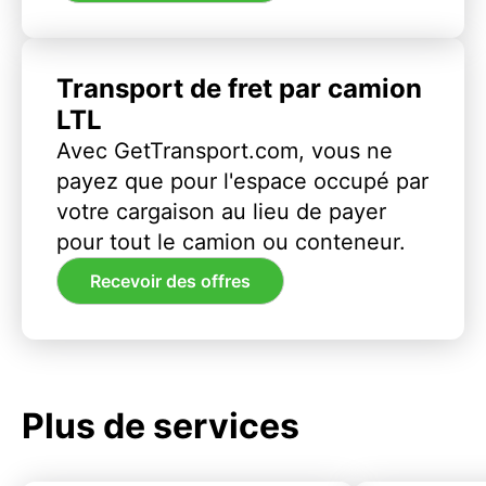
Transport de fret par camion
LTL
Avec GetTransport.com, vous ne
payez que pour l'espace occupé par
votre cargaison au lieu de payer
pour tout le camion ou conteneur.
Recevoir des offres
Plus de services