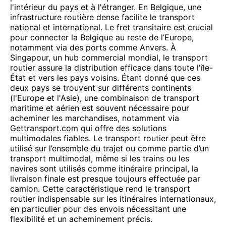
l'intérieur du pays et à l'étranger. En Belgique, une
infrastructure routière dense facilite le transport
national et international. Le fret transitaire est crucial
pour connecter la Belgique au reste de l’Europe,
notamment via des ports comme Anvers. À
Singapour, un hub commercial mondial, le transport
routier assure la distribution efficace dans toute l'île-
État et vers les pays voisins. Étant donné que ces
deux pays se trouvent sur différents continents
(l'Europe et l'Asie), une combinaison de transport
maritime et aérien est souvent nécessaire pour
acheminer les marchandises, notamment via
Gettransport.com qui offre des solutions
multimodales fiables. Le transport routier peut être
utilisé sur l’ensemble du trajet ou comme partie d’un
transport multimodal, même si les trains ou les
navires sont utilisés comme itinéraire principal, la
livraison finale est presque toujours effectuée par
camion. Cette caractéristique rend le transport
routier indispensable sur les itinéraires internationaux,
en particulier pour des envois nécessitant une
flexibilité et un acheminement précis.