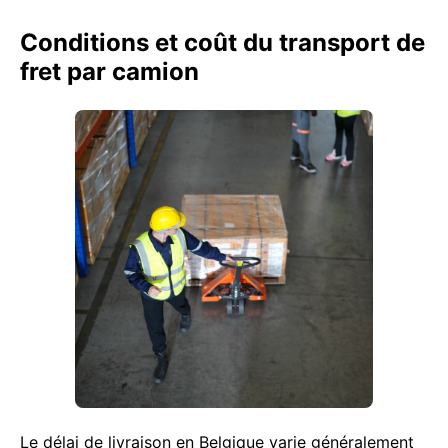
Conditions et coût du transport de
fret par camion
Le délai de livraison en Belgique varie généralement