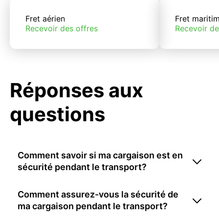
Fret aérien
Fret mariti
Recevoir des offres
Recevoir de
Réponses aux
questions
Comment savoir si ma cargaison est en
sécurité pendant le transport?
Comment assurez-vous la sécurité de
ma cargaison pendant le transport?