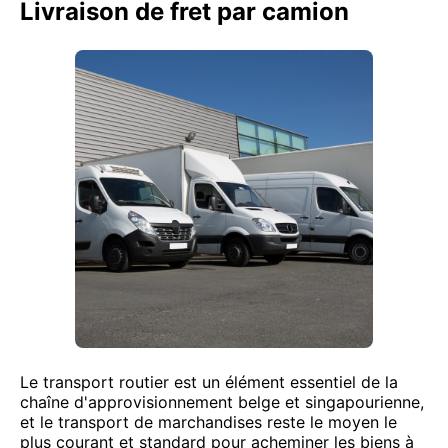
Livraison de fret par camion
Le transport routier est un élément essentiel de la
chaîne d'approvisionnement belge et singapourienne,
et le transport de marchandises reste le moyen le
plus courant et standard pour acheminer les biens à