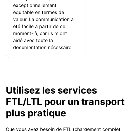
exceptionnellement 
équitable en termes de 
valeur. La communication a 
été facile à partir de ce 
moment-là, car ils m'ont 
aidé avec toute la 
documentation nécessaire.
Utilisez les services
FTL/LTL pour un transport
plus pratique
Que vous ayez besoin de FTL (chargement complet