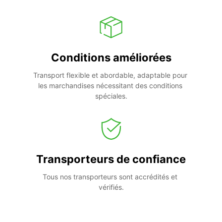
Conditions améliorées
Transport flexible et abordable, adaptable pour 
les marchandises nécessitant des conditions 
spéciales.
Transporteurs de confiance
Tous nos transporteurs sont accrédités et 
vérifiés.