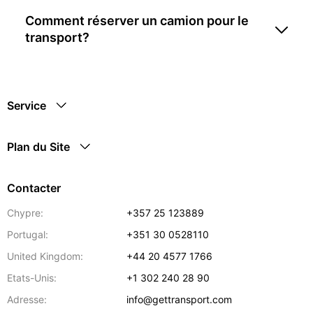
Comment réserver un camion pour le
transport?
Service
Plan du Site
Contacter
Chypre:
+357 25 123889
Portugal:
+351 30 0528110
United Kingdom:
+44 20 4577 1766
Etats-Unis:
+1 302 240 28 90
Adresse:
info@gettransport.com