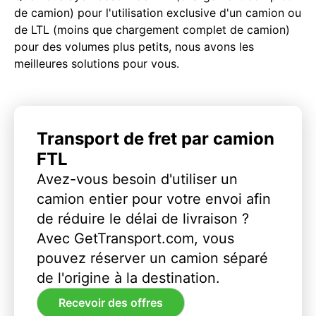
de camion) pour l'utilisation exclusive d'un camion ou
de LTL (moins que chargement complet de camion)
pour des volumes plus petits, nous avons les
meilleures solutions pour vous.
Transport de fret par camion
FTL
Avez-vous besoin d'utiliser un
camion entier pour votre envoi afin
de réduire le délai de livraison ?
Avec GetTransport.com, vous
pouvez réserver un camion séparé
de l'origine à la destination.
Recevoir des offres