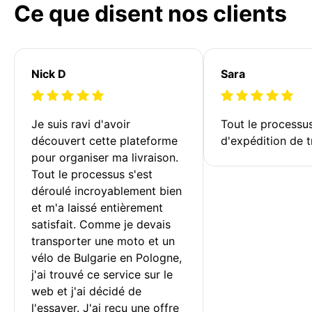
Ce que disent nos clients
Nick D
Sara
Je suis ravi d'avoir 
Tout le processu
découvert cette plateforme 
d'expédition de t
pour organiser ma livraison. 
Tout le processus s'est 
déroulé incroyablement bien 
et m'a laissé entièrement 
satisfait. Comme je devais 
transporter une moto et un 
vélo de Bulgarie en Pologne, 
j'ai trouvé ce service sur le 
web et j'ai décidé de 
l'essayer. J'ai reçu une offre 