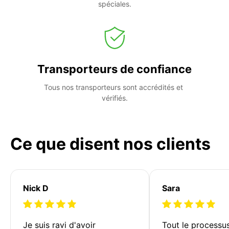
spéciales.
Transporteurs de confiance
Tous nos transporteurs sont accrédités et 
vérifiés.
Ce que disent nos clients
Nick D
Sara
Je suis ravi d'avoir 
Tout le processu