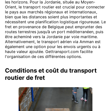
les horizons. Pour la Jordanie, située au Moyen-
Orient, le transport routier est crucial pour connecter
le pays aux marchés régionaux et internationaux,
bien que les distances soient plus importantes et
nécessitent une planification logistique rigoureuse. Le
fret en provenance de Belgique peut emprunter des
routes terrestres jusqu’à un port méditerranéen, puis
être acheminé vers la Jordanie par voie maritime.
Alternativement, le transport aérien via Amman est
également une option pour les envois urgents ou à
haute valeur ajoutée. Gettransport.com facilite
l'organisation de ces différentes options.
Conditions et coût du transport
routier de fret