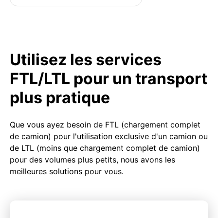
Utilisez les services
FTL/LTL pour un transport
plus pratique
Que vous ayez besoin de FTL (chargement complet
de camion) pour l'utilisation exclusive d'un camion ou
de LTL (moins que chargement complet de camion)
pour des volumes plus petits, nous avons les
meilleures solutions pour vous.