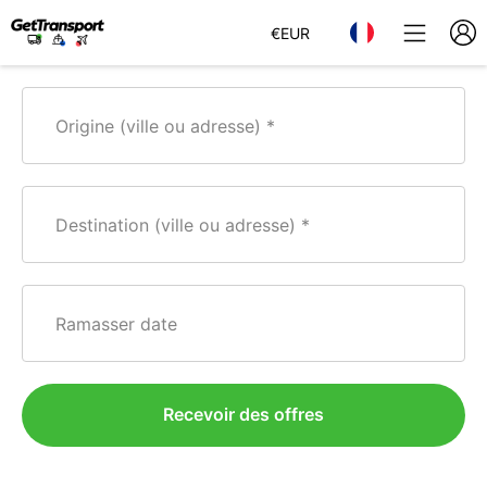
€
EUR
Origine (ville ou adresse)
Destination (ville ou adresse)
Ramasser date
Recevoir des offres