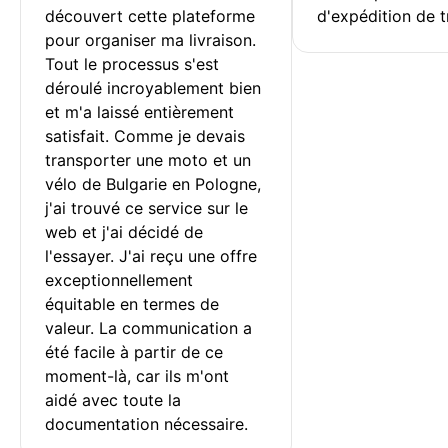
découvert cette plateforme 
d'expédition de t
pour organiser ma livraison. 
Tout le processus s'est 
déroulé incroyablement bien 
et m'a laissé entièrement 
satisfait. Comme je devais 
transporter une moto et un 
vélo de Bulgarie en Pologne, 
j'ai trouvé ce service sur le 
web et j'ai décidé de 
l'essayer. J'ai reçu une offre 
exceptionnellement 
équitable en termes de 
valeur. La communication a 
été facile à partir de ce 
moment-là, car ils m'ont 
aidé avec toute la 
documentation nécessaire.