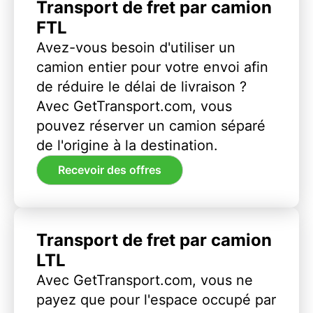
Transport de fret par camion
FTL
Avez-vous besoin d'utiliser un
camion entier pour votre envoi afin
de réduire le délai de livraison ?
Avec GetTransport.com, vous
pouvez réserver un camion séparé
de l'origine à la destination.
Recevoir des offres
Transport de fret par camion
LTL
Avec GetTransport.com, vous ne
payez que pour l'espace occupé par