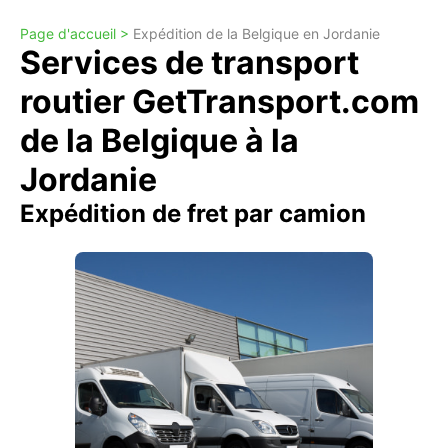
Page d'accueil >
Expédition de la Belgique en Jordanie
Services de transport
routier GetTransport.com
de la Belgique à la
Jordanie
Expédition de fret par camion