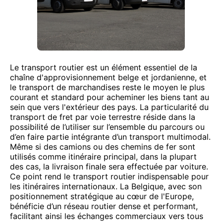
Le transport routier est un élément essentiel de la
chaîne d'approvisionnement belge et jordanienne, et
le transport de marchandises reste le moyen le plus
courant et standard pour acheminer les biens tant au
sein que vers l'extérieur des pays. La particularité du
transport de fret par voie terrestre réside dans la
possibilité de l’utiliser sur l’ensemble du parcours ou
d’en faire partie intégrante d’un transport multimodal.
Même si des camions ou des chemins de fer sont
utilisés comme itinéraire principal, dans la plupart
des cas, la livraison finale sera effectuée par voiture.
Ce point rend le transport routier indispensable pour
les itinéraires internationaux. La Belgique, avec son
positionnement stratégique au cœur de l'Europe,
bénéficie d’un réseau routier dense et performant,
facilitant ainsi les échanges commerciaux vers tous