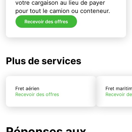
votre cargaison au lieu de payer
pour tout le camion ou conteneur.
Recevoir des offres
Plus de services
Fret aérien
Fret mariti
Recevoir des offres
Recevoir de
Réponses aux