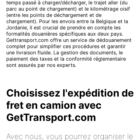
temps passé à charger/décharger, le trajet aller (du
parc au point de chargement) et le kilométrage oisif
(entre les points de déchargement et de
chargement). Pour les envois entre la Belgique et la
Jordanie, il est crucial de prendre en compte les
formalités douanières spécifiques aux deux pays.
Gettransport.com offre un service de dédouanement
complet pour simplifier ces procédures et garantir
une livraison fluide. La gestion des documents, le
paiement des taxes et la conformité réglementaire
sont assurés par nos experts.
Choisissez l'expédition de
fret en camion avec
GetTransport.com
Avec nous, vous pourrez organiser le