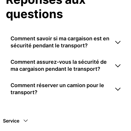
questions
Comment savoir si ma cargaison est en
sécurité pendant le transport?
Comment assurez-vous la sécurité de
ma cargaison pendant le transport?
Comment réserver un camion pour le
transport?
Service