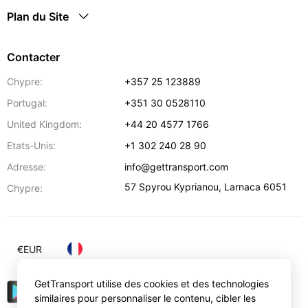
Plan du Site
Contacter
Chypre:
+357 25 123889
Portugal:
+351 30 0528110
United Kingdom:
+44 20 4577 1766
Etats-Unis:
+1 302 240 28 90
Adresse:
info@gettransport.com
57 Spyrou Kyprianou
,
Larnaca
6051
Chypre:
€
EUR
GetTransport utilise des cookies et des technologies
similaires pour personnaliser le contenu, cibler les