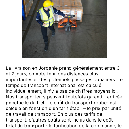
La livraison en Jordanie prend généralement entre 3
et 7 jours, compte tenu des distances plus
importantes et des potentiels passages douaniers. Le
temps de transport international est calculé
individuellement, il n'y a pas de chiffres moyens ici.
Nos transporteurs peuvent toutefois garantir l’arrivée
ponctuelle du fret. Le coût du transport routier est
calculé en fonction d'un tarif établi – le prix par unité
de travail de transport. En plus des tarifs de
transport, d'autres coûts sont inclus dans le coût
total du transport : la tarification de la commande, le