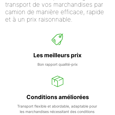
transport de vos marchandises par
camion de manière efficace, rapide
et à un prix raisonnable.
Les meilleurs prix
Bon rapport qualité-prix
Conditions améliorées
Transport flexible et abordable, adaptable pour 
les marchandises nécessitant des conditions 