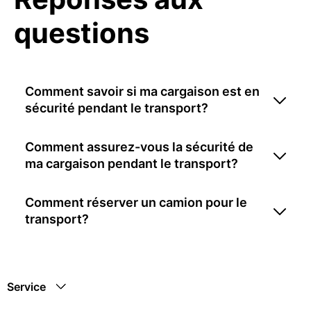
questions
Comment savoir si ma cargaison est en
sécurité pendant le transport?
Comment assurez-vous la sécurité de
ma cargaison pendant le transport?
Comment réserver un camion pour le
transport?
Service