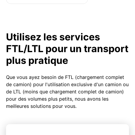
Utilisez les services
FTL/LTL pour un transport
plus pratique
Que vous ayez besoin de FTL (chargement complet
de camion) pour l'utilisation exclusive d'un camion ou
de LTL (moins que chargement complet de camion)
pour des volumes plus petits, nous avons les
meilleures solutions pour vous.