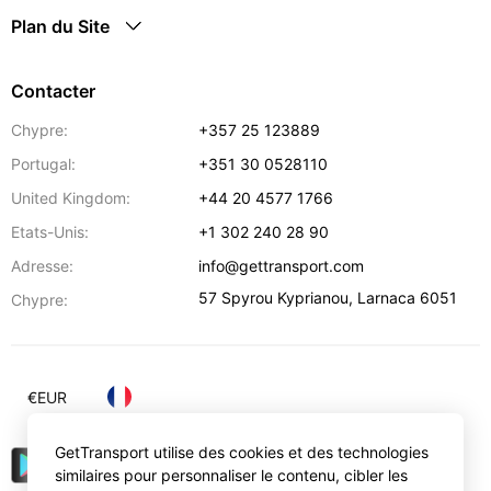
Plan du Site
Contacter
Chypre:
+357 25 123889
Portugal:
+351 30 0528110
United Kingdom:
+44 20 4577 1766
Etats-Unis:
+1 302 240 28 90
Adresse:
info@gettransport.com
57 Spyrou Kyprianou
,
Larnaca
6051
Chypre:
€
EUR
GetTransport utilise des cookies et des technologies
similaires pour personnaliser le contenu, cibler les