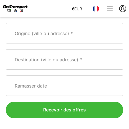
€
EUR
Origine (ville ou adresse)
Destination (ville ou adresse)
Ramasser date
Recevoir des offres