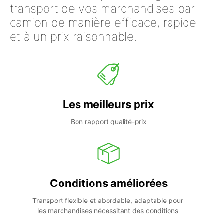
transport de vos marchandises par
camion de manière efficace, rapide
et à un prix raisonnable.
Les meilleurs prix
Bon rapport qualité-prix
Conditions améliorées
Transport flexible et abordable, adaptable pour 
les marchandises nécessitant des conditions 