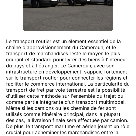
Le transport routier est un élément essentiel de la
chaîne d'approvisionnement du Cameroun, et le
transport de marchandises reste le moyen le plus
courant et standard pour livrer des biens à l'intérieur
du pays et à l'étranger. Le Cameroun, avec son
infrastructure en développement, s’appuie fortement
sur le transport routier pour connecter les régions et
faciliter le commerce international. La particularité du
transport de fret par voie terrestre est la possibilité
d'utiliser cette méthode sur l'ensemble du trajet ou
comme partie intégrante d'un transport multimodal.
Même si les camions ou les chemins de fer sont
utilisés comme itinéraire principal, dans la plupart
des cas, la livraison finale sera effectuée par camion.
De plus, le transport maritime et aérien jouent un rôle
crucial pour acheminer les marchandises entre la