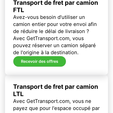
Transport de fret par camion
FTL
Avez-vous besoin d'utiliser un
camion entier pour votre envoi afin
de réduire le délai de livraison ?
Avec GetTransport.com, vous
pouvez réserver un camion séparé
de l'origine à la destination.
Recevoir des offres
Transport de fret par camion
LTL
Avec GetTransport.com, vous ne
payez que pour l'espace occupé par