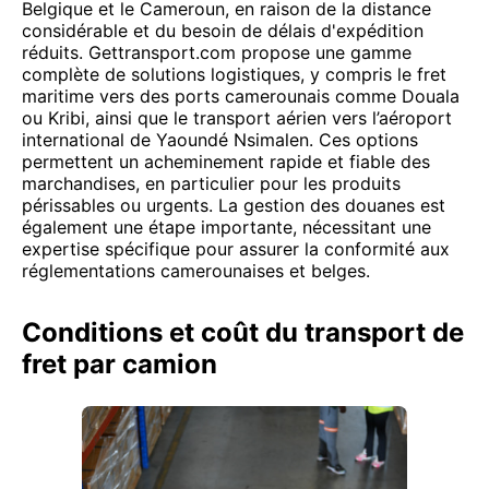
Belgique et le Cameroun, en raison de la distance
considérable et du besoin de délais d'expédition
réduits. Gettransport.com propose une gamme
complète de solutions logistiques, y compris le fret
maritime vers des ports camerounais comme Douala
ou Kribi, ainsi que le transport aérien vers l’aéroport
international de Yaoundé Nsimalen. Ces options
permettent un acheminement rapide et fiable des
marchandises, en particulier pour les produits
périssables ou urgents. La gestion des douanes est
également une étape importante, nécessitant une
expertise spécifique pour assurer la conformité aux
réglementations camerounaises et belges.
Conditions et coût du transport de
fret par camion