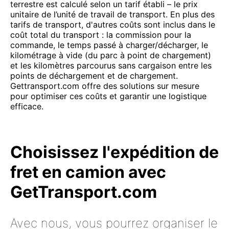
terrestre est calculé selon un tarif établi – le prix
unitaire de l’unité de travail de transport. En plus des
tarifs de transport, d'autres coûts sont inclus dans le
coût total du transport : la commission pour la
commande, le temps passé à charger/décharger, le
kilométrage à vide (du parc à point de chargement)
et les kilomètres parcourus sans cargaison entre les
points de déchargement et de chargement.
Gettransport.com offre des solutions sur mesure
pour optimiser ces coûts et garantir une logistique
efficace.
Choisissez l'expédition de
fret en camion avec
GetTransport.com
Avec nous, vous pourrez organiser le