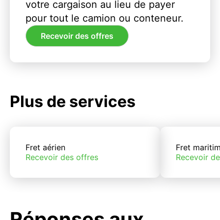
votre cargaison au lieu de payer
pour tout le camion ou conteneur.
Recevoir des offres
Plus de services
Fret aérien
Fret mariti
Recevoir des offres
Recevoir de
Réponses aux