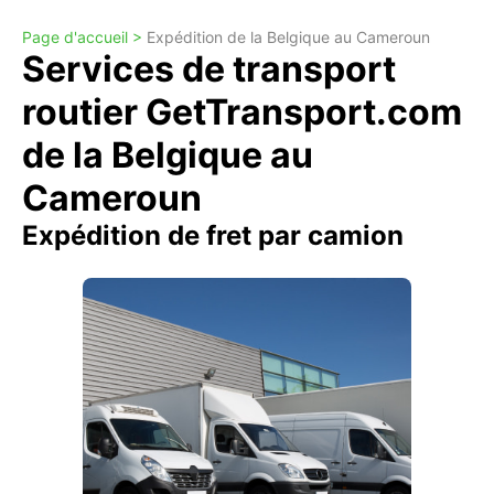
Page d'accueil >
Expédition de la Belgique au Cameroun
Services de transport
routier GetTransport.com
de la Belgique au
Cameroun
Expédition de fret par camion