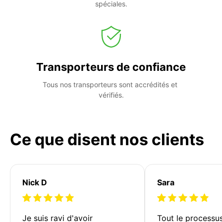
spéciales.
Transporteurs de confiance
Tous nos transporteurs sont accrédités et 
vérifiés.
Ce que disent nos clients
Nick D
Sara
Je suis ravi d'avoir 
Tout le processu