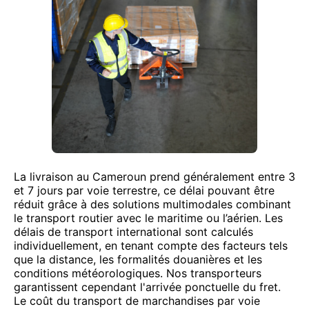
La livraison au Cameroun prend généralement entre 3
et 7 jours par voie terrestre, ce délai pouvant être
réduit grâce à des solutions multimodales combinant
le transport routier avec le maritime ou l’aérien. Les
délais de transport international sont calculés
individuellement, en tenant compte des facteurs tels
que la distance, les formalités douanières et les
conditions météorologiques. Nos transporteurs
garantissent cependant l'arrivée ponctuelle du fret.
Le coût du transport de marchandises par voie