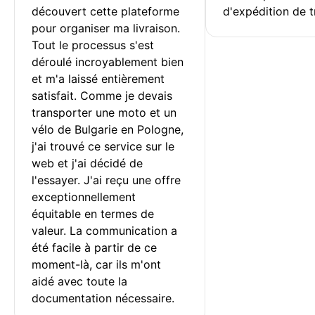
découvert cette plateforme 
d'expédition de t
pour organiser ma livraison. 
Tout le processus s'est 
déroulé incroyablement bien 
et m'a laissé entièrement 
satisfait. Comme je devais 
transporter une moto et un 
vélo de Bulgarie en Pologne, 
j'ai trouvé ce service sur le 
web et j'ai décidé de 
l'essayer. J'ai reçu une offre 
exceptionnellement 
équitable en termes de 
valeur. La communication a 
été facile à partir de ce 
moment-là, car ils m'ont 
aidé avec toute la 
documentation nécessaire.