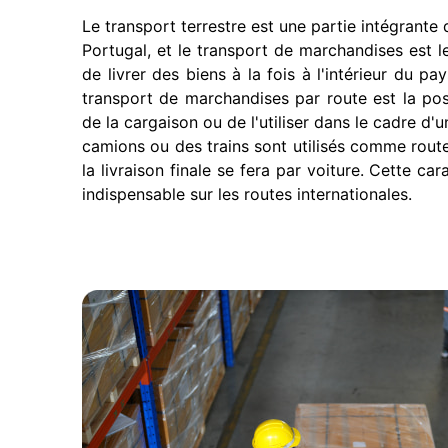
Le transport terrestre est une partie intégrante
Portugal, et le transport de marchandises est 
de livrer des biens à la fois à l'intérieur du pay
transport de marchandises par route est la possib
de la cargaison ou de l'utiliser dans le cadre d
camions ou des trains sont utilisés comme route 
la livraison finale se fera par voiture. Cette car
indispensable sur les routes internationales.