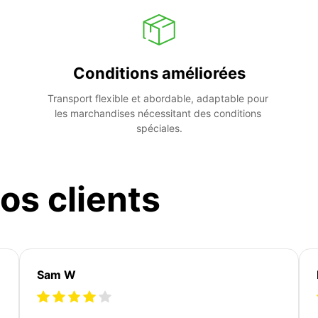
Conditions améliorées
Transport flexible et abordable, adaptable pour 
les marchandises nécessitant des conditions 
spéciales.
os clients
Sam W