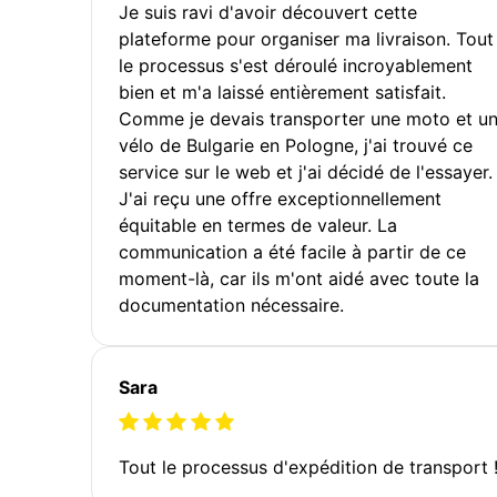
Je suis ravi d'avoir découvert cette
plateforme pour organiser ma livraison. Tout
le processus s'est déroulé incroyablement
bien et m'a laissé entièrement satisfait.
Comme je devais transporter une moto et u
vélo de Bulgarie en Pologne, j'ai trouvé ce
service sur le web et j'ai décidé de l'essayer.
J'ai reçu une offre exceptionnellement
équitable en termes de valeur. La
communication a été facile à partir de ce
moment-là, car ils m'ont aidé avec toute la
documentation nécessaire.
Sara
Tout le processus d'expédition de transport 