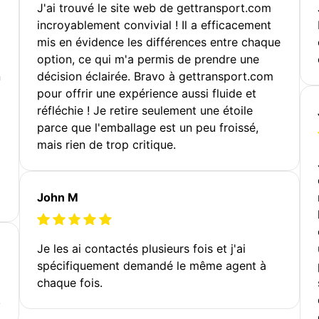
J'ai trouvé le site web de gettransport.com
incroyablement convivial ! Il a efficacement
mis en évidence les différences entre chaque
option, ce qui m'a permis de prendre une
n
décision éclairée. Bravo à gettransport.com
pour offrir une expérience aussi fluide et
réfléchie ! Je retire seulement une étoile
parce que l'emballage est un peu froissé,
mais rien de trop critique.
John M
Je les ai contactés plusieurs fois et j'ai
spécifiquement demandé le même agent à
chaque fois.
!