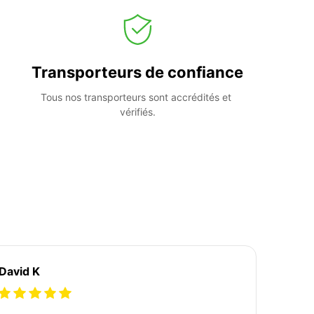
Transporteurs de confiance
Tous nos transporteurs sont accrédités et 
vérifiés.
David K