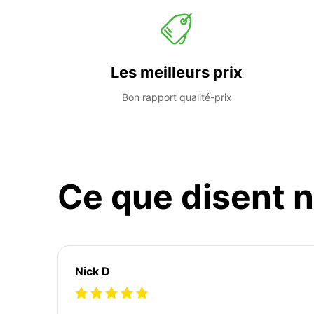
Les meilleurs prix
Bon rapport qualité-prix
Ce que disent n
Nick D