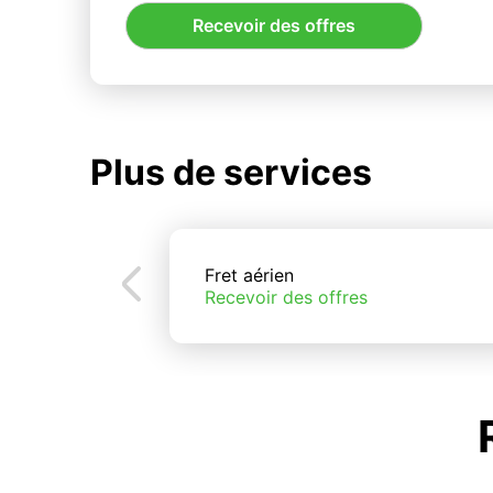
Recevoir des offres
Plus de services
Fret aérien
Recevoir des offres