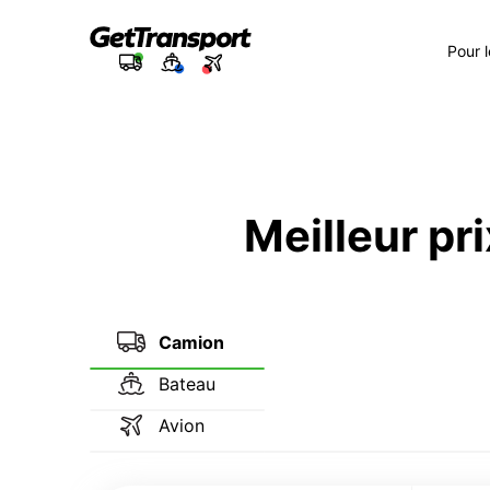
Pour 
Meilleur pri
Camion
Bateau
Avion