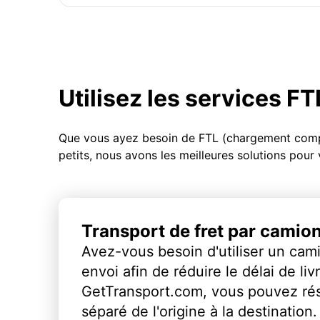
Utilisez les services F
Que vous ayez besoin de FTL (chargement compl
petits, nous avons les meilleures solutions pour
Transport de fret par camio
Avez-vous besoin d'utiliser un cami
envoi afin de réduire le délai de li
GetTransport.com, vous pouvez ré
séparé de l'origine à la destination.