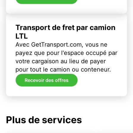
Transport de fret par camion
LTL
Avec GetTransport.com, vous ne
payez que pour l'espace occupé par
votre cargaison au lieu de payer
pour tout le camion ou conteneur.
Recevoir des offres
Plus de services