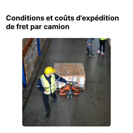
Conditions et coûts d'expédition
de fret par camion