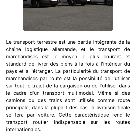
Le transport terrestre est une partie intégrante de la
chaîne logistique allemande, et le transport de
marchandises est le moyen le plus courant et
standard de livrer des biens à la fois à l'intérieur du
pays et à l'étranger. La particularité du transport de
marchandises par route est la possibilité de l'utiliser
sur tout le trajet de la cargaison ou de l'utiliser dans
le cadre d'un transport multimodal. Même si des
camions ou des trains sont utilisés comme route
principale, dans la plupart des cas, la livraison finale
se fera par voiture. Cette caractéristique rend le
transport routier indispensable sur les routes
internationales.