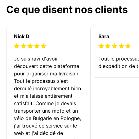
Ce que disent nos clients
Nick D
Sara
Je suis ravi d'avoir 
Tout le processu
découvert cette plateforme 
d'expédition de t
pour organiser ma livraison. 
Tout le processus s'est 
déroulé incroyablement bien 
et m'a laissé entièrement 
satisfait. Comme je devais 
transporter une moto et un 
vélo de Bulgarie en Pologne, 
j'ai trouvé ce service sur le 
web et j'ai décidé de 