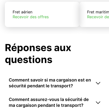
Fret aérien
Fret mariti
Recevoir des offres
Recevoir de
Réponses aux
questions
Comment savoir si ma cargaison est en
sécurité pendant le transport?
Comment assurez-vous la sécurité de
ma cargaison pendant le transport?