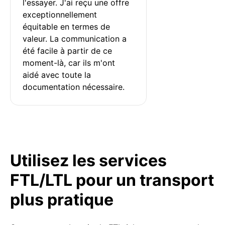
l'essayer. J'ai reçu une offre 
exceptionnellement 
équitable en termes de 
valeur. La communication a 
été facile à partir de ce 
moment-là, car ils m'ont 
aidé avec toute la 
documentation nécessaire.
Utilisez les services
FTL/LTL pour un transport
plus pratique