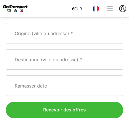
€
EUR
Origine (ville ou adresse)
Destination (ville ou adresse)
Ramasser date
Recevoir des offres