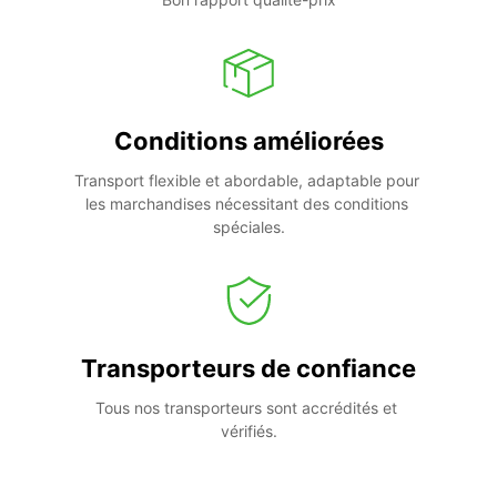
Conditions améliorées
Transport flexible et abordable, adaptable pour 
les marchandises nécessitant des conditions 
spéciales.
Transporteurs de confiance
Tous nos transporteurs sont accrédités et 
vérifiés.