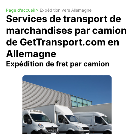
Page d'accueil >
Expédition vers Allemagne
Services de transport de
marchandises par camion
de GetTransport.com en
Allemagne
Expédition de fret par camion