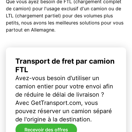
Que vous ayez besoin de FTL (chargement complet
de camion) pour l'usage exclusif d'un camion ou de
LTL (chargement partiel) pour des volumes plus
petits, nous avons les meilleures solutions pour vous
partout en Allemagne.
Transport de fret par camion
FTL
Avez-vous besoin d'utiliser un
camion entier pour votre envoi afin
de réduire le délai de livraison ?
Avec GetTransport.com, vous
pouvez réserver un camion séparé
de l'origine à la destination.
Recevoir des offres