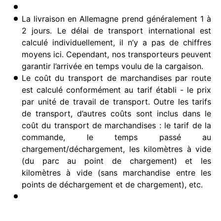
La livraison en Allemagne prend généralement 1 à
2 jours. Le délai de transport international est
calculé individuellement, il n’y a pas de chiffres
moyens ici. Cependant, nos transporteurs peuvent
garantir l’arrivée en temps voulu de la cargaison.
Le coût du transport de marchandises par route
est calculé conformément au tarif établi - le prix
par unité de travail de transport. Outre les tarifs
de transport, d’autres coûts sont inclus dans le
coût du transport de marchandises : le tarif de la
commande, le temps passé au
chargement/déchargement, les kilomètres à vide
(du parc au point de chargement) et les
kilomètres à vide (sans marchandise entre les
points de déchargement et de chargement), etc.