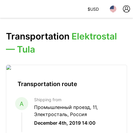
$
USD
Transportation
Elektrostal
— Tula
Transportation route
Shipping from
A
Промышленный проезд, 11,
Электросталь, Россия
December 4th, 2019 14:00