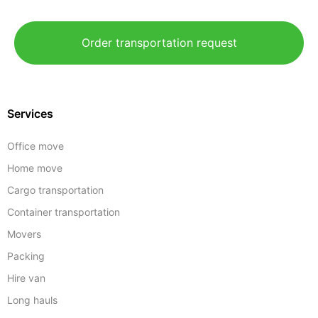
Order transportation request
Services
Office move
Home move
Cargo transportation
Container transportation
Movers
Packing
Hire van
Long hauls