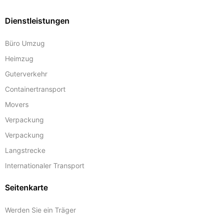
Dienstleistungen
Büro Umzug
Heimzug
Guterverkehr
Containertransport
Movers
Verpackung
Verpackung
Langstrecke
Internationaler Transport
Seitenkarte
Werden Sie ein Träger