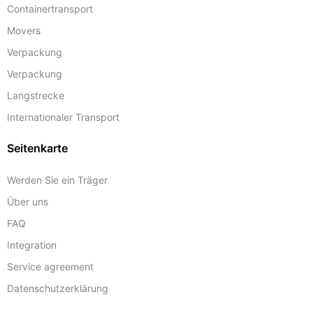
Containertransport
Movers
Verpackung
Verpackung
Langstrecke
Internationaler Transport
Seitenkarte
Werden Sie ein Träger
Über uns
FAQ
Integration
Service agreement
Datenschutzerklärung