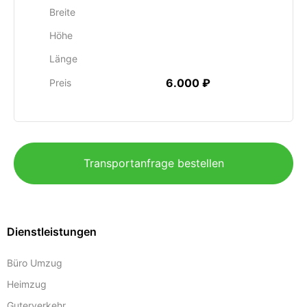
Breite
Höhe
Länge
6.000 ₽
Preis
Transportanfrage bestellen
Dienstleistungen
Büro Umzug
Heimzug
Guterverkehr