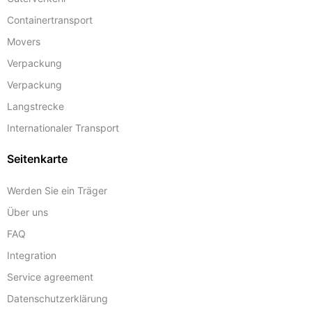
Containertransport
Movers
Verpackung
Verpackung
Langstrecke
Internationaler Transport
Seitenkarte
Werden Sie ein Träger
Über uns
FAQ
Integration
Service agreement
Datenschutzerklärung