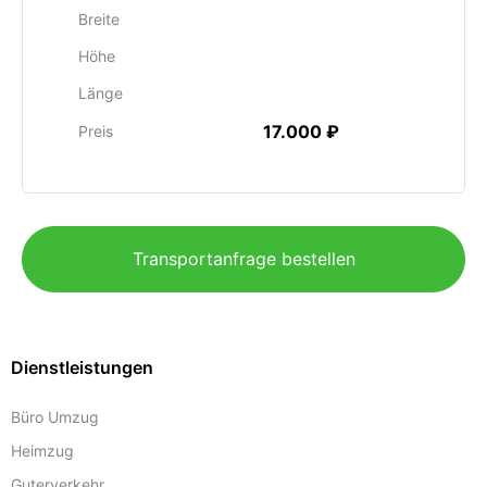
Breite
Höhe
Länge
17.000 ₽
Preis
Transportanfrage bestellen
Dienstleistungen
Büro Umzug
Heimzug
Guterverkehr