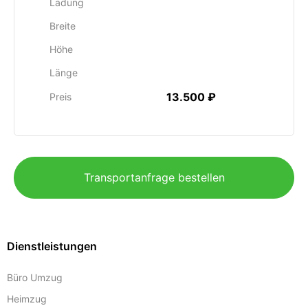
Ladung
Breite
Höhe
Länge
13.500 ₽
Preis
Transportanfrage bestellen
Dienstleistungen
Büro Umzug
Heimzug