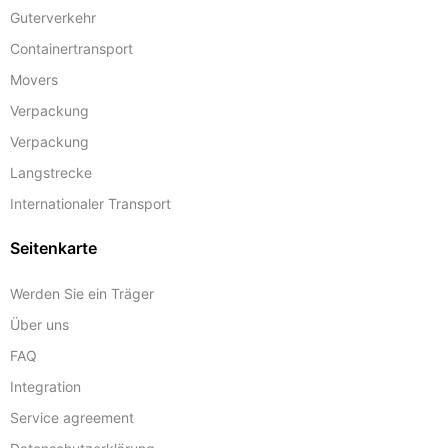
Guterverkehr
Containertransport
Movers
Verpackung
Verpackung
Langstrecke
Internationaler Transport
Seitenkarte
Werden Sie ein Träger
Über uns
FAQ
Integration
Service agreement