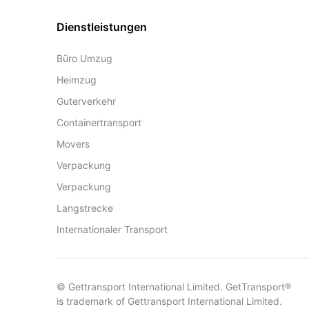
Dienstleistungen
Büro Umzug
Heimzug
Guterverkehr
Containertransport
Movers
Verpackung
Verpackung
Langstrecke
Internationaler Transport
© Gettransport International Limited. GetTransport®
is trademark of Gettransport International Limited.