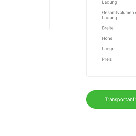
Ladung
Gesamtvolumen 
Ladung
Breite
Höhe
Länge
Preis
Transportanfr