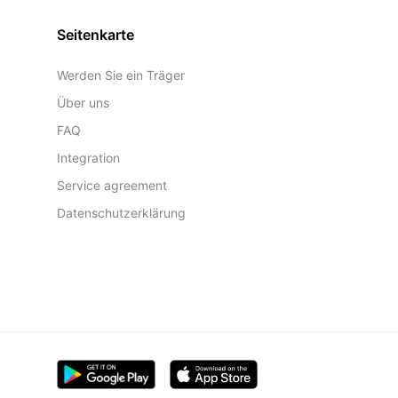
Seitenkarte
Werden Sie ein Träger
Über uns
FAQ
Integration
Service agreement
Datenschutzerklärung