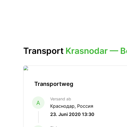
Transport
Krasnodar — B
Transportweg
Versand ab
A
Краснодар, Россия
23. Juni 2020 13:30