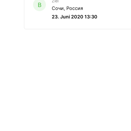
Ziel
B
Сочи, Россия
23. Juni 2020 13:30