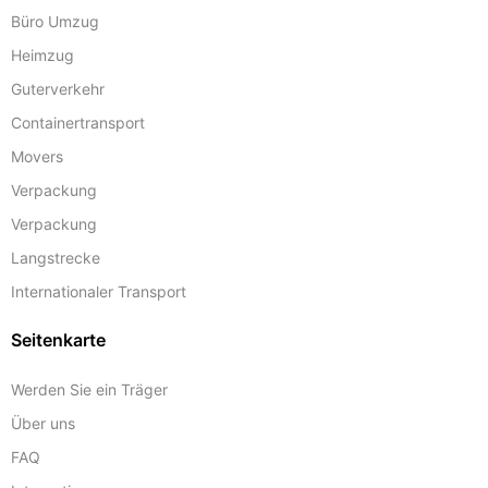
Büro Umzug
Heimzug
Guterverkehr
Containertransport
Movers
Verpackung
Verpackung
Langstrecke
Internationaler Transport
Seitenkarte
Werden Sie ein Träger
Über uns
FAQ