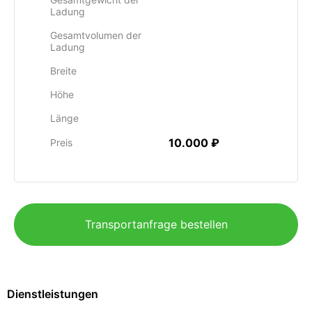
Ladung
Gesamtvolumen der
Ladung
Breite
Höhe
Länge
10.000 ₽
Preis
Transportanfrage bestellen
Dienstleistungen