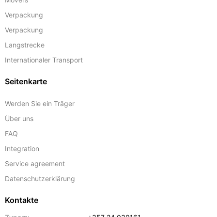
Verpackung
Verpackung
Langstrecke
Internationaler Transport
Seitenkarte
Werden Sie ein Träger
Über uns
FAQ
Integration
Service agreement
Datenschutzerklärung
Kontakte