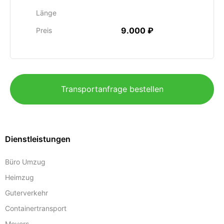
Länge
9.000 ₽
Preis
Transportanfrage bestellen
Dienstleistungen
Büro Umzug
Heimzug
Guterverkehr
Containertransport
Movers