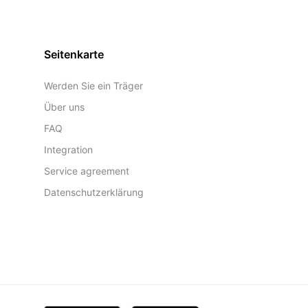
Seitenkarte
Werden Sie ein Träger
Über uns
FAQ
Integration
Service agreement
Datenschutzerklärung