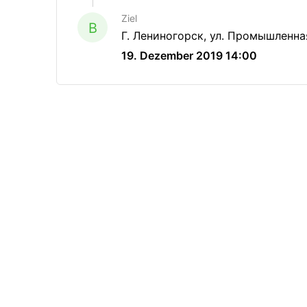
Ziel
B
Г. Лениногорск, ул. Промышленная. 
19. Dezember 2019 14:00