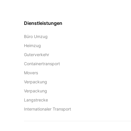
Dienstleistungen
Büro Umzug
Heimzug
Guterverkehr
Containertransport
Movers
Verpackung
Verpackung
Langstrecke
Internationaler Transport