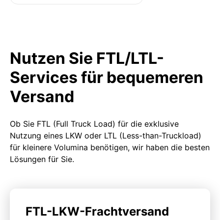
Nutzen Sie FTL/LTL-
Services für bequemeren
Versand
Ob Sie FTL (Full Truck Load) für die exklusive
Nutzung eines LKW oder LTL (Less-than-Truckload)
für kleinere Volumina benötigen, wir haben die besten
Lösungen für Sie.
FTL-LKW-Frachtversand