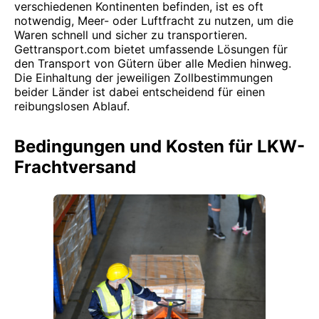
verschiedenen Kontinenten befinden, ist es oft
notwendig, Meer- oder Luftfracht zu nutzen, um die
Waren schnell und sicher zu transportieren.
Gettransport.com bietet umfassende Lösungen für
den Transport von Gütern über alle Medien hinweg.
Die Einhaltung der jeweiligen Zollbestimmungen
beider Länder ist dabei entscheidend für einen
reibungslosen Ablauf.
Bedingungen und Kosten für LKW-
Frachtversand