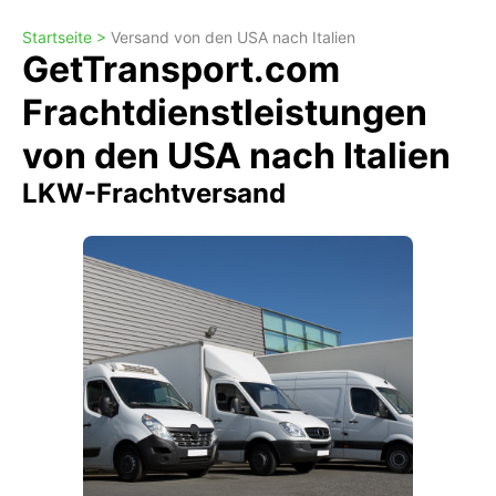
Startseite >
Versand von den USA nach Italien
GetTransport.com
Frachtdienstleistungen
von den USA nach Italien
LKW-Frachtversand