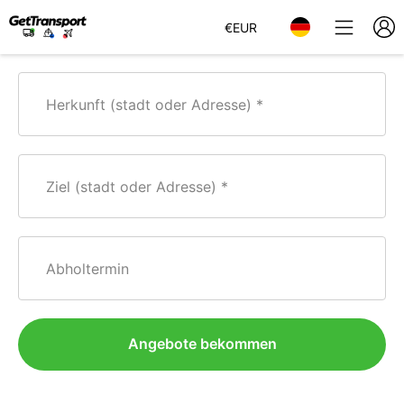
€
EUR
Herkunft (stadt oder Adresse)
Ziel (stadt oder Adresse)
Abholtermin
Angebote bekommen