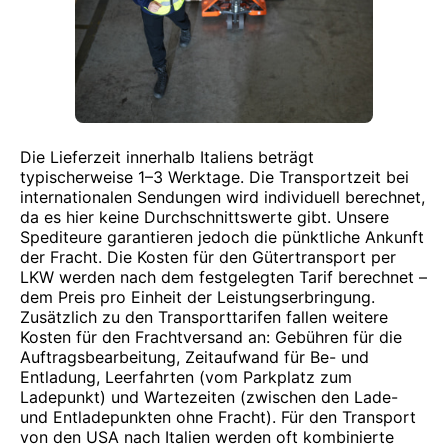
Die Lieferzeit innerhalb Italiens beträgt
typischerweise 1–3 Werktage. Die Transportzeit bei
internationalen Sendungen wird individuell berechnet,
da es hier keine Durchschnittswerte gibt. Unsere
Spediteure garantieren jedoch die pünktliche Ankunft
der Fracht. Die Kosten für den Gütertransport per
LKW werden nach dem festgelegten Tarif berechnet –
dem Preis pro Einheit der Leistungserbringung.
Zusätzlich zu den Transporttarifen fallen weitere
Kosten für den Frachtversand an: Gebühren für die
Auftragsbearbeitung, Zeitaufwand für Be- und
Entladung, Leerfahrten (vom Parkplatz zum
Ladepunkt) und Wartezeiten (zwischen den Lade-
und Entladepunkten ohne Fracht). Für den Transport
von den USA nach Italien werden oft kombinierte