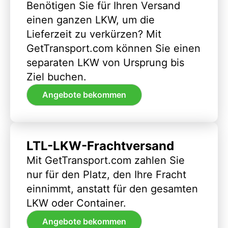
Benötigen Sie für Ihren Versand
einen ganzen LKW, um die
Lieferzeit zu verkürzen? Mit
GetTransport.com können Sie einen
separaten LKW von Ursprung bis
Ziel buchen.
Angebote bekommen
LTL-LKW-Frachtversand
Mit GetTransport.com zahlen Sie
nur für den Platz, den Ihre Fracht
einnimmt, anstatt für den gesamten
LKW oder Container.
Angebote bekommen