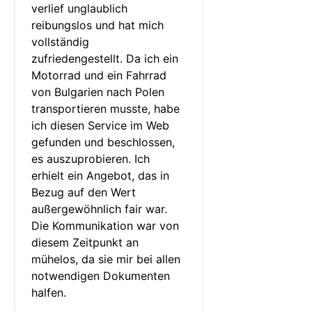
verlief unglaublich 
reibungslos und hat mich 
vollständig 
zufriedengestellt. Da ich ein 
Motorrad und ein Fahrrad 
von Bulgarien nach Polen 
transportieren musste, habe 
ich diesen Service im Web 
gefunden und beschlossen, 
es auszuprobieren. Ich 
erhielt ein Angebot, das in 
Bezug auf den Wert 
außergewöhnlich fair war. 
Die Kommunikation war von 
diesem Zeitpunkt an 
mühelos, da sie mir bei allen 
notwendigen Dokumenten 
halfen.