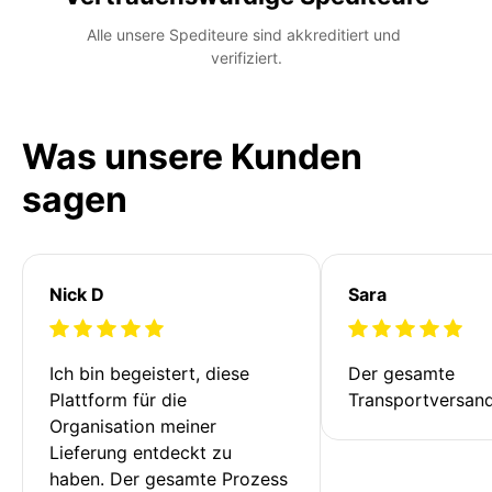
Alle unsere Spediteure sind akkreditiert und 
verifiziert.
Was unsere Kunden
sagen
Nick D
Sara
Ich bin begeistert, diese 
Der gesamte 
Plattform für die 
Transportversan
Organisation meiner 
Lieferung entdeckt zu 
haben. Der gesamte Prozess 