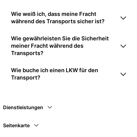
Wie weiß ich, dass meine Fracht
während des Transports sicher ist?
Wie gewährleisten Sie die Sicherheit
meiner Fracht während des
Transports?
Wie buche ich einen LKW für den
Transport?
Dienstleistungen
Seitenkarte