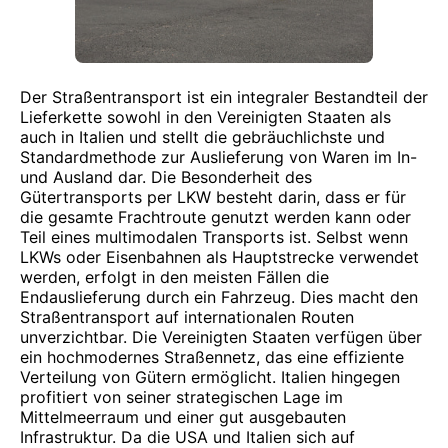
Der Straßentransport ist ein integraler Bestandteil der
Lieferkette sowohl in den Vereinigten Staaten als
auch in Italien und stellt die gebräuchlichste und
Standardmethode zur Auslieferung von Waren im In-
und Ausland dar. Die Besonderheit des
Gütertransports per LKW besteht darin, dass er für
die gesamte Frachtroute genutzt werden kann oder
Teil eines multimodalen Transports ist. Selbst wenn
LKWs oder Eisenbahnen als Hauptstrecke verwendet
werden, erfolgt in den meisten Fällen die
Endauslieferung durch ein Fahrzeug. Dies macht den
Straßentransport auf internationalen Routen
unverzichtbar. Die Vereinigten Staaten verfügen über
ein hochmodernes Straßennetz, das eine effiziente
Verteilung von Gütern ermöglicht. Italien hingegen
profitiert von seiner strategischen Lage im
Mittelmeerraum und einer gut ausgebauten
Infrastruktur. Da die USA und Italien sich auf