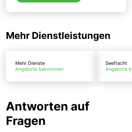
Mehr Dienstleistungen
Mehr Dienste
Seefracht
Angebote bekommen
Angebote 
Antworten auf
Fragen