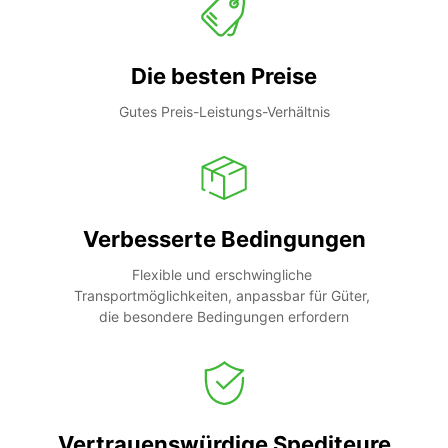
Die besten Preise
Gutes Preis-Leistungs-Verhältnis
Verbesserte Bedingungen
Flexible und erschwingliche 
Transportmöglichkeiten, anpassbar für Güter, 
die besondere Bedingungen erfordern
Vertrauenswürdige Spediteure