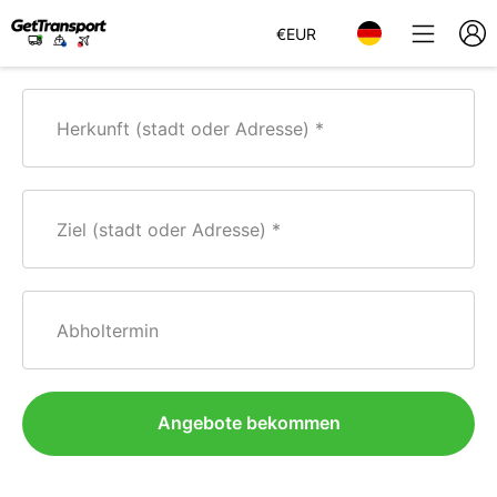
€
EUR
Herkunft (stadt oder Adresse)
Ziel (stadt oder Adresse)
Abholtermin
Angebote bekommen