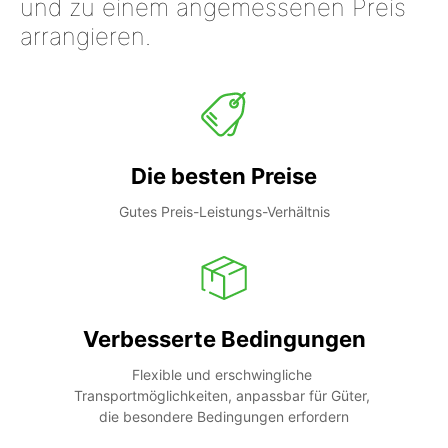
und zu einem angemessenen Preis
arrangieren.
Die besten Preise
Gutes Preis-Leistungs-Verhältnis
Verbesserte Bedingungen
Flexible und erschwingliche 
Transportmöglichkeiten, anpassbar für Güter, 
die besondere Bedingungen erfordern