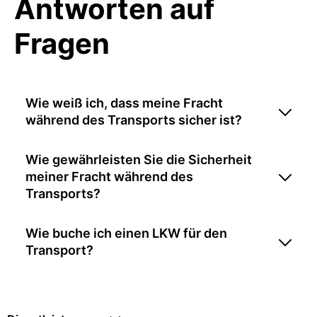
Antworten auf
Fragen
Wie weiß ich, dass meine Fracht
während des Transports sicher ist?
Wie gewährleisten Sie die Sicherheit
meiner Fracht während des
Transports?
Wie buche ich einen LKW für den
Transport?