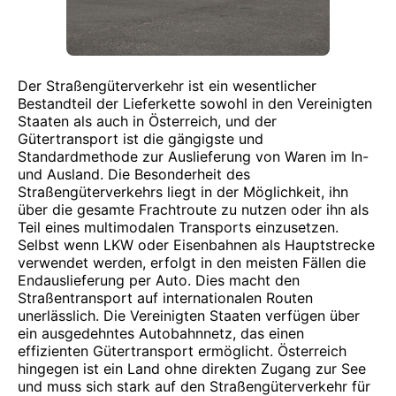
Der Straßengüterverkehr ist ein wesentlicher
Bestandteil der Lieferkette sowohl in den Vereinigten
Staaten als auch in Österreich, und der
Gütertransport ist die gängigste und
Standardmethode zur Auslieferung von Waren im In-
und Ausland. Die Besonderheit des
Straßengüterverkehrs liegt in der Möglichkeit, ihn
über die gesamte Frachtroute zu nutzen oder ihn als
Teil eines multimodalen Transports einzusetzen.
Selbst wenn LKW oder Eisenbahnen als Hauptstrecke
verwendet werden, erfolgt in den meisten Fällen die
Endauslieferung per Auto. Dies macht den
Straßentransport auf internationalen Routen
unerlässlich. Die Vereinigten Staaten verfügen über
ein ausgedehntes Autobahnnetz, das einen
effizienten Gütertransport ermöglicht. Österreich
hingegen ist ein Land ohne direkten Zugang zur See
und muss sich stark auf den Straßengüterverkehr für