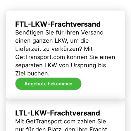
FTL-LKW-Frachtversand
Benötigen Sie für Ihren Versand
einen ganzen LKW, um die
Lieferzeit zu verkürzen? Mit
GetTransport.com können Sie einen
separaten LKW von Ursprung bis
Ziel buchen.
Angebote bekommen
LTL-LKW-Frachtversand
Mit GetTransport.com zahlen Sie
nur für den Platz, den Ihre Fracht