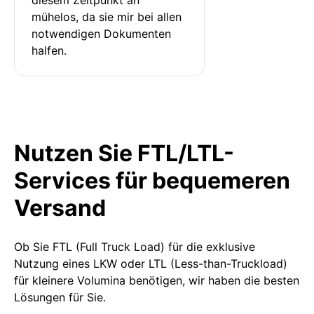
mühelos, da sie mir bei allen 
notwendigen Dokumenten 
halfen.
Nutzen Sie FTL/LTL-
Services für bequemeren
Versand
Ob Sie FTL (Full Truck Load) für die exklusive
Nutzung eines LKW oder LTL (Less-than-Truckload)
für kleinere Volumina benötigen, wir haben die besten
Lösungen für Sie.