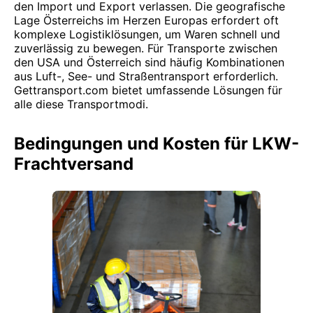
den Import und Export verlassen. Die geografische
Lage Österreichs im Herzen Europas erfordert oft
komplexe Logistiklösungen, um Waren schnell und
zuverlässig zu bewegen. Für Transporte zwischen
den USA und Österreich sind häufig Kombinationen
aus Luft-, See- und Straßentransport erforderlich.
Gettransport.com bietet umfassende Lösungen für
alle diese Transportmodi.
Bedingungen und Kosten für LKW-
Frachtversand