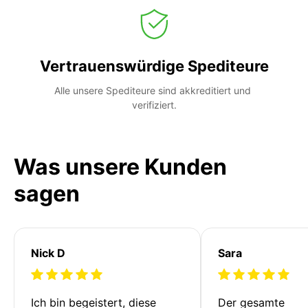
Vertrauenswürdige Spediteure
Alle unsere Spediteure sind akkreditiert und 
verifiziert.
Was unsere Kunden
sagen
Nick D
Sara
Ich bin begeistert, diese 
Der gesamte 