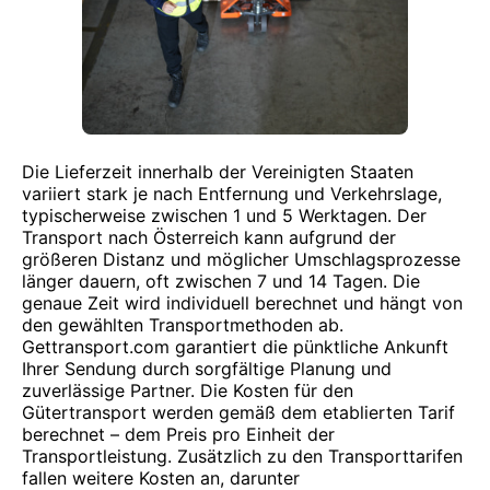
Die Lieferzeit innerhalb der Vereinigten Staaten
variiert stark je nach Entfernung und Verkehrslage,
typischerweise zwischen 1 und 5 Werktagen. Der
Transport nach Österreich kann aufgrund der
größeren Distanz und möglicher Umschlagsprozesse
länger dauern, oft zwischen 7 und 14 Tagen. Die
genaue Zeit wird individuell berechnet und hängt von
den gewählten Transportmethoden ab.
Gettransport.com garantiert die pünktliche Ankunft
Ihrer Sendung durch sorgfältige Planung und
zuverlässige Partner. Die Kosten für den
Gütertransport werden gemäß dem etablierten Tarif
berechnet – dem Preis pro Einheit der
Transportleistung. Zusätzlich zu den Transporttarifen
fallen weitere Kosten an, darunter