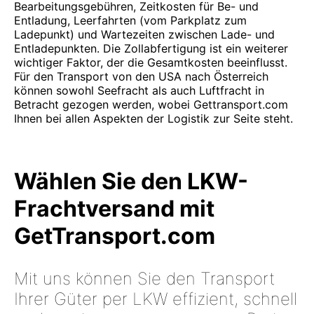
Bearbeitungsgebühren, Zeitkosten für Be- und
Entladung, Leerfahrten (vom Parkplatz zum
Ladepunkt) und Wartezeiten zwischen Lade- und
Entladepunkten. Die Zollabfertigung ist ein weiterer
wichtiger Faktor, der die Gesamtkosten beeinflusst.
Für den Transport von den USA nach Österreich
können sowohl Seefracht als auch Luftfracht in
Betracht gezogen werden, wobei Gettransport.com
Ihnen bei allen Aspekten der Logistik zur Seite steht.
Wählen Sie den LKW-
Frachtversand mit
GetTransport.com
Mit uns können Sie den Transport
Ihrer Güter per LKW effizient, schnell