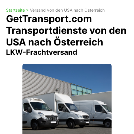
Startseite >
Versand von den USA nach Österreich
GetTransport.com
Transportdienste von den
USA nach Österreich
LKW-Frachtversand