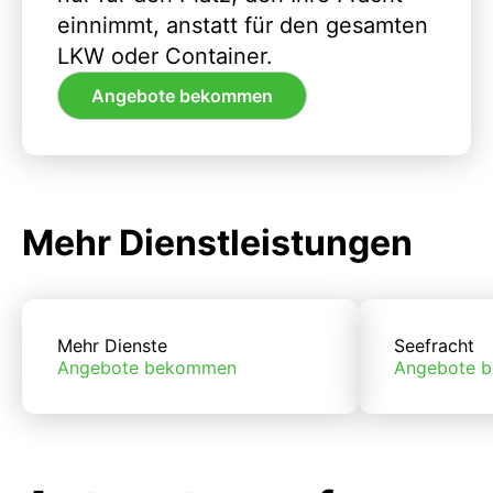
einnimmt, anstatt für den gesamten
LKW oder Container.
Angebote bekommen
Mehr Dienstleistungen
Mehr Dienste
Seefracht
Angebote bekommen
Angebote 