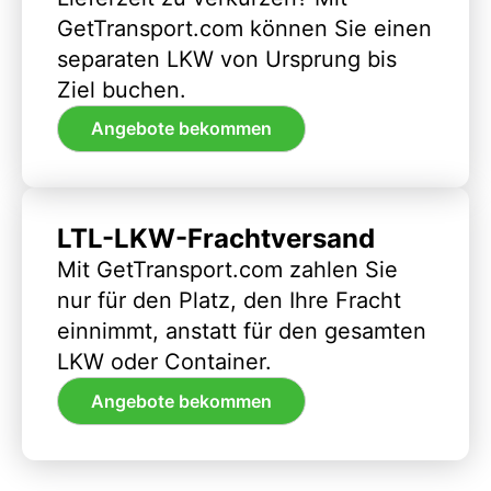
GetTransport.com können Sie einen
separaten LKW von Ursprung bis
Ziel buchen.
Angebote bekommen
LTL-LKW-Frachtversand
Mit GetTransport.com zahlen Sie
nur für den Platz, den Ihre Fracht
einnimmt, anstatt für den gesamten
LKW oder Container.
Angebote bekommen