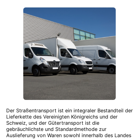
Der Straßentransport ist ein integraler Bestandteil der
Lieferkette des Vereinigten Königreichs und der
Schweiz, und der Gütertransport ist die
gebräuchlichste und Standardmethode zur
Auslieferung von Waren sowohl innerhalb des Landes