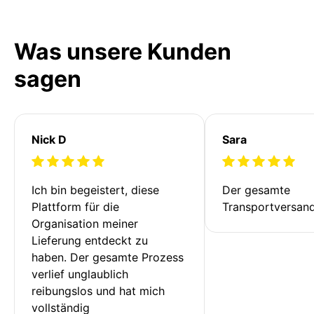
Was unsere Kunden
sagen
Nick D
Sara
Ich bin begeistert, diese 
Der gesamte 
Plattform für die 
Transportversan
Organisation meiner 
Lieferung entdeckt zu 
haben. Der gesamte Prozess 
verlief unglaublich 
reibungslos und hat mich 
vollständig 