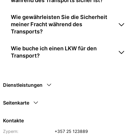
während des Transports sicher ist?
Wie gewährleisten Sie die Sicherheit
meiner Fracht während des
Transports?
Wie buche ich einen LKW für den
Transport?
Dienstleistungen
Seitenkarte
Kontakte
Zypern:
+357 25 123889