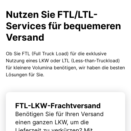
Nutzen Sie FTL/LTL-
Services für bequemeren
Versand
Ob Sie FTL (Full Truck Load) für die exklusive
Nutzung eines LKW oder LTL (Less-than-Truckload)
für kleinere Volumina benötigen, wir haben die besten
Lösungen für Sie.
FTL-LKW-Frachtversand
Benötigen Sie für Ihren Versand
einen ganzen LKW, um die
Lieferzeit zu verkürzen? Mit