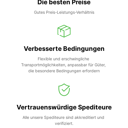
Die besten Preise
Gutes Preis-Leistungs-Verhältnis
Verbesserte Bedingungen
Flexible und erschwingliche 
Transportmöglichkeiten, anpassbar für Güter, 
die besondere Bedingungen erfordern
Vertrauenswürdige Spediteure
Alle unsere Spediteure sind akkreditiert und 
verifiziert.