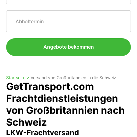
Abholtermin
Angebote bekommen
Startseite >
Versand von Großbritannien in die Schweiz
GetTransport.com
Frachtdienstleistungen
von Großbritannien nach
Schweiz
LKW-Frachtversand