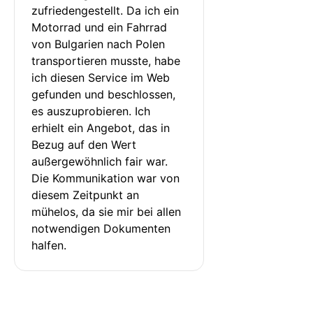
zufriedengestellt. Da ich ein 
Motorrad und ein Fahrrad 
von Bulgarien nach Polen 
transportieren musste, habe 
ich diesen Service im Web 
gefunden und beschlossen, 
es auszuprobieren. Ich 
erhielt ein Angebot, das in 
Bezug auf den Wert 
außergewöhnlich fair war. 
Die Kommunikation war von 
diesem Zeitpunkt an 
mühelos, da sie mir bei allen 
notwendigen Dokumenten 
halfen.