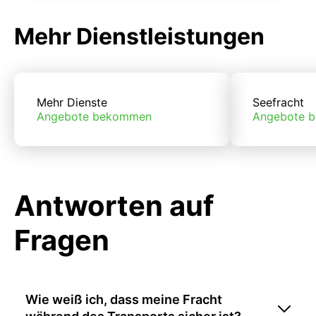
Mehr Dienstleistungen
Mehr Dienste
Seefracht
Angebote bekommen
Angebote 
Antworten auf
Fragen
Wie weiß ich, dass meine Fracht