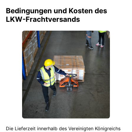
Bedingungen und Kosten des
LKW-Frachtversands
Die Lieferzeit innerhalb des Vereinigten Königreichs