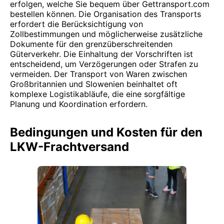
erfolgen, welche Sie bequem über Gettransport.com
bestellen können. Die Organisation des Transports
erfordert die Berücksichtigung von
Zollbestimmungen und möglicherweise zusätzliche
Dokumente für den grenzüberschreitenden
Güterverkehr. Die Einhaltung der Vorschriften ist
entscheidend, um Verzögerungen oder Strafen zu
vermeiden. Der Transport von Waren zwischen
Großbritannien und Slowenien beinhaltet oft
komplexe Logistikabläufe, die eine sorgfältige
Planung und Koordination erfordern.
Bedingungen und Kosten für den
LKW-Frachtversand