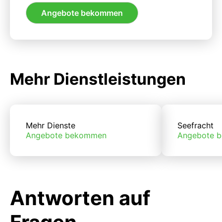
Angebote bekommen
Mehr Dienstleistungen
Mehr Dienste
Seefracht
Angebote bekommen
Angebote 
Antworten auf