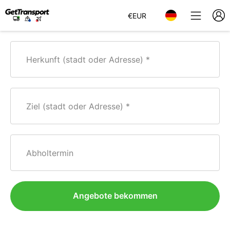
€
EUR
Herkunft (stadt oder Adresse)
Ziel (stadt oder Adresse)
Abholtermin
Angebote bekommen