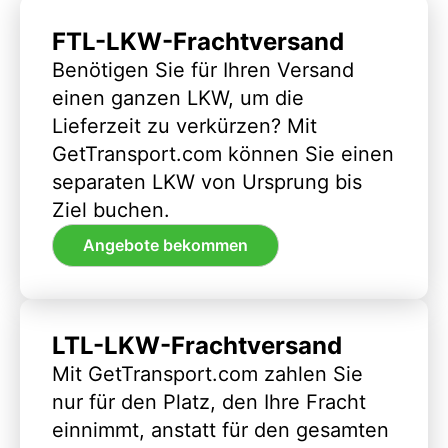
FTL-LKW-Frachtversand
Benötigen Sie für Ihren Versand
einen ganzen LKW, um die
Lieferzeit zu verkürzen? Mit
GetTransport.com können Sie einen
separaten LKW von Ursprung bis
Ziel buchen.
Angebote bekommen
LTL-LKW-Frachtversand
Mit GetTransport.com zahlen Sie
nur für den Platz, den Ihre Fracht
einnimmt, anstatt für den gesamten