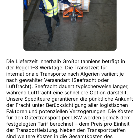
Die Lieferzeit innerhalb Großbritanniens beträgt in
der Regel 1–3 Werktage. Die Transitzeit für
internationale Transporte nach Algerien variiert je
nach gewählter Versandart (Seefracht oder
Luftfracht). Seefracht dauert typischerweise länger,
während Luftfracht eine schnellere Option darstellt.
Unsere Spediteure garantieren die pünktliche Ankunft
der Fracht unter Berücksichtigung aller logistischen
Faktoren und potenziellen Verzögerungen. Die Kosten
für den Gütertransport per LKW werden gemäß dem
festgelegten Tarif berechnet – dem Preis pro Einheit
der Transportleistung. Neben den Transporttarifen
sind weitere Kosten in die Gesamtkosten des