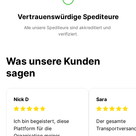
Vertrauenswürdige Spediteure
Alle unsere Spediteure sind akkreditiert und 
verifiziert.
Was unsere Kunden
sagen
Nick D
Sara
Ich bin begeistert, diese 
Der gesamte 
Plattform für die 
Transportversan
Organisation meiner 