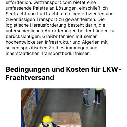
erforderlich. Gettransport.com bietet eine
umfassende Palette an Lösungen, einschließlich
Seefracht und Luftfracht, um einen effizienten und
zuverlässigen Transport zu gewährleisten. Die
logistische Herausforderung besteht darin, die
unterschiedlichen Anforderungen beider Länder zu
berücksichtigen: Großbritannien mit seiner
hochentwickelten Infrastruktur und Algerien mit
seinen spezifischen Zollbestimmungen und
innerstaatlichen Transportbedürfnissen.
Bedingungen und Kosten für LKW-
Frachtversand