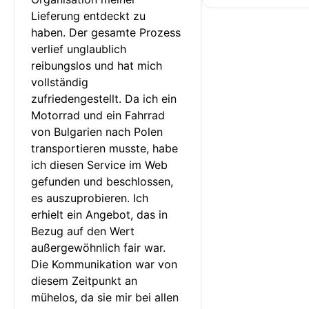
Lieferung entdeckt zu 
haben. Der gesamte Prozess 
verlief unglaublich 
reibungslos und hat mich 
vollständig 
zufriedengestellt. Da ich ein 
Motorrad und ein Fahrrad 
von Bulgarien nach Polen 
transportieren musste, habe 
ich diesen Service im Web 
gefunden und beschlossen, 
es auszuprobieren. Ich 
erhielt ein Angebot, das in 
Bezug auf den Wert 
außergewöhnlich fair war. 
Die Kommunikation war von 
diesem Zeitpunkt an 
mühelos, da sie mir bei allen 