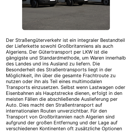
Der Straßengüterverkehr ist ein integraler Bestandteil
der Lieferkette sowohl Großbritanniens als auch
Algeriens. Der Gütertransport per LKW ist die
gängigste und Standardmethode, um Waren innerhalb
des Landes und ins Ausland zu liefern. Die
Besonderheit des Straßentransports liegt in der
Möglichkeit, ihn über die gesamte Frachtroute zu
nutzen oder ihn als Teil eines multimodalen
Transports einzusetzen. Selbst wenn Lastwagen oder
Eisenbahnen als Hauptstrecke dienen, erfolgt in den
meisten Fällen die abschließende Auslieferung per
Auto. Dies macht den Straßentransport auf
internationalen Routen unverzichtbar. Für den
Transport von Großbritannien nach Algerien sind
aufgrund der großen Entfernung und der Lage auf
verschiedenen Kontinenten oft zusätzliche Optionen