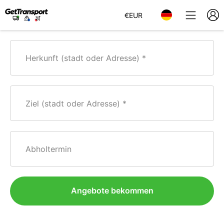
€
EUR
Herkunft (stadt oder Adresse)
Ziel (stadt oder Adresse)
Abholtermin
Angebote bekommen