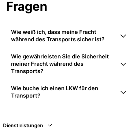
Fragen
Wie weiß ich, dass meine Fracht
während des Transports sicher ist?
Wie gewährleisten Sie die Sicherheit
meiner Fracht während des
Transports?
Wie buche ich einen LKW für den
Transport?
Dienstleistungen