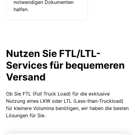
notwendigen Dokumenten 
halfen.
Nutzen Sie FTL/LTL-
Services für bequemeren
Versand
Ob Sie FTL (Full Truck Load) für die exklusive
Nutzung eines LKW oder LTL (Less-than-Truckload)
für kleinere Volumina benötigen, wir haben die besten
Lösungen für Sie.