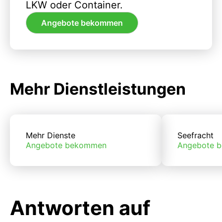
LKW oder Container.
Angebote bekommen
Mehr Dienstleistungen
Mehr Dienste
Seefracht
Angebote bekommen
Angebote 
Antworten auf