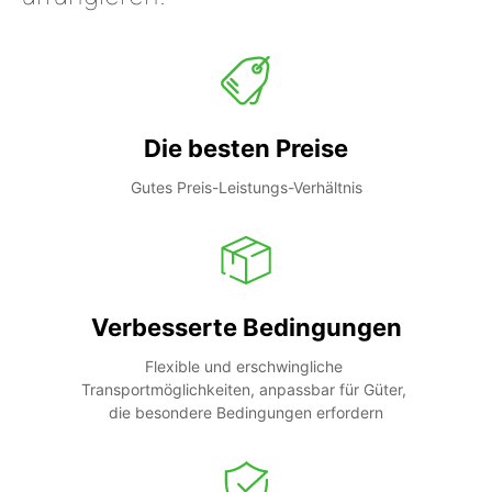
Die besten Preise
Gutes Preis-Leistungs-Verhältnis
Verbesserte Bedingungen
Flexible und erschwingliche 
Transportmöglichkeiten, anpassbar für Güter, 
die besondere Bedingungen erfordern