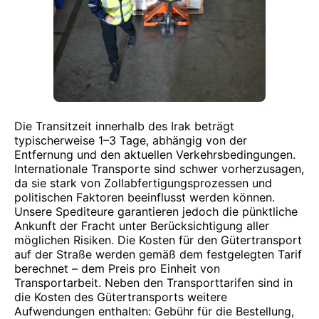
Die Transitzeit innerhalb des Irak beträgt
typischerweise 1–3 Tage, abhängig von der
Entfernung und den aktuellen Verkehrsbedingungen.
Internationale Transporte sind schwer vorherzusagen,
da sie stark von Zollabfertigungsprozessen und
politischen Faktoren beeinflusst werden können.
Unsere Spediteure garantieren jedoch die pünktliche
Ankunft der Fracht unter Berücksichtigung aller
möglichen Risiken. Die Kosten für den Gütertransport
auf der Straße werden gemäß dem festgelegten Tarif
berechnet – dem Preis pro Einheit von
Transportarbeit. Neben den Transporttarifen sind in
die Kosten des Gütertransports weitere
Aufwendungen enthalten: Gebühr für die Bestellung,