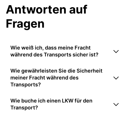
Antworten auf
Fragen
Wie weiß ich, dass meine Fracht
während des Transports sicher ist?
Wie gewährleisten Sie die Sicherheit
meiner Fracht während des
Transports?
Wie buche ich einen LKW für den
Transport?