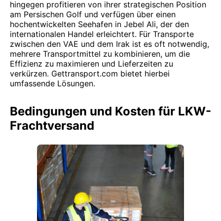
hingegen profitieren von ihrer strategischen Position
am Persischen Golf und verfügen über einen
hochentwickelten Seehafen in Jebel Ali, der den
internationalen Handel erleichtert. Für Transporte
zwischen den VAE und dem Irak ist es oft notwendig,
mehrere Transportmittel zu kombinieren, um die
Effizienz zu maximieren und Lieferzeiten zu
verkürzen. Gettransport.com bietet hierbei
umfassende Lösungen.
Bedingungen und Kosten für LKW-
Frachtversand