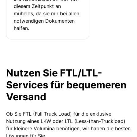
diesem Zeitpunkt an 
mühelos, da sie mir bei allen 
notwendigen Dokumenten 
halfen.
Nutzen Sie FTL/LTL-
Services für bequemeren
Versand
Ob Sie FTL (Full Truck Load) für die exklusive
Nutzung eines LKW oder LTL (Less-than-Truckload)
für kleinere Volumina benötigen, wir haben die besten
Lösungen für Sie.