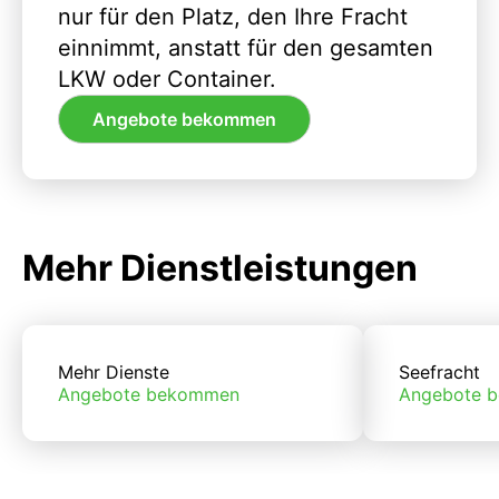
nur für den Platz, den Ihre Fracht
einnimmt, anstatt für den gesamten
LKW oder Container.
Angebote bekommen
Mehr Dienstleistungen
Mehr Dienste
Seefracht
Angebote bekommen
Angebote 