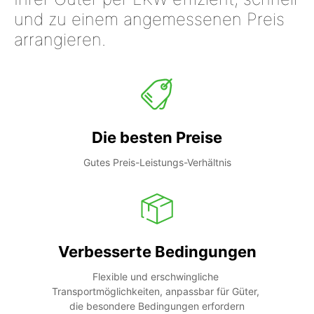
und zu einem angemessenen Preis
arrangieren.
Die besten Preise
Gutes Preis-Leistungs-Verhältnis
Verbesserte Bedingungen
Flexible und erschwingliche 
Transportmöglichkeiten, anpassbar für Güter, 
die besondere Bedingungen erfordern