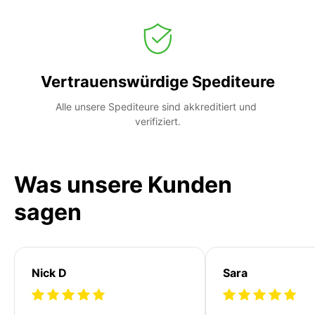
Vertrauenswürdige Spediteure
Alle unsere Spediteure sind akkreditiert und 
verifiziert.
Was unsere Kunden
sagen
Nick D
Sara