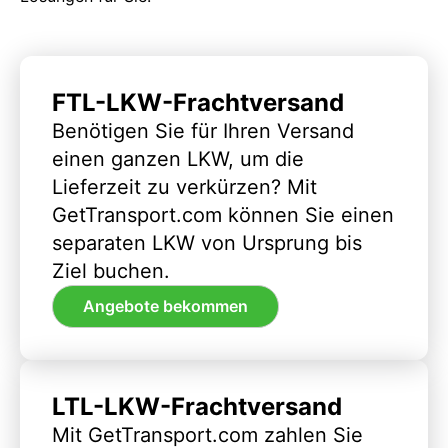
FTL-LKW-Frachtversand
Benötigen Sie für Ihren Versand
einen ganzen LKW, um die
Lieferzeit zu verkürzen? Mit
GetTransport.com können Sie einen
separaten LKW von Ursprung bis
Ziel buchen.
Angebote bekommen
LTL-LKW-Frachtversand
Mit GetTransport.com zahlen Sie