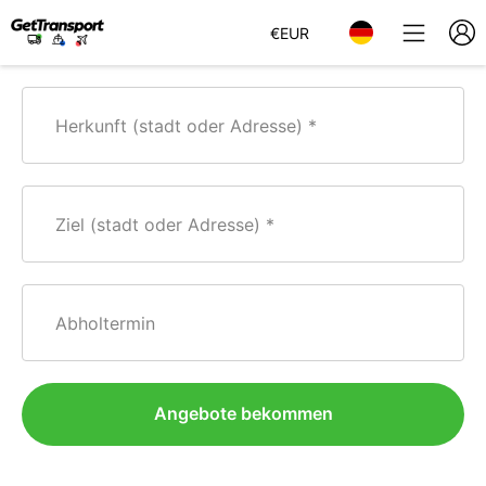
€
EUR
Herkunft (stadt oder Adresse)
Ziel (stadt oder Adresse)
Abholtermin
Angebote bekommen