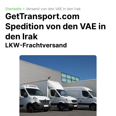
Startseite >
Versand von den VAE in den Irak
GetTransport.com
Spedition von den VAE in
den Irak
LKW-Frachtversand