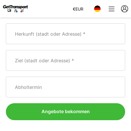
€
EUR
Herkunft (stadt oder Adresse)
Ziel (stadt oder Adresse)
Abholtermin
Angebote bekommen