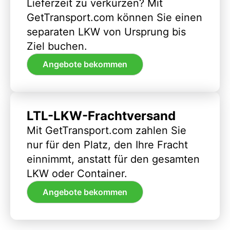
Lieferzeit zu verkürzen? Mit
GetTransport.com können Sie einen
separaten LKW von Ursprung bis
Ziel buchen.
Angebote bekommen
LTL-LKW-Frachtversand
Mit GetTransport.com zahlen Sie
nur für den Platz, den Ihre Fracht
einnimmt, anstatt für den gesamten
LKW oder Container.
Angebote bekommen