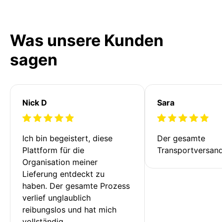
Was unsere Kunden
sagen
Nick D
Sara
Ich bin begeistert, diese 
Der gesamte 
Plattform für die 
Transportversan
Organisation meiner 
Lieferung entdeckt zu 
haben. Der gesamte Prozess 
verlief unglaublich 
reibungslos und hat mich 
vollständig 