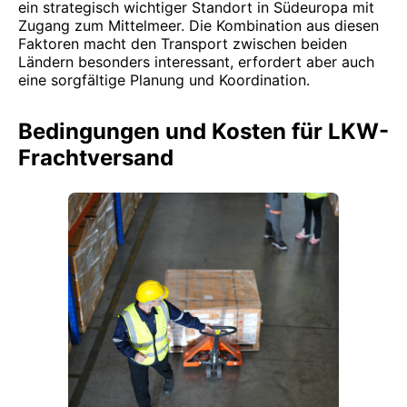
ein strategisch wichtiger Standort in Südeuropa mit
Zugang zum Mittelmeer. Die Kombination aus diesen
Faktoren macht den Transport zwischen beiden
Ländern besonders interessant, erfordert aber auch
eine sorgfältige Planung und Koordination.
Bedingungen und Kosten für LKW-
Frachtversand