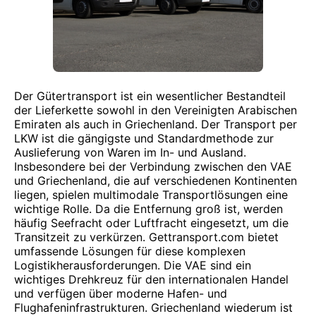
Der Gütertransport ist ein wesentlicher Bestandteil
der Lieferkette sowohl in den Vereinigten Arabischen
Emiraten als auch in Griechenland. Der Transport per
LKW ist die gängigste und Standardmethode zur
Auslieferung von Waren im In- und Ausland.
Insbesondere bei der Verbindung zwischen den VAE
und Griechenland, die auf verschiedenen Kontinenten
liegen, spielen multimodale Transportlösungen eine
wichtige Rolle. Da die Entfernung groß ist, werden
häufig Seefracht oder Luftfracht eingesetzt, um die
Transitzeit zu verkürzen. Gettransport.com bietet
umfassende Lösungen für diese komplexen
Logistikherausforderungen. Die VAE sind ein
wichtiges Drehkreuz für den internationalen Handel
und verfügen über moderne Hafen- und
Flughafeninfrastrukturen. Griechenland wiederum ist