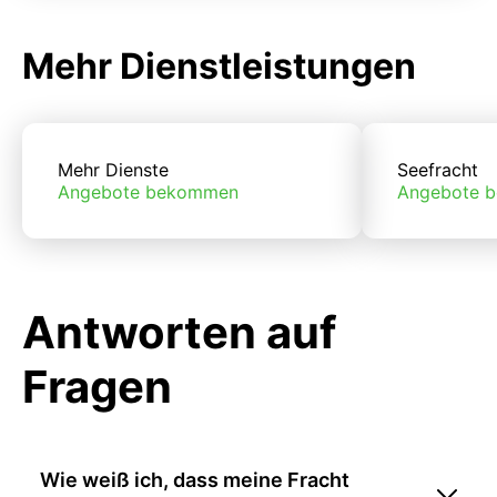
Mehr Dienstleistungen
Mehr Dienste
Seefracht
Angebote bekommen
Angebote 
Antworten auf
Fragen
Wie weiß ich, dass meine Fracht