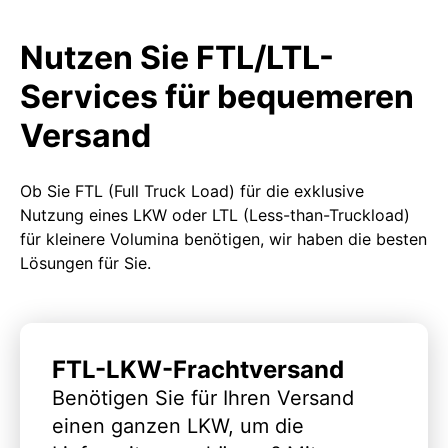
Nutzen Sie FTL/LTL-
Services für bequemeren
Versand
Ob Sie FTL (Full Truck Load) für die exklusive
Nutzung eines LKW oder LTL (Less-than-Truckload)
für kleinere Volumina benötigen, wir haben die besten
Lösungen für Sie.
FTL-LKW-Frachtversand
Benötigen Sie für Ihren Versand
einen ganzen LKW, um die