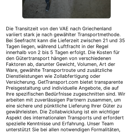
Die Transitzeit von den VAE nach Griechenland
variiert stark je nach gewählter Transportmethode.
Bei Seefracht kann die Lieferzeit zwischen 21 und 35
Tagen liegen, während Luftfracht in der Regel
innerhalb von 2 bis 5 Tagen erfolgt. Die Kosten für
den Gütertransport hängen von verschiedenen
Faktoren ab, darunter Gewicht, Volumen, Art der
Ware, gewählte Transportroute und zusätzliche
Dienstleistungen wie Zollabfertigung oder
Versicherung. GetTransport.com bietet transparente
Preisgestaltung und individuelle Angebote, die auf
Ihre spezifischen Bedürfnisse zugeschnitten sind. Wir
arbeiten mit zuverlässigen Partnern zusammen, um
eine sichere und pünktliche Lieferung Ihrer Güter zu
gewährleisten. Die Zollabwicklung ist ein wichtiger
Aspekt des internationalen Transports und erfordert
spezielle Kenntnisse und Erfahrung. Unser Team
unterstützt Sie bei allen notwendigen Formalitäten,