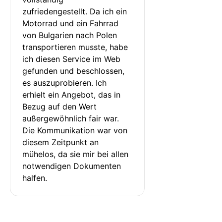
zufriedengestellt. Da ich ein 
Motorrad und ein Fahrrad 
von Bulgarien nach Polen 
transportieren musste, habe 
ich diesen Service im Web 
gefunden und beschlossen, 
es auszuprobieren. Ich 
erhielt ein Angebot, das in 
Bezug auf den Wert 
außergewöhnlich fair war. 
Die Kommunikation war von 
diesem Zeitpunkt an 
mühelos, da sie mir bei allen 
notwendigen Dokumenten 
halfen.