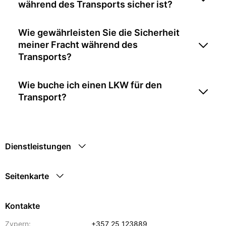
während des Transports sicher ist?
Wie gewährleisten Sie die Sicherheit
meiner Fracht während des
Transports?
Wie buche ich einen LKW für den
Transport?
Dienstleistungen
Seitenkarte
Kontakte
Zypern:
+357 25 123889