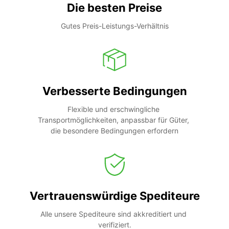
Die besten Preise
Gutes Preis-Leistungs-Verhältnis
Verbesserte Bedingungen
Flexible und erschwingliche 
Transportmöglichkeiten, anpassbar für Güter, 
die besondere Bedingungen erfordern
Vertrauenswürdige Spediteure
Alle unsere Spediteure sind akkreditiert und 
verifiziert.